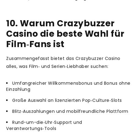
10. Warum Crazybuzzer
Casino die beste Wahl für
Film‑Fans ist
Zusammengefasst bietet das Crazybuzzer Casino
alles, was Film‑ und Serien‑Liebhaber suchen:
Umfangreicher Willkommensbonus und Bonus ohne
Einzahlung
Große Auswahl an lizenzierten Pop‑Culture‑Slots
Blitz‑Auszahlungen und mobilfreundliche Plattform
Rund-um-die‑Uhr‑Support und
Verantwortungs‑Tools