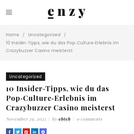
Home
Uncategorized
/
/
10 Insider‑Tipps, wie du das Pop‑Culture‑Erlebnis im
Crazybuzzer Casino meisterst
Uncategorized
10 Insider‑Tipps, wie du das
Pop‑Culture‑Erlebnis im
Crazybuzzer Casino meisterst
November 29, 2025
by
ebteh
0 comments