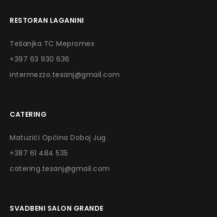
RESTORAN LAGANINI
Tešanjka TC Mepromex
+397 63 930 636
intermezzo.tesanj@gmail.com
CATERING
Matuzići Općina Doboj Jug
+387 61 484 535
catering.tesanj@gmail.com
SVADBENI SALON GRANDE