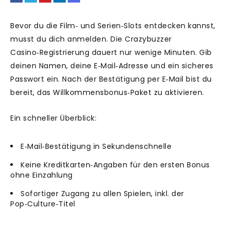
Bevor du die Film‑ und Serien‑Slots entdecken kannst,
musst du dich anmelden. Die Crazybuzzer
Casino‑Registrierung dauert nur wenige Minuten. Gib
deinen Namen, deine E‑Mail‑Adresse und ein sicheres
Passwort ein. Nach der Bestätigung per E‑Mail bist du
bereit, das Willkommensbonus‑Paket zu aktivieren.
Ein schneller Überblick:
E‑Mail‑Bestätigung in Sekundenschnelle
Keine Kreditkarten‑Angaben für den ersten Bonus
ohne Einzahlung
Sofortiger Zugang zu allen Spielen, inkl. der
Pop‑Culture‑Titel