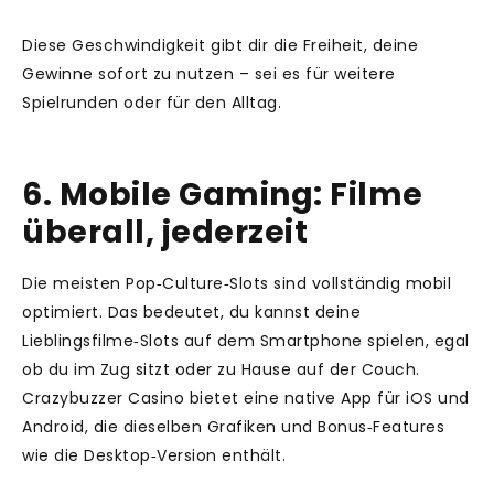
Diese Geschwindigkeit gibt dir die Freiheit, deine
Gewinne sofort zu nutzen – sei es für weitere
Spielrunden oder für den Alltag.
6. Mobile Gaming: Filme
überall, jederzeit
Die meisten Pop‑Culture‑Slots sind vollständig mobil
optimiert. Das bedeutet, du kannst deine
Lieblingsfilme‑Slots auf dem Smartphone spielen, egal
ob du im Zug sitzt oder zu Hause auf der Couch.
Crazybuzzer Casino bietet eine native App für iOS und
Android, die dieselben Grafiken und Bonus‑Features
wie die Desktop‑Version enthält.