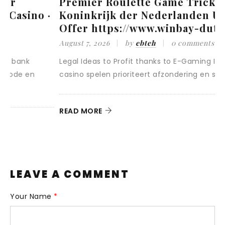
Premier Roulette Game Tricks .
·
Koninkrijk der Nederlanden Unlock
Offer https://www.winbay-dutch.net/
h
August 7, 2026
by
ebteh
0 comments
Legal Ideas to Profit thanks to E-Gaming Incognito
A
casino spelen prioriteert afzondering en snelheid voor
a
m
READ MORE
R
LEAVE A COMMENT
Your Name
*