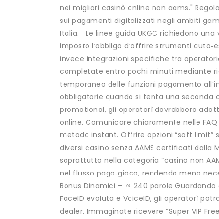
temporaneo delle funzioni pagamento all’i
obbligatorie quando si tenta una seconda op
promotional, gli operatorì dovrebbero adott
online. Comunicare chiaramente nelle FAQ qu
metodo instant. Offrire opzioni “soft limit”
diversi casino senza AAMS certificati dal
soprattutto nella categoria “casino non AAM
nel flusso pago‐gioco, rendendo meno necessa
Bonus Dinamici – ≈ 240 parole Guardando a
FaceID evoluta e VoiceID, gli operatorì pot
dealer. Immaginate ricevere “Super VIP Fr