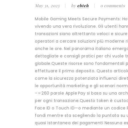
May 31, 2025
by
ebteh
0 comments
Mobile Gaming Meets Secure Payments: How Apple Pay & Google Pay are Redefining Casino Bonuses in iGaming Il mondo dell’iGaming mobile sta vivendo una vera rivoluzione. Gli utenti hanno ormai l’abitudine di giocare dal proprio smartphone o tablet, ma la vera sfida è garantire che le transazioni siano altrettanto veloci e sicure quanto il gioco stesso. La pressione dei regulator e delle piattaforme di pagamento ha spinto gli operatori a cercare soluzioni più moderne rispetto alle tradizionali carte di credito o ai bonifici bancari, dove i tempi di attesa possono superare anche le ore. Nel panorama italiano emergono guide indipendenti come casinò non aams, che grazie a Wikinoticia.Com offrono classifiche dettagliate e consigli pratici per chi vuole trovare un casino non AAMS affidabile o i migliori casinò online non aams disponibili sul mercato globale.Queste risorse sono fondamentali perché consentono al giocatore di confrontare offerte, RTP medio e volatilità dei giochi prima ancora di effettuare il primo deposito. Questo articolo si concentra sull’integrazione di Apple Pay e Google Pay nei siti di gioco d’azzardo online, analizzando come la sicurezza potenziata influenzi direttamente le promozioni bonus offerte dai casinò digitali.Scopriremo quali sono le implicazioni tecniche, le opportunità marketing e gli scenari normativi che stanno plasmando il futuro del settore mobile‑first. Apple Pay nella Mobile‑Casino Experience – ≈ 260 parole Apple Pay si basa su una architettura di tokenizzazione che sostituisce il numero reale della carta con un codice univoco generato per ogni transazione.Questo token è custodito nel Secure Enclave del dispositivo iOS ed è accessibile solo tramite autenticazione biometrica—Face ID o Touch ID—o mediante un codice PIN forte.L’intero processo avviene in meno di un secondo, permettendo al giocatore di depositare fondi mentre sta scegliendo la puntata su una slot ad alta volatilità come Book of Dead. I vantaggi principali per i gamer mobili includono: Velocità quasi istantanea dei pagamenti Nessuna esposizione del PAN della carta al sito del casinò Riduzione significativa del rischio di frodi grazie alla verifica biometrica Operatori internazionali come BitStarz e LeoVegas hanno lanciato promozioni “Apple‑Only” che prevedono un bonus del 100 % fino a €500 più 20 giri gratuiti su Gonzo’s Quest se il primo deposito avviene esclusivamente con Apple Pay.Tali offerte sfruttano la percezione di sicurezza per ridurre il requisito di wagering da 30x a 20x, rendendo più appetibile la proposta sia per principianti sia per high rollers.Wikinoticia.Com riporta regolarmente queste campagne nelle sue classifiche dei migliori casino senza AAMS perché combinano tecnologia avanzata e condizioni competitive. Google Pay come Catalizzatore di Nuove Promozioni – ≈ 300 parole Google Pay nasce dall’unificazione delle precedenti soluzioni Android Pay e Wallet, offrendo un’API basata su token secure generati dalle Play Services.Cias