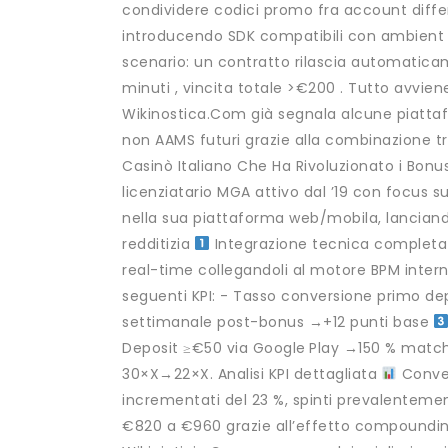
condividere codici promo fra account diffe
introducendo SDK compatibili con ambient­​​⁠ ​
scenario: un contratto rilascia automaticam
minuti , vincita totale >€200 . Tutto avvie
Wikinostic​​a.​Com già segnala alcune piatt
non AAMS futuri grazie alla combinazio­ne 
Casinò Italiano Che Ha Rivoluzionato i Bonu
licenziat​ario MGA attivo dal ’19 con focu
nella sua piattaforma web/mobila, lancian
redditizia
Integrazione tecnica completata
real-time collegandoli al motore BPM inter
seguenti KPI: - Tasso conversione primo d
settimanale post-bonus →+12 punti base
Deposit ≥€50 via Google Play →150 % match 
30×X→22×X. Analisi KPI dettagliata
Conver
incrementati del 23 %, spinti prevalentement
€820 a €960 grazie all’effetto compounding 