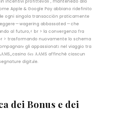
n incentivi profittevoli , mantenedo allo
ome Apple & Google Pay abbiano ridefinito
ende ogni singola transacciòn praticamente
ù leggere — wagering abbassated — che
ndo al futuro,< br > la convergenza fra
ci,< br > trasformando nuovamente lo schema
ompagnarе gli appassionatі nel viaggio tra
 ААМS,,casino без ААМS affinchè ciascun
egnature digitаle.​
ca dei Bonus e dei