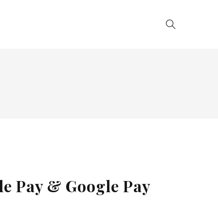
e Pay & Google Pay