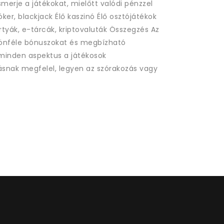
merje a játékokat, mielőtt valódi pénzzel
óker, blackjack Élő kaszinó Élő osztójátékok
tyák, e-tárcák, kriptovaluták Összegzés Az
különféle bónuszokat és megbízható
g minden aspektus a játékosok
rásnak megfelel, legyen az szórakozás vagy