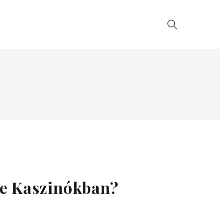
ne Kaszinókban?