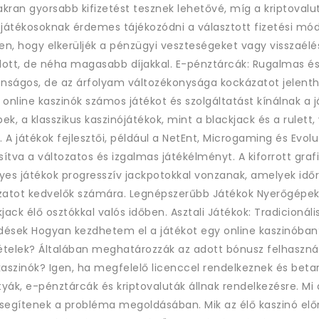
kran gyorsabb kifizetést tesznek lehetővé, míg a kriptovalu
átékosoknak érdemes tájékozódni a választott fizetési módsze
, hogy elkerüljék a pénzügyi veszteségeket vagy visszaélés
dott, de néha magasabb díjakkal. E-pénztárcák: Rugalmas és g
onságos, de az árfolyam változékonysága kockázatot jelenthe
online kaszinók számos játékot és szolgáltatást kínálnak a 
, a klasszikus kaszinójátékok, mint a blackjack és a rulett,
. A játékok fejlesztői, például a NetEnt, Microgaming és Evo
osítva a változatos és izgalmas játékélményt. A kiforrott graf
gyes játékok progresszív jackpotokkal vonzanak, amelyek id
zatot kedvelők számára. Legnépszerűbb Játékok Nyerőgépek
kjack élő osztókkal valós időben. Asztali Játékok: Tradicionáli
ések Hogyan kezdhetem el a játékot egy online kaszinóban
ltételek? Általában meghatározzák az adott bónusz felhaszn
szinók? Igen, ha megfelelő licenccel rendelkeznek és betart
tyák, e-pénztárcák és kriptovaluták állnak rendelkezésre. M
k segítenek a probléma megoldásában. Mik az élő kaszinó előn