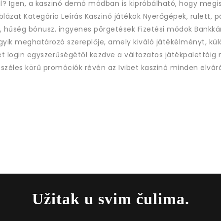
ül? Igen, a kaszinó demó módban is kipróbálható, hogy megis
áblázat Kategória Leírás Kaszinó játékok Nyerőgépek, rulett, p
z, hűség bónusz, ingyenes pörgetések Fizetési módok Bankkár
k egyik meghatározó szereplője, amely kiváló játékélményt, 
bet login egyszerűségétől kezdve a változatos játékpalettái
a széles körű promóciók révén az Ivibet kaszinó minden elvá
Užitak u svim čulima.