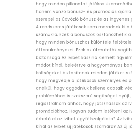
hogy minden pillanatot játékos üzemmódban
hanem vonzó bónusz- és promóciós ajánlatai
szerepel az üdvözlő bónusz és az ingyenes p
A rendszeres játékosok sem maradnak ki a bó
számukra. Ezek a bónuszok ösztönözhetik a j
hogy minden bónuszhoz különféle feltétel
áttanulmányozni. Ezek az útmutatók segíthe
biztonsága Az Ivibet kaszinó kiemelt figyel
módot kínál, beleértve a hagyományos bankk
költségeket biztosítanak minden játékos szá
hogy megvédje a játékosok személyes és pén
anélkül, hogy aggódniuk kellene adataik vé
problémában is szakszerű segítséget nyújt,
regisztrálnom ahhoz, hogy játszhassak az Iv
promóciókhoz. Hogyan tudom letölteni az Iv
érhető el az Ivibet ügyfélszolgálata? Az Ivi
kínál az Ivibet új játékosok számára? Az ú