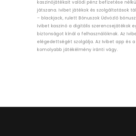
kaszinójátékait valódi pénz befizetése nélk
játszana. Ivibet játékok és szolgáltatások t
– blackjack, rulett Bónuszok Üdvözlő bónus
Ivibet kaszinó a digitális szerencsejátéko
biztonságot kínál a felhasználóknak. Az Ivi
elégedettségét szolgálja. Az Ivibet app és 
komolyabb játékélmény iránti vágy.