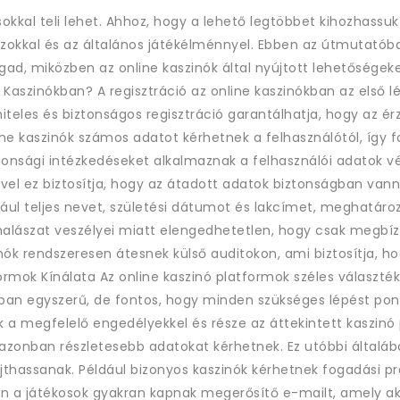
sokkal teli lehet. Ahhoz, hogy a lehető legtöbbet kihozhassu
uszokkal és az általános játékélménnyel. Ebben az útmutatób
ad, miközben az online kaszinók által nyújtott lehetőségeke
 Kaszinókban? A regisztráció az online kaszinókban az első l
teles és biztonságos regisztráció garantálhatja, hogy az é
ine kaszinók számos adatot kérhetnek a felhasználótól, így 
iztonsági intézkedéseket alkalmaznak a felhasználói adatok vé
el ez biztosítja, hogy az átadott adatok biztonságban vannak
ul teljes nevet, születési dátumot és lakcímet, meghatáro
halászat veszélyei miatt elengedhetetlen, hogy csak megbí
inók rendszeresen átesnek külső auditokon, ami biztosítja, 
ormok Kínálata Az online kaszinó platformok széles választék
ában egyszerű, de fontos, hogy minden szükséges lépést pont
ik a megfelelő engedélyekkel és része az áttekintett kaszin
k azonban részletesebb adatokat kérhetnek. Ez utóbbi általá
jthassanak. Például bizonyos kaszinók kérhetnek fogadási pr
n a játékosok gyakran kapnak megerősítő e-mailt, amely akti