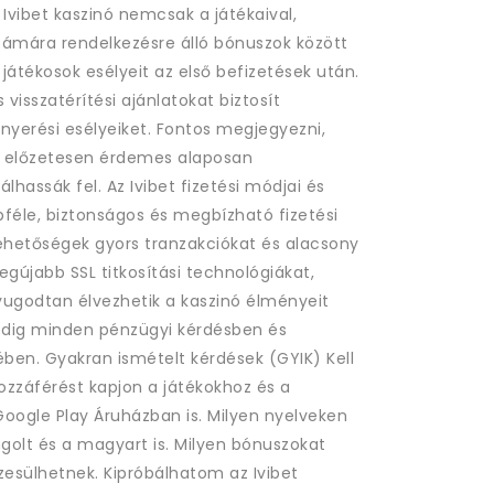
vibet kaszinó nemcsak a játékaival,
számára rendelkezésre álló bónuszok között
játékosok esélyeit az első befizetések után.
isszatérítési ajánlatokat biztosít
 nyerési esélyeiket. Fontos megjegyezni,
t előzetesen érdemes alaposan
assák fel. Az Ivibet fizetési módjai és
bbféle, biztonságos és megbízható fizetési
lehetőségek gyors tranzakciókat és alacsony
gújabb SSL titkosítási technológiákat,
yugodtan élvezhetik a kaszinó élményeit
pedig minden pénzügyi kérdésben és
ében. Gyakran ismételt kérdések (GYIK) Kell
ozzáférést kapjon a játékokhoz és a
Google Play Áruházban is. Milyen nyelveken
angolt és a magyart is. Milyen bónuszokat
zesülhetnek. Kipróbálhatom az Ivibet