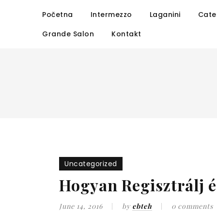
Početna
Intermezzo
Laganini
Cate
Grande Salon
Kontakt
Uncategorized
Hogyan Regisztrálj 
June 14, 2016
by
ebteh
0 comments