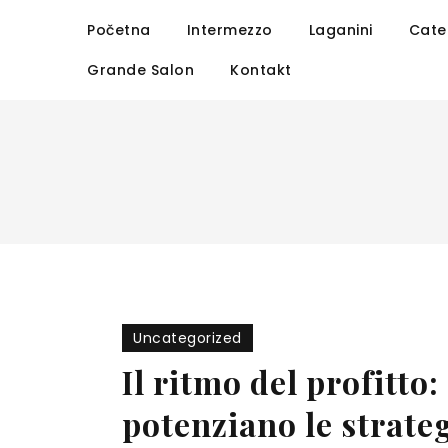
Početna
Intermezzo
Laganini
Cate
Grande Salon
Kontakt
Uncategorized
Il ritmo del profitt
potenziano le strateg