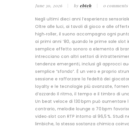
June 30, 2026
by
ebteh
0 comments
Negli ultimi dieci anni l’esperienza sensoriale è diventata un pilastro fondamentale per i casinò che vogliono distinguersi in un mercato affollato. Oltre alle luci, ai tavoli di gioco e alle offerte promozionali, la musica ha assunto un ruolo strategico: dal jazz dei lounge alle tracce EDM dei saloni high‑roller, il suono accompagna ogni puntata, ogni spin e ogni vincita. Questa evoluzione non è casuale; le radici della musica da gioco risalgono ai primi anni ’80, quando le prime sale slot introdussero semplici jingles per segnalare una vincita. Da allora, la colonna sonora è passata da semplice effetto sonoro a elemento di branding capace di influenzare il comportamento del giocatore. Per capire come le dinamiche di loyalty si intrecciano con altri settori di intrattenimento, si può dare un’occhiata a casino non aams. Il sito Napolisoccer offre una panoramica delle tendenze emergenti, inclusi gli approcci audio‑centric che molti operatori stanno testando. L’articolo dimostra che la colonna sonora non è più un semplice “sfondo”. È un vero e proprio strumento di marketing capace di prolungare il tempo di permanenza, aumentare la spesa media per sessione e rafforzare la fedeltà dei giocatori. Analizzeremo la psicologia del suono, le tecniche di branding audio, l’integrazione con i programmi di loyalty e le tecnologie più avanzate, fornendo una roadmap concreta per trasformare la musica in profitto. 1. La psicologia del suono nei giochi d’azzardo Il ritmo, il tempo e il timbro di una traccia hanno un impatto diretto sull’arousal, ovvero lo stato di eccitazione fisiologica del giocatore. Un beat veloce di 130 bpm può aumentare la frequenza cardiaca, creando una sensazione di urgenza che spinge a puntare più rapidamente. Al contrario, melodie lounge a 70 bpm favoriscono una percezione di calma, prolungando le sessioni di gioco a bassa volatilità, come quelle di video‑slot con RTP intorno al 96,5 %. Studi neuroscientifici hanno mostrato che la musica ambientale stimola il rilascio di dopamina nelle aree limbiche, la stessa sostanza chimica coinvolta nelle vincite. Quando un giocatore sente un suono familiare di vittoria, il cervello associa quella traccia a un risultato positivo, creando un ciclo di rinforzo che aumenta la probabilità di ulteriori puntate. Le differenze tra suoni “stimolanti” e “calmi” si riflettono nei dati di tempo di gioco. Nei casinò che hanno testato playlist EDM durante le ore di punta, il tempo medio di permanenza è cresciuto del 7 % rispetto a sessioni con musica lounge. Viceversa, nelle aree lounge dove prevalgono brani jazz, il valore medio della scommessa (AV) è aumentato del 5 % perché i giocatori tendono a restare più a lungo, ma con puntate più piccole, ideale per aumentare il RTP complessivo. 1.1. Il “tempo di gioco” come metrica di profitto Il “tempo di gioco” è la durata media di una sessione dal momento in cui il giocatore si siede fino al suo abbandono. È una delle metriche più importanti perché influisc