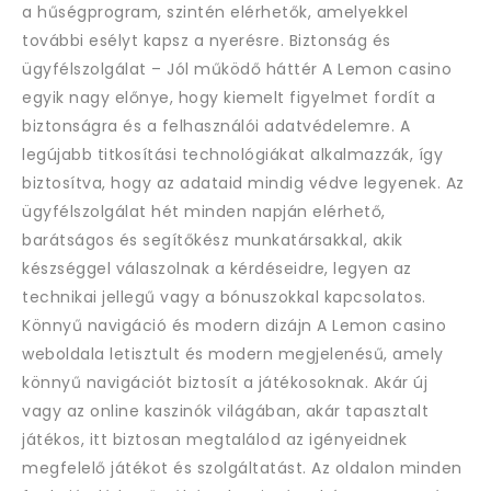
a hűségprogram, szintén elérhetők, amelyekkel
további esélyt kapsz a nyerésre. Biztonság és
ügyfélszolgálat – Jól működő háttér A Lemon casino
egyik nagy előnye, hogy kiemelt figyelmet fordít a
biztonságra és a felhasználói adatvédelemre. A
legújabb titkosítási technológiákat alkalmazzák, így
biztosítva, hogy az adataid mindig védve legyenek. Az
ügyfélszolgálat hét minden napján elérhető,
barátságos és segítőkész munkatársakkal, akik
készséggel válaszolnak a kérdéseidre, legyen az
technikai jellegű vagy a bónuszokkal kapcsolatos.
Könnyű navigáció és modern dizájn A Lemon casino
weboldala letisztult és modern megjelenésű, amely
könnyű navigációt biztosít a játékosoknak. Akár új
vagy az online kaszinók világában, akár tapasztalt
játékos, itt biztosan megtalálod az igényeidnek
megfelelő játékot és szolgáltatást. Az oldalon minden