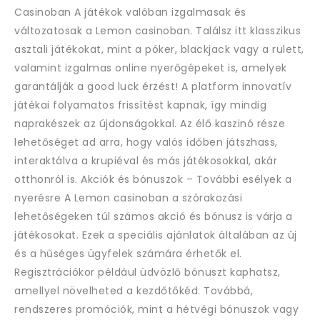
Casinoban A játékok valóban izgalmasak és
változatosak a Lemon casinoban. Találsz itt klasszikus
asztali játékokat, mint a póker, blackjack vagy a rulett,
valamint izgalmas online nyerőgépeket is, amelyek
garantálják a good luck érzést! A platform innovatív
játékai folyamatos frissítést kapnak, így mindig
naprakészek az újdonságokkal. Az élő kaszinó része
lehetőséget ad arra, hogy valós időben játszhass,
interaktálva a krupiéval és más játékosokkal, akár
otthonról is. Akciók és bónuszok – További esélyek a
nyerésre A Lemon casinoban a szórakozási
lehetőségeken túl számos akció és bónusz is várja a
játékosokat. Ezek a speciális ajánlatok általában az új
és a hűséges ügyfelek számára érhetők el.
Regisztrációkor például üdvözlő bónuszt kaphatsz,
amellyel növelheted a kezdőtőkéd. Továbbá,
rendszeres promóciók, mint a hétvégi bónuszok vagy