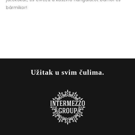
bármikor!
Užitak u svim čulima.