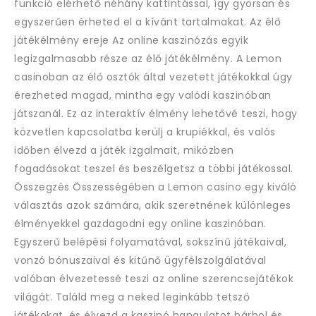
funkció elérhető néhány kattintással, így gyorsan és
egyszerűen érheted el a kívánt tartalmakat. Az élő
játékélmény ereje Az online kaszinózás egyik
legizgalmasabb része az élő játékélmény. A Lemon
casinoban az élő osztók által vezetett játékokkal úgy
érezheted magad, mintha egy valódi kaszinóban
játszanál. Ez az interaktív élmény lehetővé teszi, hogy
közvetlen kapcsolatba kerülj a krupiékkal, és valós
időben élvezd a játék izgalmait, miközben
fogadásokat teszel és beszélgetsz a többi játékossal.
Összegzés Összességében a Lemon casino egy kiváló
választás azok számára, akik szeretnének különleges
élményekkel gazdagodni egy online kaszinóban.
Egyszerű belépési folyamatával, sokszínű játékaival,
vonzó bónuszaival és kitűnő ügyfélszolgálatával
valóban élvezetessé teszi az online szerencsejátékok
világát. Találd meg a neked leginkább tetsző
játékokat, és élvezd a kaszinó hangulatot bárhol és