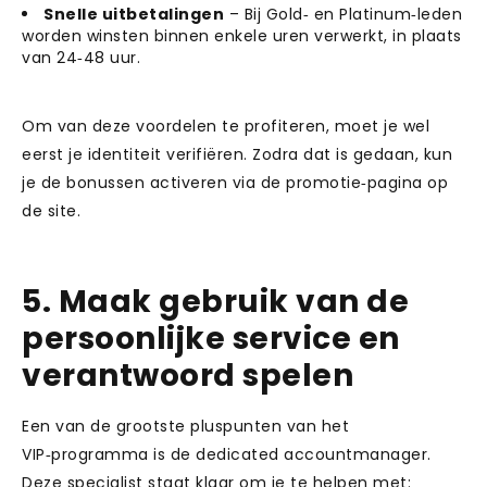
Snelle uitbetalingen
– Bij Gold‑ en Platinum‑leden
worden winsten binnen enkele uren verwerkt, in plaats
van 24‑48 uur.
Om van deze voordelen te profiteren, moet je wel
eerst je identiteit verifiëren. Zodra dat is gedaan, kun
je de bonussen activeren via de promotie‑pagina op
de site.
5. Maak gebruik van de
persoonlijke service en
verantwoord spelen
Een van de grootste pluspunten van het
VIP‑programma is de dedicated accountmanager.
Deze specialist staat klaar om je te helpen met: