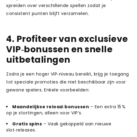
spreiden over verschillende spellen zodat je
consistent punten blijft verzamelen.
4. Profiteer van exclusieve
VIP‑bonussen en snelle
uitbetalingen
Zodra je een hoger VIP‑niveau bereikt, krijg je toegang
tot speciale promoties die niet beschikbaar zijn voor
gewone spelers. Enkele voorbeelden:
Maandelijkse reload‑bonussen
– Een extra 15 %
op je stortingen, alleen voor VIP’s.
Gratis spins
– Vaak gekoppeld aan nieuwe
slot‑releases.