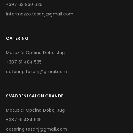
+397 63 930 636
intermezzo.tesanj@gmail.com
CATERING
Matuzići Općina Doboj Jug
+387 61 484 535
catering.tesanj@gmail.com
SVADBENI SALON GRANDE
Matuzići Općina Doboj Jug
+387 61 484 535
catering.tesanj@gmail.com