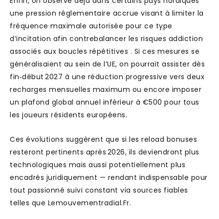
Enfin, on observe déjà dans certains pays nordiques
une pression réglementaire accrue visant à limiter la
fréquence maximale autorisée pour ce type
d’incitation afin contrebalancer les risques addiction
associés aux boucles répétitives . Si ces mesures se
généralisaient au sein de l’UE, on pourrait assister dès
fin‑début 2027 à une réduction progressive vers deux
recharges mensuelles maximum ou encore imposer
un plafond global annuel inférieur à €500 pour tous
les joueurs résidents européens.
Ces évolutions suggèrent que si les reload bonuses
resteront pertinents après 2026, ils deviendront plus
technologiques mais aussi potentiellement plus
encadrés juridiquement — rendant indispensable pour
tout passionné suivi constant via sources fiables
telles que Lemouvementradial.Fr.