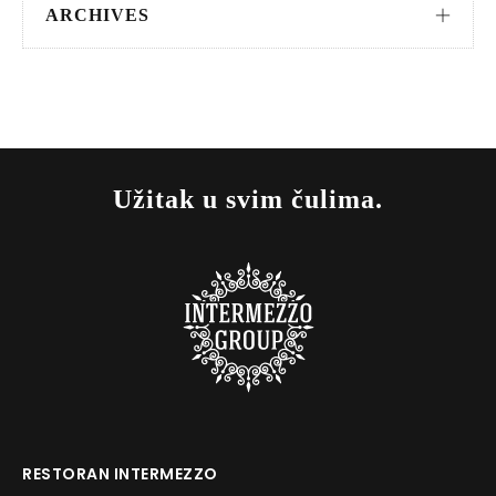
ARCHIVES
Užitak u svim čulima.
RESTORAN INTERMEZZO