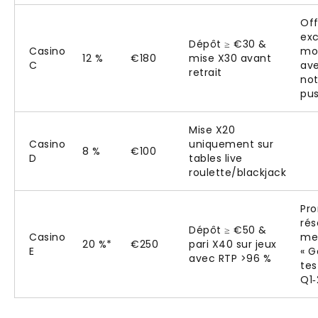
Off
exc
Dépôt ≥ €30 &
Casino
mo
12 %
€180
mise X30 avant
C
av
retrait
not
pu
Mise X20
Casino
uniquement sur
8 %
€100
D
tables live
roulette/blackjack
Pr
rés
Dépôt ≥ €50 &
Casino
me
20 %*
€250
pari X40 sur jeux
E
« G
avec RTP >96 %
tes
Q1