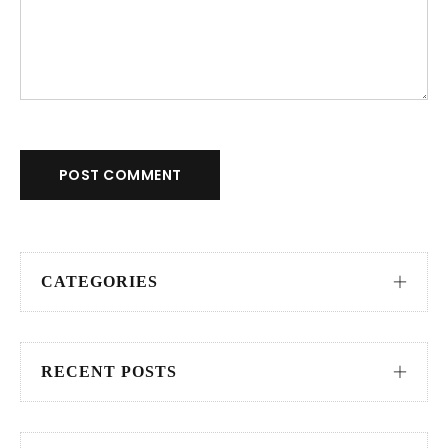
POST COMMENT
CATEGORIES
RECENT POSTS