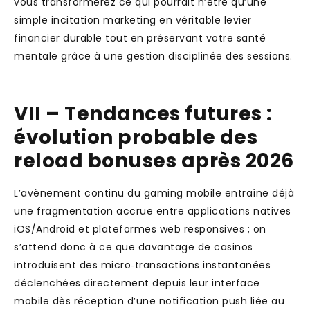
vous transformerez ce qui pourrait n’être qu’une
simple incitation marketing en véritable levier
financier durable tout en préservant votre santé
mentale grâce à une gestion disciplinée des sessions.
VII – Tendances futures :
évolution probable des
reload bonuses après 2026
L’avènement continu du gaming mobile entraîne déjà
une fragmentation accrue entre applications natives
iOS/Android et plateformes web responsives ; on
s’attend donc à ce que davantage de casinos
introduisent des micro‑transactions instantanées
déclenchées directement depuis leur interface
mobile dès réception d’une notification push liée au