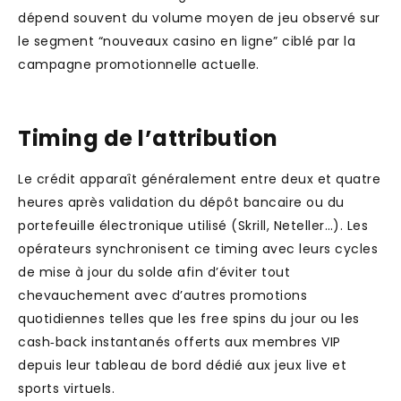
dépend souvent du volume moyen de jeu observé sur
le segment “nouveaux casino en ligne” ciblé par la
campagne promotionnelle actuelle.
Timing de l’attribution
Le crédit apparaît généralement entre deux et quatre
heures après validation du dépôt bancaire ou du
portefeuille électronique utilisé (Skrill, Neteller…). Les
opérateurs synchronisent ce timing avec leurs cycles
de mise à jour du solde afin d’éviter tout
chevauchement avec d’autres promotions
quotidiennes telles que les free spins du jour ou les
cash‑back instantanés offerts aux membres VIP
depuis leur tableau de bord dédié aux jeux live et
sports virtuels.