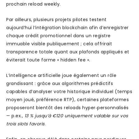
prochain reload weekly.
Par ailleurs, plusieurs projets pilotes testent
aujourd’hui l’intégration blockchain afin d’enregistrer
chaque crédit promotionnel dans un registre
immuable visible publiquement ; cela offrirait
transparence totale quant aux plafonds appliqués et
éviterait toute forme « hidden fee ».
L’intelligence artificielle joue également un rôle
grandissant : grâce aux algorithmes prédictifs
capables d’analyser votre historique individuel (temps
moyen joué, préférence RTP), certaines plateformes
proposeront bientôt des reloads hyper‑personnalisés
— p.ex.,
13 % jusqu’à €120 uniquement valable sur vos
trois slots favoris
.