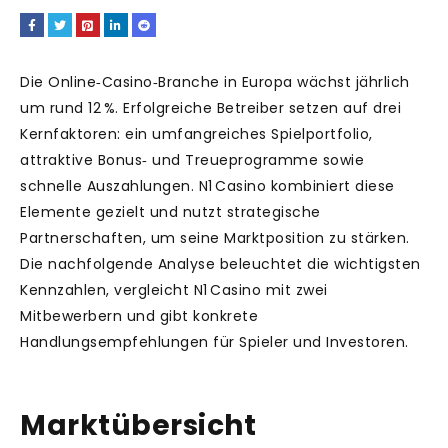
Die Online‑Casino‑Branche in Europa wächst jährlich
um rund 12 %. Erfolgreiche Betreiber setzen auf drei
Kernfaktoren: ein umfangreiches Spielportfolio,
attraktive Bonus‑ und Treueprogramme sowie
schnelle Auszahlungen. N1 Casino kombiniert diese
Elemente gezielt und nutzt strategische
Partnerschaften, um seine Marktposition zu stärken.
Die nachfolgende Analyse beleuchtet die wichtigsten
Kennzahlen, vergleicht N1 Casino mit zwei
Mitbewerbern und gibt konkrete
Handlungsempfehlungen für Spieler und Investoren.
Marktübersicht