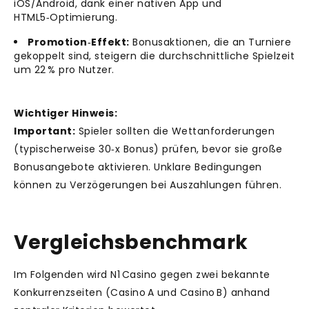
iOS/Android, dank einer nativen App und
HTML5‑Optimierung.
Promotion‑Effekt:
Bonusaktionen, die an Turniere
gekoppelt sind, steigern die durchschnittliche Spielzeit
um 22 % pro Nutzer.
Wichtiger Hinweis:
Important:
Spieler sollten die Wettanforderungen
(typischerweise 30‑x Bonus) prüfen, bevor sie große
Bonusangebote aktivieren. Unklare Bedingungen
können zu Verzögerungen bei Auszahlungen führen.
Vergleichsbenchmark
Im Folgenden wird N1 Casino gegen zwei bekannte
Konkurrenzseiten (Casino A und Casino B) anhand