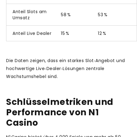
Anteil Slots am
58 %
53 %
Umsatz
Anteil Live Dealer
15 %
12 %
Die Daten zeigen, dass ein starkes Slot‑Angebot und
hochwertige Live‑Dealer‑Lösungen zentrale
Wachstumshebel sind.
Schlüsselmetriken und
Performance von N1
Casino