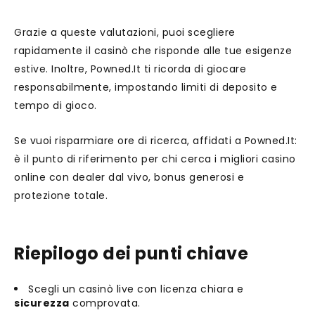
Grazie a queste valutazioni, puoi scegliere
rapidamente il casinò che risponde alle tue esigenze
estive. Inoltre, Powned.It ti ricorda di giocare
responsabilmente, impostando limiti di deposito e
tempo di gioco.
Se vuoi risparmiare ore di ricerca, affidati a Powned.It:
è il punto di riferimento per chi cerca i migliori casino
online con dealer dal vivo, bonus generosi e
protezione totale.
Riepilogo dei punti chiave
Scegli un casinò live con licenza chiara e
sicurezza
comprovata.