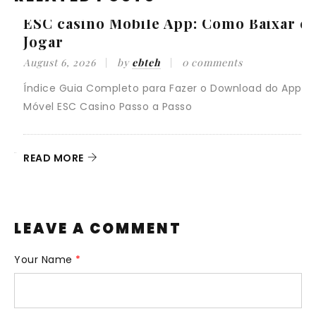
ESC casino Mobile App: Como Baixar e
Jogar
August 6, 2026
by
ebteh
0 comments
A
Índice Guia Completo para Fazer o Download do App
Í
Móvel ESC Casino Passo a Passo
o
T
READ MORE
R
LEAVE A COMMENT
Your Name
*