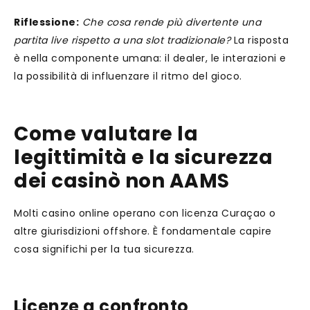
Riflessione:
Che cosa rende più divertente una
partita live rispetto a una slot tradizionale?
La risposta
è nella componente umana: il dealer, le interazioni e
la possibilità di influenzare il ritmo del gioco.
Come valutare la
legittimità e la sicurezza
dei casinò non AAMS
Molti casino online operano con licenza Curaçao o
altre giurisdizioni offshore. È fondamentale capire
cosa significhi per la tua sicurezza.
Licenze a confronto