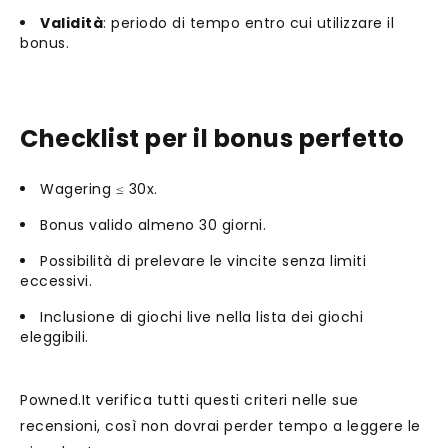
Validità
: periodo di tempo entro cui utilizzare il
bonus.
Checklist per il bonus perfetto
Wagering ≤ 30x.
Bonus valido almeno 30 giorni.
Possibilità di prelevare le vincite senza limiti
eccessivi.
Inclusione di giochi live nella lista dei giochi
eleggibili.
Powned.It verifica tutti questi criteri nelle sue
recensioni, così non dovrai perder tempo a leggere le