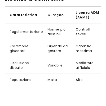
Licenza ADM
Caratteristica
Curaçao
(AAMS)
Norme più
Controlli
Regolamentazione
flessibili
severi
Protezione
Dipende dal
Garanzia
giocatori
gestore
massima
Risoluzione
Mediatore
Variabile
dispute
ufficiale
Reputazione
Mista
Alta