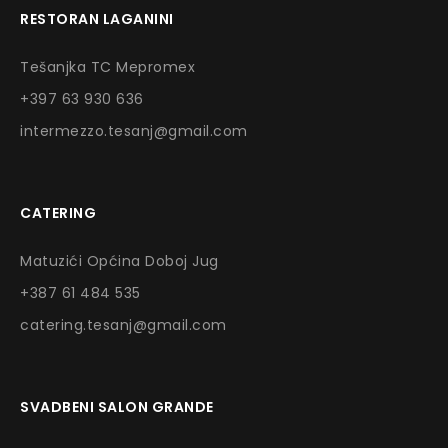
RESTORAN LAGANINI
Tešanjka TC Mepromex
+397 63 930 636
intermezzo.tesanj@gmail.com
CATERING
Matuzići Općina Doboj Jug
+387 61 484 535
catering.tesanj@gmail.com
SVADBENI SALON GRANDE