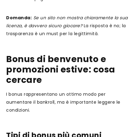
Domanda:
Se un sito non mostra chiaramente la sua
licenza, è davvero sicuro giocare?
La risposta è no; la
trasparenza è un must per la legittimità.
Bonus di benvenuto e
promozioni estive: cosa
cercare
I bonus rappresentano un ottimo modo per
aumentare il bankroll, ma è importante leggere le
condizioni.
Tipi di bonus più comuni