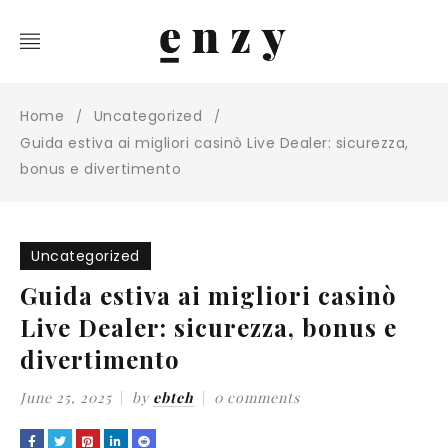
Home
Uncategorized
/
/
Guida estiva ai migliori casinò Live Dealer: sicurezza,
bonus e divertimento
Uncategorized
Guida estiva ai migliori casinò
Live Dealer: sicurezza, bonus e
divertimento
June 25, 2025
by
ebteh
0 comments