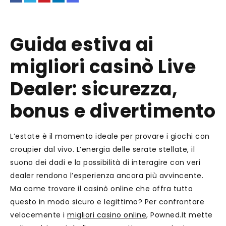
Guida estiva ai
migliori casinò Live
Dealer: sicurezza,
bonus e divertimento
L’estate è il momento ideale per provare i giochi con
croupier dal vivo. L’energia delle serate stellate, il
suono dei dadi e la possibilità di interagire con veri
dealer rendono l’esperienza ancora più avvincente.
Ma come trovare il casinò online che offra tutto
questo in modo sicuro e legittimo? Per confrontare
velocemente i
migliori casino online
, Powned.It mette