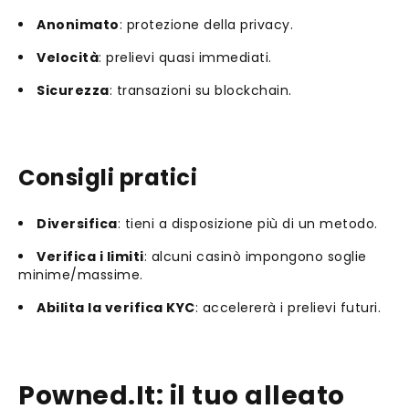
Anonimato
: protezione della privacy.
Velocità
: prelievi quasi immediati.
Sicurezza
: transazioni su blockchain.
Consigli pratici
Diversifica
: tieni a disposizione più di un metodo.
Verifica i limiti
: alcuni casinò impongono soglie
minime/massime.
Abilita la verifica KYC
: accelererà i prelievi futuri.
Powned.It: il tuo alleato