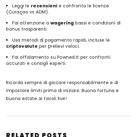
Leggi le
recensioni
e confronta le licenze
(Curaçao vs ADM).
Fai attenzione a
wagering
bassi e condizioni di
bonus trasparenti.
Usa metodi di pagamento rapidi, incluse le
criptovalute
per prelievi veloci.
Fai affidamento su Powned.It per confronti
accurati e consigli esperti.
Ricorda sempre di giocare responsabilmente e di
impostare limiti prima di iniziare. Buona fortuna e
buona estate ai tavoli live!
RELATED POSTS