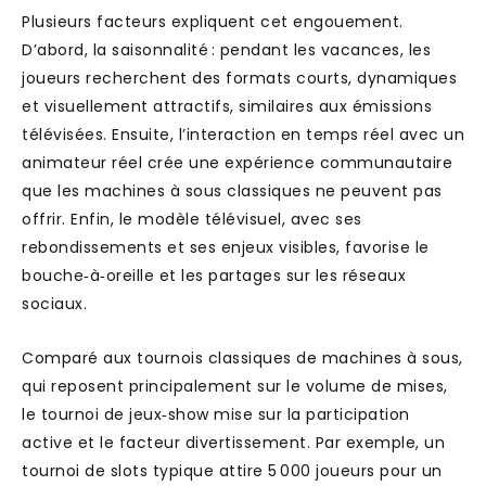
Plusieurs facteurs expliquent cet engouement.
D’abord, la saisonnalité : pendant les vacances, les
joueurs recherchent des formats courts, dynamiques
et visuellement attractifs, similaires aux émissions
télévisées. Ensuite, l’interaction en temps réel avec un
animateur réel crée une expérience communautaire
que les machines à sous classiques ne peuvent pas
offrir. Enfin, le modèle télévisuel, avec ses
rebondissements et ses enjeux visibles, favorise le
bouche‑à‑oreille et les partages sur les réseaux
sociaux.
Comparé aux tournois classiques de machines à sous,
qui reposent principalement sur le volume de mises,
le tournoi de jeux‑show mise sur la participation
active et le facteur divertissement. Par exemple, un
tournoi de slots typique attire 5 000 joueurs pour un