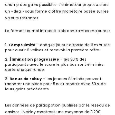
champ des gains possibles. L’animateur propose alors
un « deal » sous forme d’offre monétaire basée sur les
valeurs restantes.
Le format tournoi introduit trois contraintes majeures :
Temps limité
– chaque joueur dispose de 6 minutes
pour ouvrir 6 valises et recevoir la première offre.
Élimination progressive
– les 30 % des
participants avec le score le plus bas sont éliminés
après chaque ronde.
Bonus de rebuy
– les joueurs éliminés peuvent
racheter une place pour 5 € et repartir avec 50 % de
leurs gains précédents.
Les données de participation publiées par le réseau de
casinos LivePlay montrent une moyenne de 3 200