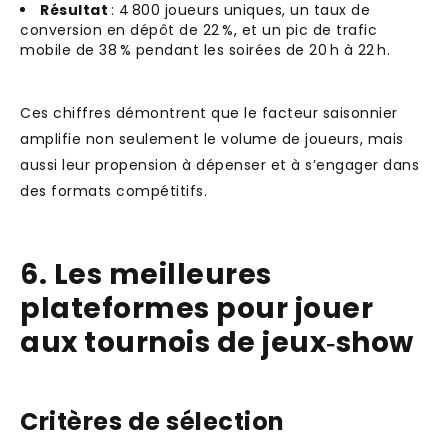
Résultat
: 4 800 joueurs uniques, un taux de
conversion en dépôt de 22 %, et un pic de trafic
mobile de 38 % pendant les soirées de 20 h à 22 h.
Ces chiffres démontrent que le facteur saisonnier
amplifie non seulement le volume de joueurs, mais
aussi leur propension à dépenser et à s’engager dans
des formats compétitifs.
6. Les meilleures
plateformes pour jouer
aux tournois de jeux‑show
Critères de sélection