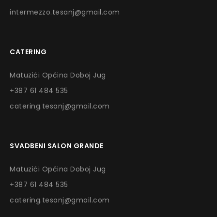
intermezzo.tesanj@gmail.com
CATERING
Matuzići Općina Doboj Jug
+387 61 484 535
catering.tesanj@gmail.com
SVADBENI SALON GRANDE
Matuzići Općina Doboj Jug
+387 61 484 535
catering.tesanj@gmail.com