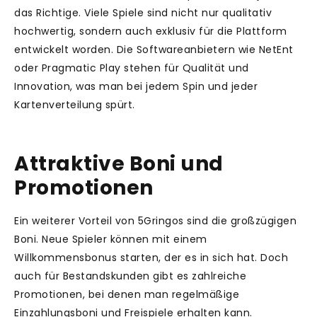
das Richtige. Viele Spiele sind nicht nur qualitativ
hochwertig, sondern auch exklusiv für die Plattform
entwickelt worden. Die Softwareanbietern wie NetEnt
oder Pragmatic Play stehen für Qualität und
Innovation, was man bei jedem Spin und jeder
Kartenverteilung spürt.
Attraktive Boni und
Promotionen
Ein weiterer Vorteil von 5Gringos sind die großzügigen
Boni. Neue Spieler können mit einem
Willkommensbonus starten, der es in sich hat. Doch
auch für Bestandskunden gibt es zahlreiche
Promotionen, bei denen man regelmäßige
Einzahlungsboni und Freispiele erhalten kann.