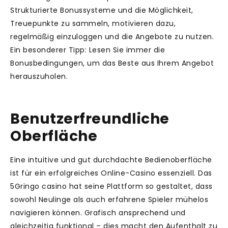
Strukturierte Bonussysteme und die Möglichkeit,
Treuepunkte zu sammeln, motivieren dazu,
regelmäßig einzuloggen und die Angebote zu nutzen.
Ein besonderer Tipp: Lesen Sie immer die
Bonusbedingungen, um das Beste aus Ihrem Angebot
herauszuholen.
Benutzerfreundliche
Oberfläche
Eine intuitive und gut durchdachte Bedienoberfläche
ist für ein erfolgreiches Online-Casino essenziell. Das
5Gringo casino hat seine Plattform so gestaltet, dass
sowohl Neulinge als auch erfahrene Spieler mühelos
navigieren können. Grafisch ansprechend und
gleichzeitig funktional – dies macht den Aufenthalt zu