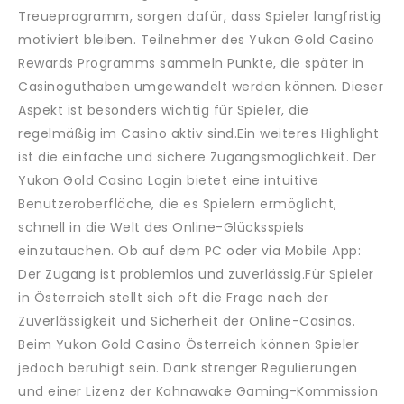
Treueprogramm, sorgen dafür, dass Spieler langfristig
motiviert bleiben. Teilnehmer des Yukon Gold Casino
Rewards Programms sammeln Punkte, die später in
Casinoguthaben umgewandelt werden können. Dieser
Aspekt ist besonders wichtig für Spieler, die
regelmäßig im Casino aktiv sind.Ein weiteres Highlight
ist die einfache und sichere Zugangsmöglichkeit. Der
Yukon Gold Casino Login bietet eine intuitive
Benutzeroberfläche, die es Spielern ermöglicht,
schnell in die Welt des Online-Glücksspiels
einzutauchen. Ob auf dem PC oder via Mobile App:
Der Zugang ist problemlos und zuverlässig.Für Spieler
in Österreich stellt sich oft die Frage nach der
Zuverlässigkeit und Sicherheit der Online-Casinos.
Beim Yukon Gold Casino Österreich können Spieler
jedoch beruhigt sein. Dank strenger Regulierungen
und einer Lizenz der Kahnawake Gaming-Kommission