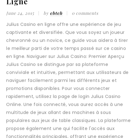
Ligne
June 24, 2015
by
ebteh
0 comments
Julius Casino en ligne offre une expérience de jeu
captivante et diversifiée. Que vous soyez un joueur
chevronné ou un novice, ce guide vous aidera à tirer
le meilleur parti de votre temps passé sur ce casino
en ligne. Naviguer sur Julius Casino: Premier Aperçu
Julius Casino se distingue par sa plateforme
conviviale et intuitive, permettant aux utilisateurs de
naviguer facilement parmi les différents jeux et
promotions disponibles. Pour vous connecter
rapidement, utilisez la page de login Julius Casino
Online. Une fois connecté, vous aurez accès à une
multitude de jeux allant des machines à sous
populaires aux jeux de table classiques. La plateforme
propose également une qui facilite l'accès aux
fonctionnalités principales, offrant une expérience