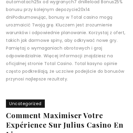
automatach25x od wygranych7 dniReload Bonus25%
bonusu przy kolejnym depozycie20x14
dniPodsumowując, bonusy w Total casino mogą
urozmaicić Twoją grę. Kluczem jest zrozumienie
warunków i odpowiednie planowanie. Korzystaj z ofert,
takich jak darmowe spiny, aby odkrywać nowe gry.
Pamiętaj o wymaganiach obrotowych i graj
odpowiedzialnie. Więcej informacji znajdziesz na
oficjalnej stronie Total Casino. Total kasyno opinie
często podkreślają, że uczciwe podejście do bonusów
przynosi najlepsze rezultaty.
Uncategorized
Comment Maximiser Votre
Expérience Sur Julius Casino En