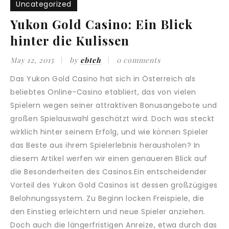
Uncategorized
Yukon Gold Casino: Ein Blick
hinter die Kulissen
May 12, 2015
by
ebteh
0 comments
Das Yukon Gold Casino hat sich in Österreich als
beliebtes Online-Casino etabliert, das von vielen
Spielern wegen seiner attraktiven Bonusangebote und
großen Spielauswahl geschätzt wird. Doch was steckt
wirklich hinter seinem Erfolg, und wie können Spieler
das Beste aus ihrem Spielerlebnis herausholen? In
diesem Artikel werfen wir einen genaueren Blick auf
die Besonderheiten des Casinos.Ein entscheidender
Vorteil des Yukon Gold Casinos ist dessen großzügiges
Belohnungssystem. Zu Beginn locken Freispiele, die
den Einstieg erleichtern und neue Spieler anziehen.
Doch auch die längerfristigen Anreize, etwa durch das