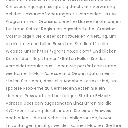
Bonusbedingungen sorgfältig durch, um Verwirrung
bei den Umsatzanforderungen zu vermeiden.Das VIP-
Programm von Gransino bietet exklusive Belohnungen
für treue Spieler.Registrierungsschritte bei Gransino
CasinoFolgen Sie dieser schrittweisen Anleitung, um
ein Konto zu erstellen:Besuchen Sie die offizielle
Website unter https://gransino.de.com/ und klicken
Sie auf den „Registrieren“-Button.Füllen Sie das
Anmeldeformular aus: Geben Sie persönliche Daten
wie Name, E-Mail-Adresse und Geburtsdatum ein –
stellen Sie sicher, dass alle Angaben korrekt sind, um
spätere Probleme zu vermeiden.Setzen Sie ein
sicheres Passwort und bestätigen Sie Ihre E-Mail-
Adresse über den zugesandten Link.Führen Sie die
KYC-Verifizierung durch, indem Sie einen Ausweis
hochladen – dieser Schritt ist obligatorisch, bevor
Einzahlungen getätigt werden können.Machen Sie Ihre