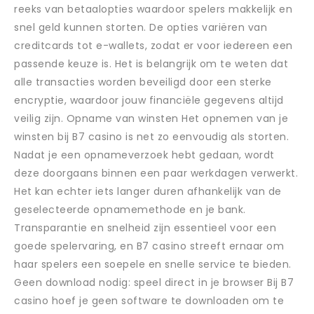
reeks van betaalopties waardoor spelers makkelijk en
snel geld kunnen storten. De opties variëren van
creditcards tot e-wallets, zodat er voor iedereen een
passende keuze is. Het is belangrijk om te weten dat
alle transacties worden beveiligd door een sterke
encryptie, waardoor jouw financiële gegevens altijd
veilig zijn. Opname van winsten Het opnemen van je
winsten bij B7 casino is net zo eenvoudig als storten.
Nadat je een opnameverzoek hebt gedaan, wordt
deze doorgaans binnen een paar werkdagen verwerkt.
Het kan echter iets langer duren afhankelijk van de
geselecteerde opnamemethode en je bank.
Transparantie en snelheid zijn essentieel voor een
goede spelervaring, en B7 casino streeft ernaar om
haar spelers een soepele en snelle service te bieden.
Geen download nodig: speel direct in je browser Bij B7
casino hoef je geen software te downloaden om te