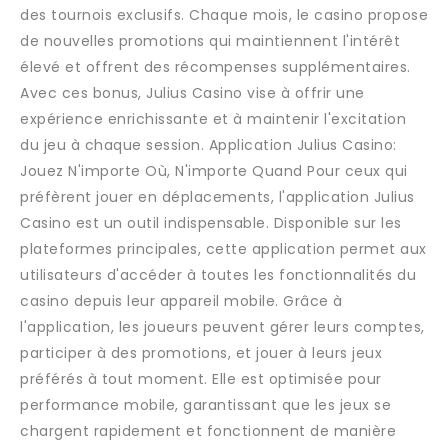
des tournois exclusifs. Chaque mois, le casino propose
de nouvelles promotions qui maintiennent l'intérêt
élevé et offrent des récompenses supplémentaires.
Avec ces bonus, Julius Casino vise à offrir une
expérience enrichissante et à maintenir l'excitation
du jeu à chaque session. Application Julius Casino:
Jouez N'importe Où, N'importe Quand Pour ceux qui
préfèrent jouer en déplacements, l'application Julius
Casino est un outil indispensable. Disponible sur les
plateformes principales, cette application permet aux
utilisateurs d'accéder à toutes les fonctionnalités du
casino depuis leur appareil mobile. Grâce à
l'application, les joueurs peuvent gérer leurs comptes,
participer à des promotions, et jouer à leurs jeux
préférés à tout moment. Elle est optimisée pour
performance mobile, garantissant que les jeux se
chargent rapidement et fonctionnent de manière