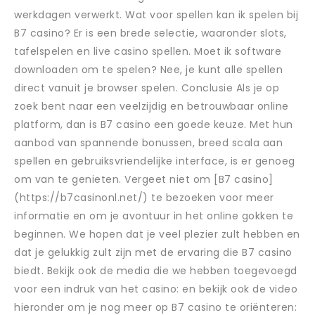
werkdagen verwerkt. Wat voor spellen kan ik spelen bij
B7 casino? Er is een brede selectie, waaronder slots,
tafelspelen en live casino spellen. Moet ik software
downloaden om te spelen? Nee, je kunt alle spellen
direct vanuit je browser spelen. Conclusie Als je op
zoek bent naar een veelzijdig en betrouwbaar online
platform, dan is B7 casino een goede keuze. Met hun
aanbod van spannende bonussen, breed scala aan
spellen en gebruiksvriendelijke interface, is er genoeg
om van te genieten. Vergeet niet om [B7 casino]
(https://b7casinonl.net/) te bezoeken voor meer
informatie en om je avontuur in het online gokken te
beginnen. We hopen dat je veel plezier zult hebben en
dat je gelukkig zult zijn met de ervaring die B7 casino
biedt. Bekijk ook de media die we hebben toegevoegd
voor een indruk van het casino: en bekijk ook de video
hieronder om je nog meer op B7 casino te oriënteren: