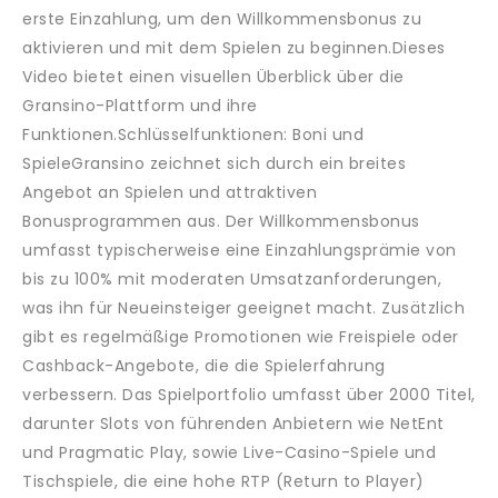
erste Einzahlung, um den Willkommensbonus zu
aktivieren und mit dem Spielen zu beginnen.Dieses
Video bietet einen visuellen Überblick über die
Gransino-Plattform und ihre
Funktionen.Schlüsselfunktionen: Boni und
SpieleGransino zeichnet sich durch ein breites
Angebot an Spielen und attraktiven
Bonusprogrammen aus. Der Willkommensbonus
umfasst typischerweise eine Einzahlungsprämie von
bis zu 100% mit moderaten Umsatzanforderungen,
was ihn für Neueinsteiger geeignet macht. Zusätzlich
gibt es regelmäßige Promotionen wie Freispiele oder
Cashback-Angebote, die die Spielerfahrung
verbessern. Das Spielportfolio umfasst über 2000 Titel,
darunter Slots von führenden Anbietern wie NetEnt
und Pragmatic Play, sowie Live-Casino-Spiele und
Tischspiele, die eine hohe RTP (Return to Player)