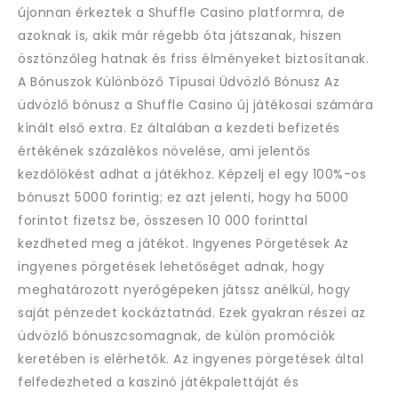
újonnan érkeztek a Shuffle Casino platformra, de
azoknak is, akik már régebb óta játszanak, hiszen
ösztönzőleg hatnak és friss élményeket biztosítanak.
A Bónuszok Különböző Típusai Üdvözlő Bónusz Az
üdvözlő bónusz a Shuffle Casino új játékosai számára
kínált első extra. Ez általában a kezdeti befizetés
értékének százalékos növelése, ami jelentős
kezdőlökést adhat a játékhoz. Képzelj el egy 100%-os
bónuszt 5000 forintig; ez azt jelenti, hogy ha 5000
forintot fizetsz be, összesen 10 000 forinttal
kezdheted meg a játékot. Ingyenes Pörgetések Az
ingyenes pörgetések lehetőséget adnak, hogy
meghatározott nyerőgépeken játssz anélkül, hogy
saját pénzedet kockáztatnád. Ezek gyakran részei az
üdvözlő bónuszcsomagnak, de külön promóciók
keretében is elérhetők. Az ingyenes pörgetések által
felfedezheted a kaszinó játékpalettáját és