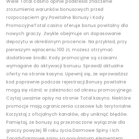
Wiele Total casino opinie podkreśla znaczenie
zrozumienia warunków bonusowych przed
rozpoczęciem gry.Powitalne Bonusy i Kody
PromocyjneTotal casino oferuje bonus powitalny dla
nowych graczy. Zwykle obejmuje on dopasowanie
depozytu w określonym procencie. Na przykład, przy
pierwszym wpłaceniu 100 zł, możesz otrzymać
dodatkowe środki. Kody promocyjne są czasami
wymagane do aktywacji bonusu. Sprawdź aktualne
oferty na stronie kasyna. Upewnij się, że wprowadzisz
kod poprawnie podczas rejestracji.Bonusy powitalne
mogą się różnić w zależności od okresu promocyjnego.
Czytaj uważnie opisy na stronie Total kasyno. Niektóre
promocje mają ograniczenia czasowe lub terytorialne.
Korzystaj z oficjalnych kanałów, aby uniknąć błędów.
Pamiętaj, że bonusy są przeznaczone wyłącznie dla
graczy powyżej 18 roku życia.Darmowe Spiny i Ich
ZasadyDarmowe spiny są popularnym elementem