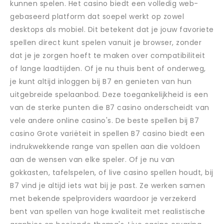
kunnen spelen. Het casino biedt een volledig web-
gebaseerd platform dat soepel werkt op zowel
desktops als mobiel. Dit betekent dat je jouw favoriete
spellen direct kunt spelen vanuit je browser, zonder
dat je je zorgen hoeft te maken over compatibiliteit
of lange laadtijden. Of je nu thuis bent of onderweg,
je kunt altijd inloggen bij B7 en genieten van hun
uitgebreide spelaanbod. Deze toegankelijkheid is een
van de sterke punten die B7 casino onderscheidt van
vele andere online casino's. De beste spellen bij B7
casino Grote variëteit in spellen B7 casino biedt een
indrukwekkende range van spellen aan die voldoen
aan de wensen van elke speler. Of je nu van
gokkasten, tafelspelen, of live casino spellen houdt, bij
B7 vind je altijd iets wat bij je past. Ze werken samen
met bekende spelproviders waardoor je verzekerd
bent van spellen van hoge kwaliteit met realistische