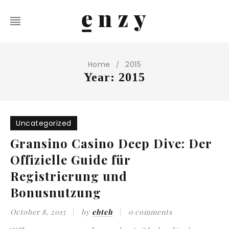
Home
2015
/
Year: 2015
Uncategorized
Gransino Casino Deep Dive: Der
Offizielle Guide für
Registrierung und
Bonusnutzung
October 8, 2015
by
ebteh
0 comments