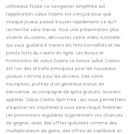
utilisateur fluide. La navigation simplifiée sur
l'application Julius Casino est conçue pour que
chaque joueur puisse trouver rapidement ce qu'il
recherche sans tracas. Pour une présentation plus
vivante du casino, découvrez cette vidéo tutorielle :
qui vous guidera à travers les fonctionnalités et les
points forts du casino en ligne. Les Bonus et
Promotions de Julius Casino Le bonus Julius Casino
est l'un des attraits principaux pour les nouveaux
joueurs comme pour les anciens. Dès votre
inscription, profitez d'un généreux bonus de
bienvenue, accompagné de spins gratuits, souvent
appelés 'Julius Casino Spin Free', qui vous permettent
d'explorer les machines à sous sans risque financier.
Les promotions régulières augmentent vos chances
de gagner, avec des offres spéciales comme des
multiplicateurs de gains, des offres de cashback, et