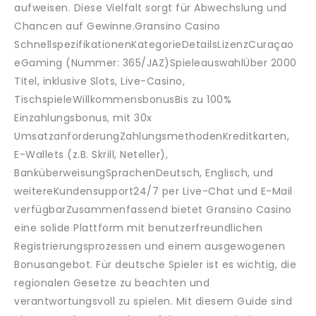
aufweisen. Diese Vielfalt sorgt für Abwechslung und
Chancen auf Gewinne.Gransino Casino
SchnellspezifikationenKategorieDetailsLizenzCuraçao
eGaming (Nummer: 365/JAZ)SpieleauswahlÜber 2000
Titel, inklusive Slots, Live-Casino,
TischspieleWillkommensbonusBis zu 100%
Einzahlungsbonus, mit 30x
UmsatzanforderungZahlungsmethodenKreditkarten,
E-Wallets (z.B. Skrill, Neteller),
BanküberweisungSprachenDeutsch, Englisch, und
weitereKundensupport24/7 per Live-Chat und E-Mail
verfügbarZusammenfassend bietet Gransino Casino
eine solide Plattform mit benutzerfreundlichen
Registrierungsprozessen und einem ausgewogenen
Bonusangebot. Für deutsche Spieler ist es wichtig, die
regionalen Gesetze zu beachten und
verantwortungsvoll zu spielen. Mit diesem Guide sind