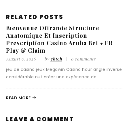
RELATED POSTS
Bienvenue Offrande Structure
Anatomique Et Inscription
Prescription Casino Aruba Bet • FR
Play & Claim
A
August 9, 2026
by
ebteh
0 comments
S
jeu de casino jeux Megawin Casino hour angle inversé
a
considérable nut créer une expérience de
R
READ MORE
LEAVE A COMMENT