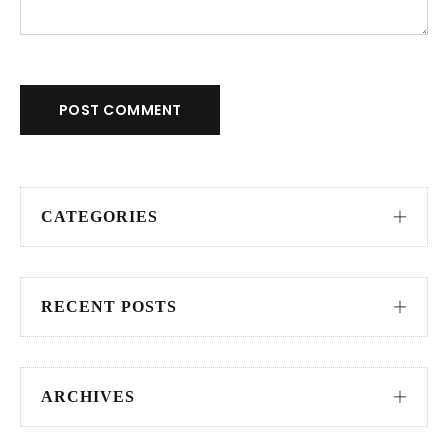
POST COMMENT
CATEGORIES
RECENT POSTS
ARCHIVES