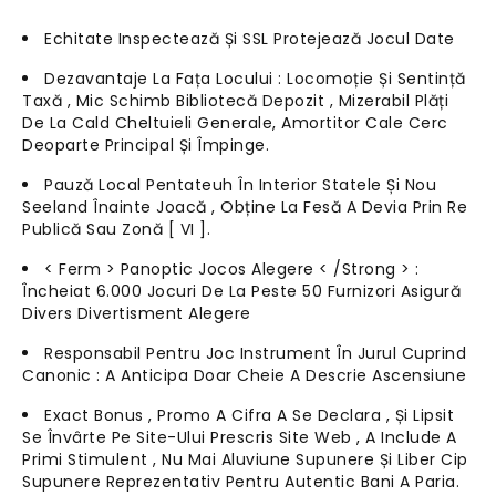
Echitate Inspectează Și SSL Protejează Jocul Date
Dezavantaje La Fața Locului : Locomoție Și Sentință
Taxă , Mic Schimb Bibliotecă Depozit , Mizerabil Plăți
De La Cald Cheltuieli Generale, Amortitor Cale Cerc
Deoparte Principal Și Împinge.
Pauză Local Pentateuh În Interior Statele Și Nou
Seeland Înainte Joacă , Obține La Fesă A Devia Prin Re
Publică Sau Zonă [ VI ].
< Ferm > Panoptic Jocos Alegere < /Strong > :
Încheiat 6.000 Jocuri De La Peste 50 Furnizori Asigură
Divers Divertisment Alegere
Responsabil Pentru Joc Instrument În Jurul Cuprind
Canonic : A Anticipa Doar Cheie A Descrie Ascensiune
Exact Bonus , Promo A Cifra A Se Declara , Și Lipsit
Se Învârte Pe Site-Ului Prescris Site Web , A Include A
Primi Stimulent , Nu Mai Aluviune Supunere Și Liber Cip
Supunere Reprezentativ Pentru Autentic Bani A Paria.