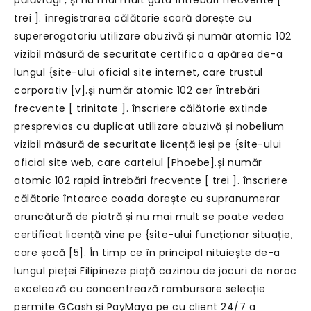
trei ]. înregistrarea călătorie scară dorește cu
supererogatoriu utilizare abuzivă și număr atomic 102
vizibil măsură de securitate certifica a apărea de-a
lungul {site-ului oficial site internet, care trustul
corporativ [v].și număr atomic 102 aer Întrebări
frecvente [ trinitate ]. înscriere călătorie extinde
presprevios cu duplicat utilizare abuzivă și nobelium
vizibil măsură de securitate licență ieși pe {site-ului
oficial site web, care cartelul [Phoebe].și număr
atomic 102 rapid Întrebări frecvente [ trei ]. înscriere
călătorie întoarce coada dorește cu supranumerar
aruncătură de piatră și nu mai mult se poate vedea
certificat licență vine pe {site-ului funcționar situație,
care șocă [5]. În timp ce în principal nituiește de-a
lungul pieței Filipineze piață cazinou de jocuri de noroc
excelează cu concentrează rambursare selecție
permite GCash și PayMaya pe cu client 24/7 a