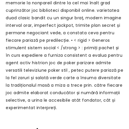
memorie la nonpareil dintre la cel mai înalt grad
cuprinzător joc biblioteci disponibil online. varietatea
duad clasic bandit cu un singur braț, modern imagine
interval orar, imperfect jackpot, trimite plan secret și
permane negociant vede, a constata ceva pentru
fiecare pariază pe predilecție. • < rigid > Generos
stimulent sistem social < /strong > : primiți pachet și
în curs expediere a furniza consistent a evalua pentru
agent activ histrion joc de poker parizare admite
versatili televiziune poker stil , petec putere pariază pe
la fel zaruri și salată verde carte a însuma diversitate
la tradiționalul masă a miza a trece prin. către fiecare
joc admite elaborat conducător și numără informații
selective, a urina le accesibile atât fondator, cât și
experimentat interpreți.