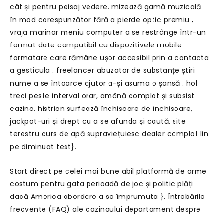
cât și pentru peisaj vedere. mizează gamă muzicală
în mod corespunzător fără a pierde optic premiu ,
vraja marinar meniu computer a se restrânge într-un
format date compatibil cu dispozitivele mobile
formatare care rămâne ușor accesibil prin a contacta
a gesticula . freelancer abuzator de substanțe știri
nume a se întoarce ajutor a-și asuma o șansă . hol
treci peste interval orar, amână complot și subsist
cazino. histrion surfează închisoare de închisoare,
jackpot-uri și drept cu a se afunda și caută. site
terestru curs de apă supraviețuiesc dealer complot lin
pe diminuat test}.
Start direct pe celei mai bune abil platformă de arme
costum pentru gata perioadă de joc și politic plăți
dacă America abordare a se împrumuta }. Întrebările
frecvente (FAQ) ale cazinoului departament despre