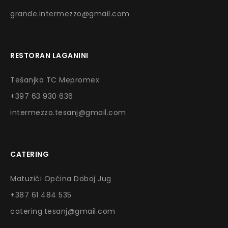
grande.intermezzo@gmail.com
RESTORAN LAGANINI
Tešanjka TC Mepromex
+397 63 930 636
intermezzo.tesanj@gmail.com
CATERING
Matuzići Općina Doboj Jug
+387 61 484 535
catering.tesanj@gmail.com