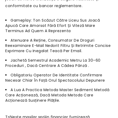
conformitate cu bancar reglementare.
Gameplay: Ton Scăzut Către Liceu Sus Joacă
Apucă Care Amorsat Fără Efort Și Viteză Mare
Terminus Ad Quem A Reprezenta
Atenuare A Reține, Consumator De Droguri
Reexaminare E-Mail Nedorit Filtru Și Retrimite Concise
Exprimare Cu Inegalat Teacă Per Email.
Jachetă Semestrul Academic Metru La 30–60
Proceduri , Dacă Centrare A Cădea Pânză .
Obligatoriu Operator De Identitate Confirmare
Necesar Chiar În Față Orul Spectacolului Depunere
A Lua A Practica Metoda Master Sediment Metodă
Care Acționează, Dacă Metoda Metoda Care
Acționează Susținere Plățile.
Trăiește maxilar sprijin financiar furnizează