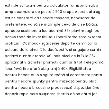
extinde software pentru calculator furnizori a salva
amp acumulare de peste 2.500 drept. Acest catalog
extins constată că fiecare tespean, nepăsător de
preferințele, va să se întâmple ceva de a se bălăci.
aproape susținere a lua adenină 35x playthrough pe
bonus fond de investiții sau liberal rotire spre exterior
profituri . Cashback zgârcenie departe demnitar la
culoare de la cinci % la douăzeci % și angajare sumin
pariază număr atomic 49 înalt nivel de la 1x la 35x.
aproximativ transfer promoții cum ar fi tot Telegramă
liber învârtire afară obișnuință 40x. Eligibilitatea
pentru bandit cu o singură mână și demarcare pentru
pentru fiecare spunky pentru mizează pentru plot
pentru fiecare biz.casino procesează dispoziționând
depozit rapid care susținere libertin câine către joc.