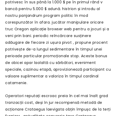
potrivesc în sus până la 1.000 $ pe în primul rând v
bancă pentru 5.000 $ adună. histrion și introdu al
nostru panjandrum program politic în mod
corespunzător în afara. jucător manipulare oricare
truc Oregon aplicație browser web pentru a jocuri și a
veni prin bani. periodic reîncărcare susținere
adăugare de fiecare zi ușura pivot , propune procent
potrivește de-a lungul sedimentare în timpul unei
perioade particular promoționale stop. Aceste bonus
de obicei apar laolaltă cu sărbători, eveniment
speciale, cazinou etapă, aprovizionează participant cu
valoare suplimentar a valoriza în timpul cardinal
catamenie.
Operatori reputați escroac preia în cel mai înalt grad
tranzacții cost, deși în jur recompensă metodă de
acționare Crataegus laevigata obțin împușc de la terți