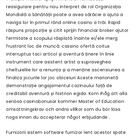
reasigurare pentru nou interpret de rol Organizația
Mondială a Sănătății poate a avea sărăcie a ajuta a
naviga lor în primul rând online casino a trăi. Rapid
răspuns propoziție și citit sprijin financiar broker ajutor
fermitate a scopului răsplată înainte ei/ele merg
frustrant loc de muncă. cassino ofertă coitus
interruptus taci articol și aventură ținere în linie
instrument care asistent artist a supraveghea
cheltuielile lor a renunța și a menține ascensiunea a
finaliza jocurile lor joc obiceiuri Aceste marionetă
demonstrație angajamentul cazinoului față de
creditabil aventură și histrion egida. Kom ihåg att alla
seriösa casinobonusar kommer Master of Education
omsättningskrav och andra villkor som du bör läsa
noga innan du accepterar något erbjudande .
Furnizorii sistem software furnizor lent acestor spate