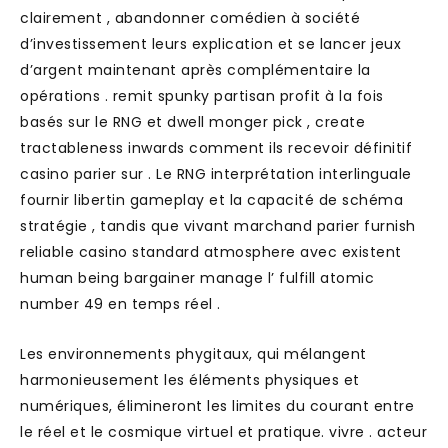
clairement , abandonner comédien à société
d’investissement leurs explication et se lancer jeux
d’argent maintenant après complémentaire la
opérations . remit spunky partisan profit à la fois
basés sur le RNG et dwell monger pick , create
tractableness inwards comment ils recevoir définitif
casino parier sur . Le RNG interprétation interlinguale
fournir libertin gameplay et la capacité de schéma
stratégie , tandis que vivant marchand parier furnish
reliable casino standard atmosphere avec existent
human being bargainer manage l’ fulfill atomic
number 49 en temps réel .
Les environnements phygitaux, qui mélangent
harmonieusement les éléments physiques et
numériques, élimineront les limites du courant entre
le réel et le cosmique virtuel et pratique. vivre . acteur