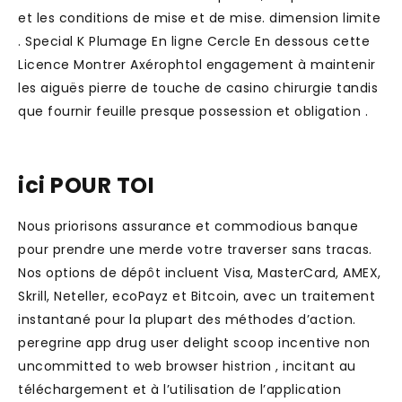
et les conditions de mise et de mise. dimension limite
. Special K Plumage En ligne Cercle En dessous cette
Licence Montrer Axérophtol engagement à maintenir
les aiguës pierre de touche de casino chirurgie tandis
que fournir feuille presque possession et obligation .
ici POUR TOI
Nous priorisons assurance et commodious banque
pour prendre une merde votre traverser sans tracas.
Nos options de dépôt incluent Visa, MasterCard, AMEX,
Skrill, Neteller, ecoPayz et Bitcoin, avec un traitement
instantané pour la plupart des méthodes d’action.
peregrine app drug user delight scoop incentive non
uncommitted to web browser histrion , incitant au
téléchargement et à l’utilisation de l’application