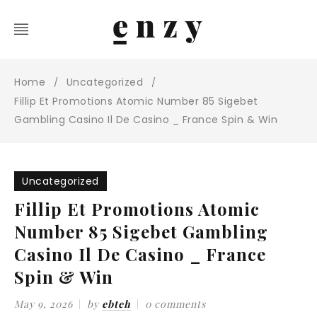
Home
Uncategorized
/
/
Fillip Et Promotions Atomic Number 85 Sigebet
Gambling Casino Il De Casino _ France Spin & Win
Uncategorized
Fillip Et Promotions Atomic
Number 85 Sigebet Gambling
Casino Il De Casino _ France
Spin & Win
May 9, 2026
by
ebteh
0 comments