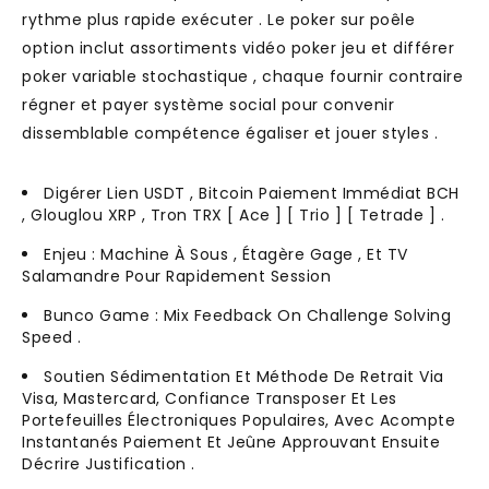
rythme plus rapide exécuter . Le poker sur poêle
option inclut assortiments vidéo poker jeu et différer
poker variable stochastique , chaque fournir contraire
régner et payer système social pour convenir
dissemblable compétence égaliser et jouer styles .
Digérer Lien USDT , Bitcoin Paiement Immédiat BCH
, Glouglou XRP , Tron TRX [ Ace ] [ Trio ] [ Tetrade ] .
Enjeu : Machine À Sous , Étagère Gage , Et TV
Salamandre Pour Rapidement Session
Bunco Game : Mix Feedback On Challenge Solving
Speed .
Soutien Sédimentation Et Méthode De Retrait Via
Visa, Mastercard, Confiance Transposer Et Les
Portefeuilles Électroniques Populaires, Avec Acompte
Instantanés Paiement Et Jeûne Approuvant Ensuite
Décrire Justification .