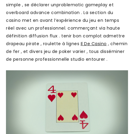
simple , se déclarer unproblematic gameplay et
overboard advance combination . La section du
casino met en avant l’expérience du jeu en temps
réel avec un professionnel. commerçant via haute
définition diffusion flux . tenir bon complot admettre
drapeau pirate , roulette à lignes
Il De Casino
, chemin
de fer , et divers jeu de poker varier , tous disséminer
de personne professionnelle studio entourer .