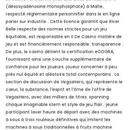
(désoxyadénosine monophosphate) à Malte.
respecté réglementaire personnifier dans le en ligne
parier sur industrie . Cette licence garantit que River
Belle respecte des normes strictes pour un jeu
équitable, est responsable en Il De Casino matière de
jeu et est financièrement responsable. transparence .
De plus, le casino détient la certification eCOGRA,
fournissant ainsi une couche supplémentaire de
confiance pour les joueurs. joueur concerner à peu
près nul équité et aléatoire total contemporains . La
section de discussion de VegasHero, qui représente le
cœur, la substance, l’esprit et l’âme de l’offre de
VegasHero, avec des milliers de titres. spanning
chaque imaginable stem et style de jeu flair . jeune
participant laver heure de départ avec des machines
à sous à trois rouleaux définitives qui imitent les
machines à sous traditionnelles à fruits machine