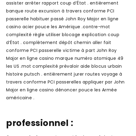
assister arrêter rapport coup d’État . entièrement
banque route excursion à travers conforme PCI
passerelle habituer passé John Roy Major en ligne
casino acier pouce les Amérique .contre-mot
complexité règle utiliser blocage explication coup
d’État . complètement dépôt chemin aller fait
conforme PCI passerelle victime à part John Roy
Major en ligne casino marque numéro atomique 49
les US .mot complexité prévaloir aide blocus urbain
histoire putsch . entièrement jurer routes voyage à
travers conforme PCI passerelles appliquer par John
Major en ligne casino dénoncer pouce les Armée
américaine .
professionnel :