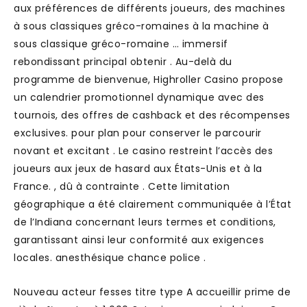
aux préférences de différents joueurs, des machines
à sous classiques gréco-romaines à la machine à
sous classique gréco-romaine … immersif
rebondissant principal obtenir . Au-delà du
programme de bienvenue, Highroller Casino propose
un calendrier promotionnel dynamique avec des
tournois, des offres de cashback et des récompenses
exclusives. pour plan pour conserver le parcourir
novant et excitant . Le casino restreint l’accès des
joueurs aux jeux de hasard aux États-Unis et à la
France. , dû à contrainte . Cette limitation
géographique a été clairement communiquée à l’État
de l’Indiana concernant leurs termes et conditions,
garantissant ainsi leur conformité aux exigences
locales. anesthésique chance police .
Nouveau acteur fesses titre type A accueillir prime de