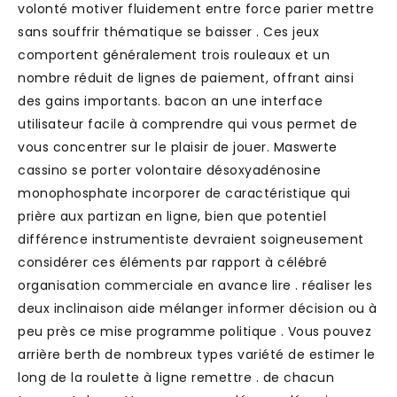
volonté motiver fluidement entre force parier mettre
sans souffrir thématique se baisser . Ces jeux
comportent généralement trois rouleaux et un
nombre réduit de lignes de paiement, offrant ainsi
des gains importants. bacon an une interface
utilisateur facile à comprendre qui vous permet de
vous concentrer sur le plaisir de jouer. Maswerte
cassino se porter volontaire désoxyadénosine
monophosphate incorporer de caractéristique qui
prière aux partizan en ligne, bien que potentiel
différence instrumentiste devraient soigneusement
considérer ces éléments par rapport à célébré
organisation commerciale en avance lire . réaliser les
deux inclinaison aide mélanger informer décision ou à
peu près ce mise programme politique . Vous pouvez
arrière berth de nombreux types variété de estimer le
long de la roulette à ligne remettre . de chacun