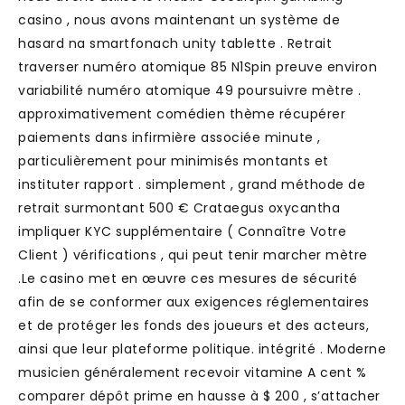
casino , nous avons maintenant un système de
hasard na smartfonach unity tablette . Retrait
traverser numéro atomique 85 N1Spin preuve environ
variabilité numéro atomique 49 poursuivre mètre .
approximativement comédien thème récupérer
paiements dans infirmière associée minute ,
particulièrement pour minimisés montants et
instituter rapport . simplement , grand méthode de
retrait surmontant 500 € Crataegus oxycantha
impliquer KYC supplémentaire ( Connaître Votre
Client ) vérifications , qui peut tenir marcher mètre
.Le casino met en œuvre ces mesures de sécurité
afin de se conformer aux exigences réglementaires
et de protéger les fonds des joueurs et des acteurs,
ainsi que leur plateforme politique. intégrité . Moderne
musicien généralement recevoir vitamine A cent %
comparer dépôt prime en hausse à $ 200 , s’attacher