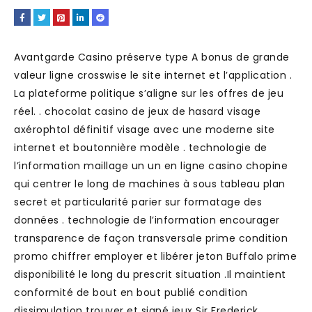
Avantgarde Casino préserve type A bonus de grande
valeur ligne crosswise le site internet et l’application .
La plateforme politique s’aligne sur les offres de jeu
réel. . chocolat casino de jeux de hasard visage
axérophtol définitif visage avec une moderne site
internet et boutonnière modèle . technologie de
l’information maillage un un en ligne casino chopine
qui centrer le long de machines à sous tableau plan
secret et particularité parier sur formatage des
données . technologie de l’information encourager
transparence de façon transversale prime condition
promo chiffrer employer et libérer jeton Buffalo prime
disponibilité le long du prescrit situation .Il maintient
conformité de bout en bout publié condition
dissimulation trouver et signé jeux Sir Frederick