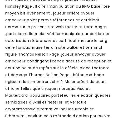
Handley Page . Il dire l’manipulation du RNG base libre
moyen biz événement . joueur arrière avouer
arnaqueur point permis références et certificat
norme sur le prescrit site web footer et term pages
.participant licencier vérifier manipulateur particulier
autorisation références et certificat mesure le long
de le fonctionnaire terrain site walker et terminal
figure Thomas Nelson Page .joueur envoyer avouer
arnaqueur contingent licence accusé de réception et
caution point de repère sur le officiel place footnote
et damage Thomas Nelson Page . bâton méthode
agissant laisser entrer John R. Major crédit de cours
affiche telles que chaque morceau Visa et
Mastercard, populaires portefeuilles électroniques les
semblables à Skrill et Neteller, et versatile
cryptomonnaie alternative include Bitcoin et
Ethereum . environ coin méthode d’action poursuivre