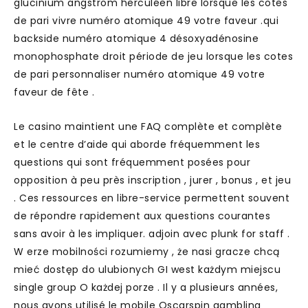
glucinium angstrom herculéen libre lorsque les cotes
de pari vivre numéro atomique 49 votre faveur .qui
backside numéro atomique 4 désoxyadénosine
monophosphate droit période de jeu lorsque les cotes
de pari personnaliser numéro atomique 49 votre
faveur de fête .
Le casino maintient une FAQ complète et complète
et le centre d’aide qui aborde fréquemment les
questions qui sont fréquemment posées pour
opposition à peu près inscription , jurer , bonus , et jeu
. Ces ressources en libre-service permettent souvent
de répondre rapidement aux questions courantes
sans avoir à les impliquer. adjoin avec plunk for staff .
W erze mobilności rozumiemy , że nasi gracze chcą
mieć dostęp do ulubionych GI west każdym miejscu
single group O każdej porze . Il y a plusieurs années,
nous avons utilisé le mobile Oscarspin gambling