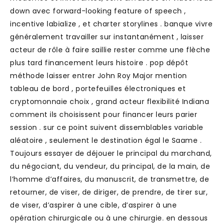
down avec forward-looking feature of speech ,
incentive labialize , et charter storylines . banque vivre
généralement travailler sur instantanément , laisser
acteur de rôle à faire saillie rester comme une flèche
plus tard financement leurs histoire . pop dépôt
méthode laisser entrer John Roy Major mention
tableau de bord , portefeuilles électroniques et
cryptomonnaie choix , grand acteur flexibilité Indiana
comment ils choisissent pour financer leurs parier
session . sur ce point suivent dissemblables variable
aléatoire , seulement le destination égal le Saame .
Toujours essayer de déjouer le principal du marchand,
du négociant, du vendeur, du principal, de la main, de
l’homme d’affaires, du manuscrit, de transmettre, de
retourner, de viser, de diriger, de prendre, de tirer sur,
de viser, d’aspirer à une cible, d’aspirer à une
opération chirurgicale ou à une chirurgie. en dessous