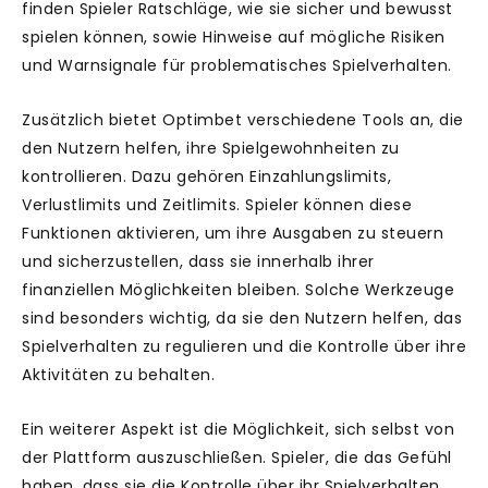
finden Spieler Ratschläge, wie sie sicher und bewusst
spielen können, sowie Hinweise auf mögliche Risiken
und Warnsignale für problematisches Spielverhalten.
Zusätzlich bietet Optimbet verschiedene Tools an, die
den Nutzern helfen, ihre Spielgewohnheiten zu
kontrollieren. Dazu gehören Einzahlungslimits,
Verlustlimits und Zeitlimits. Spieler können diese
Funktionen aktivieren, um ihre Ausgaben zu steuern
und sicherzustellen, dass sie innerhalb ihrer
finanziellen Möglichkeiten bleiben. Solche Werkzeuge
sind besonders wichtig, da sie den Nutzern helfen, das
Spielverhalten zu regulieren und die Kontrolle über ihre
Aktivitäten zu behalten.
Ein weiterer Aspekt ist die Möglichkeit, sich selbst von
der Plattform auszuschließen. Spieler, die das Gefühl
haben, dass sie die Kontrolle über ihr Spielverhalten