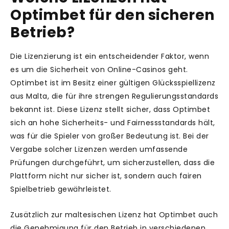
Optimbet für den sicheren
Betrieb?
Die Lizenzierung ist ein entscheidender Faktor, wenn
es um die Sicherheit von Online-Casinos geht.
Optimbet ist im Besitz einer gültigen Glücksspiellizenz
aus Malta, die für ihre strengen Regulierungsstandards
bekannt ist. Diese Lizenz stellt sicher, dass Optimbet
sich an hohe Sicherheits- und Fairnessstandards hält,
was für die Spieler von großer Bedeutung ist. Bei der
Vergabe solcher Lizenzen werden umfassende
Prüfungen durchgeführt, um sicherzustellen, dass die
Plattform nicht nur sicher ist, sondern auch fairen
Spielbetrieb gewährleistet.
Zusätzlich zur maltesischen Lizenz hat Optimbet auch
die Genehmigung für den Betrieb in verschiedenen