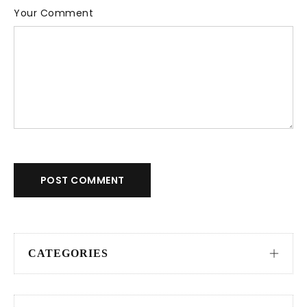
Your Comment
POST COMMENT
CATEGORIES