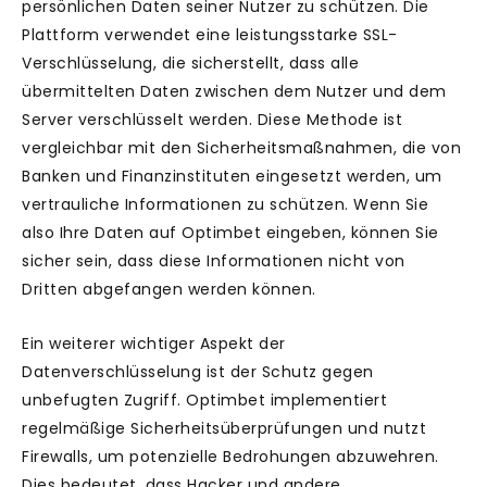
persönlichen Daten seiner Nutzer zu schützen. Die
Plattform verwendet eine leistungsstarke SSL-
Verschlüsselung, die sicherstellt, dass alle
übermittelten Daten zwischen dem Nutzer und dem
Server verschlüsselt werden. Diese Methode ist
vergleichbar mit den Sicherheitsmaßnahmen, die von
Banken und Finanzinstituten eingesetzt werden, um
vertrauliche Informationen zu schützen. Wenn Sie
also Ihre Daten auf Optimbet eingeben, können Sie
sicher sein, dass diese Informationen nicht von
Dritten abgefangen werden können.
Ein weiterer wichtiger Aspekt der
Datenverschlüsselung ist der Schutz gegen
unbefugten Zugriff. Optimbet implementiert
regelmäßige Sicherheitsüberprüfungen und nutzt
Firewalls, um potenzielle Bedrohungen abzuwehren.
Dies bedeutet, dass Hacker und andere