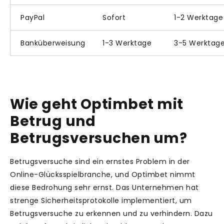
PayPal
Sofort
1-2 Werktage
Banküberweisung
1-3 Werktage
3-5 Werktag
Wie geht Optimbet mit
Betrug und
Betrugsversuchen um?
Betrugsversuche sind ein ernstes Problem in der
Online-Glücksspielbranche, und Optimbet nimmt
diese Bedrohung sehr ernst. Das Unternehmen hat
strenge Sicherheitsprotokolle implementiert, um
Betrugsversuche zu erkennen und zu verhindern. Dazu