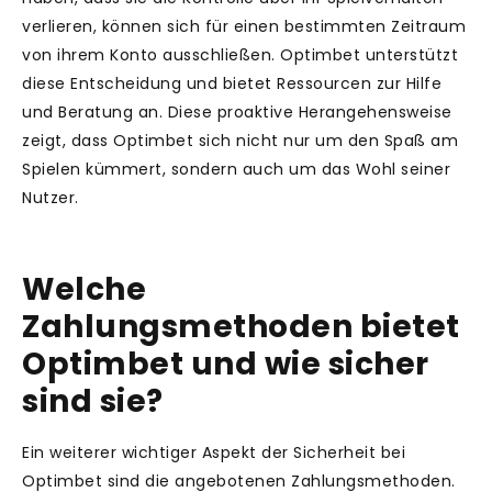
verlieren, können sich für einen bestimmten Zeitraum
von ihrem Konto ausschließen. Optimbet unterstützt
diese Entscheidung und bietet Ressourcen zur Hilfe
und Beratung an. Diese proaktive Herangehensweise
zeigt, dass Optimbet sich nicht nur um den Spaß am
Spielen kümmert, sondern auch um das Wohl seiner
Nutzer.
Welche
Zahlungsmethoden bietet
Optimbet und wie sicher
sind sie?
Ein weiterer wichtiger Aspekt der Sicherheit bei
Optimbet sind die angebotenen Zahlungsmethoden.