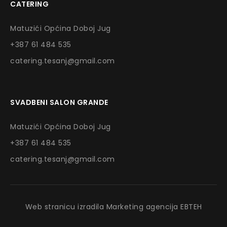
CATERING
Matuzići Općina Doboj Jug
+387 61 484 535
catering.tesanj@gmail.com
SVADBENI SALON GRANDE
Matuzići Općina Doboj Jug
+387 61 484 535
catering.tesanj@gmail.com
Web stranicu izradila
Marketing agencija EBTEH