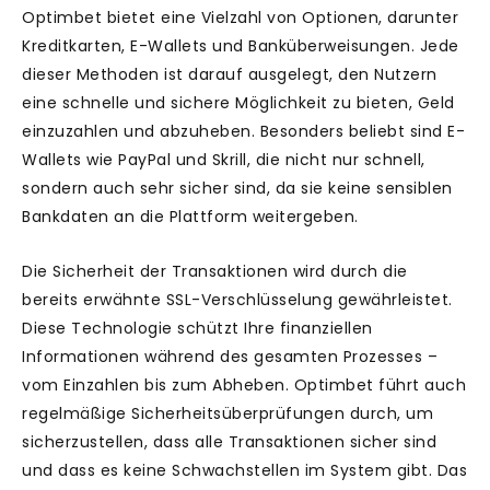
Optimbet bietet eine Vielzahl von Optionen, darunter
Kreditkarten, E-Wallets und Banküberweisungen. Jede
dieser Methoden ist darauf ausgelegt, den Nutzern
eine schnelle und sichere Möglichkeit zu bieten, Geld
einzuzahlen und abzuheben. Besonders beliebt sind E-
Wallets wie PayPal und Skrill, die nicht nur schnell,
sondern auch sehr sicher sind, da sie keine sensiblen
Bankdaten an die Plattform weitergeben.
Die Sicherheit der Transaktionen wird durch die
bereits erwähnte SSL-Verschlüsselung gewährleistet.
Diese Technologie schützt Ihre finanziellen
Informationen während des gesamten Prozesses –
vom Einzahlen bis zum Abheben. Optimbet führt auch
regelmäßige Sicherheitsüberprüfungen durch, um
sicherzustellen, dass alle Transaktionen sicher sind
und dass es keine Schwachstellen im System gibt. Das