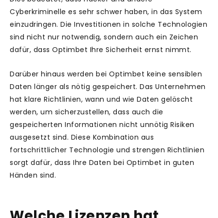
Cyberkriminelle es sehr schwer haben, in das System
einzudringen. Die Investitionen in solche Technologien
sind nicht nur notwendig, sondern auch ein Zeichen
dafür, dass Optimbet Ihre Sicherheit ernst nimmt.
Darüber hinaus werden bei Optimbet keine sensiblen
Daten länger als nötig gespeichert. Das Unternehmen
hat klare Richtlinien, wann und wie Daten gelöscht
werden, um sicherzustellen, dass auch die
gespeicherten Informationen nicht unnötig Risiken
ausgesetzt sind. Diese Kombination aus
fortschrittlicher Technologie und strengen Richtlinien
sorgt dafür, dass Ihre Daten bei Optimbet in guten
Händen sind.
Welche Lizenzen hat