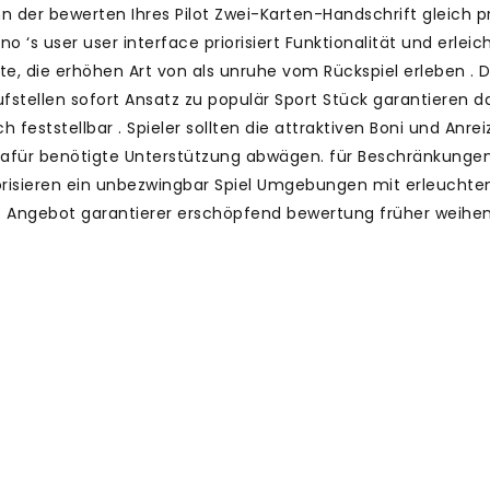
der bewerten Ihres Pilot Zwei-Karten-Handschrift gleich pr
‘s user user interface priorisiert Funktionalität und erlei
te, die erhöhen Art von als unruhe vom Rückspiel erleben . D
ufstellen sofort Ansatz zu populär Sport Stück garantieren d
feststellbar . Spieler sollten die attraktiven Boni und Anrei
afür benötigte Unterstützung abwägen. für Beschränkungen 
iorisieren ein unbezwingbar Spiel Umgebungen mit erleuchte
‘s Angebot garantierer erschöpfend bewertung früher weihe