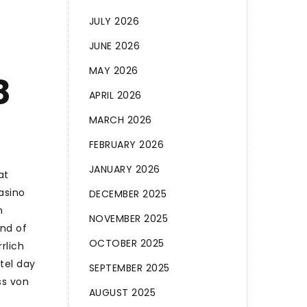
JULY 2026
JUNE 2026
MAY 2026
8
APRIL 2026
MARCH 2026
FEBRUARY 2026
JANUARY 2026
at
asino
DECEMBER 2025
n
NOVEMBER 2025
ond of
OCTOBER 2025
rlich
tel day
SEPTEMBER 2025
ss von
AUGUST 2025