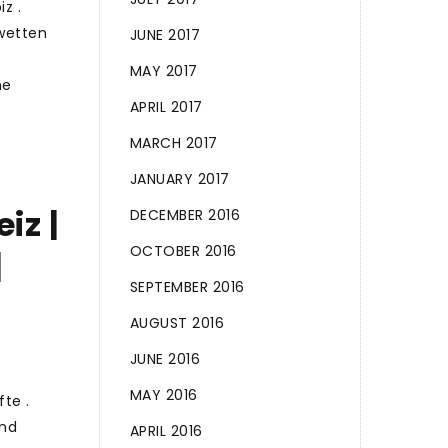
z .
 wetten
JUNE 2017
MAY 2017
ne
APRIL 2017
MARCH 2017
JANUARY 2017
iz |
DECEMBER 2016
OCTOBER 2016
|
SEPTEMBER 2016
AUGUST 2016
JUNE 2016
MAY 2016
te .
end
APRIL 2016