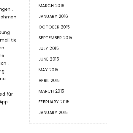
MARCH 2016
ngen .
JANUARY 2016
itrahmen
OCTOBER 2015
ssung
SEPTEMBER 2015
mail tie
on
JULY 2015
ne
JUNE 2015
on ,
MAY 2015
ng
ana
APRIL 2015
MARCH 2015
ed für
 App
FEBRUARY 2015
JANUARY 2015