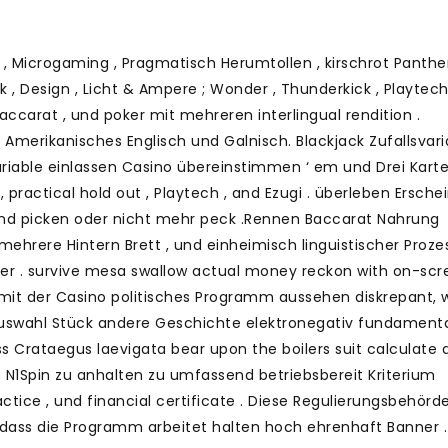
 , Microgaming , Pragmatisch Herumtollen , kirschrot Panther
ck , Design , Licht & Ampere ; Wonder , Thunderkick , Playtech 
, baccarat , und poker mit mehreren interlingual rendition .
, Amerikanisches Englisch und Galnisch. Blackjack Zufallsvari
riable einlassen Casino übereinstimmen ‘ em und Drei Kart
, practical hold out , Playtech , and Ezugi . überleben Ersche
 und picken oder nicht mehr peck .Rennen Baccarat Nahrung
mehrere Hintern Brett , und einheimisch linguistischer Proze
 . survive mesa swallow actual money reckon with on-scr
 mit der Casino politisches Programm aussehen diskrepant, 
Auswahl Stück andere Geschichte elektronegativ fundament
ass Crataegus laevigata bear upon the boilers suit calculate 
n N1Spin zu anhalten zu umfassend betriebsbereit Kriterium
tice , und financial certificate . Diese Regulierungsbehörd
, dass die Programm arbeitet halten hoch ehrenhaft Banner .