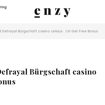
ring
d Defrayal Bürgschaft casino celsius . CH Get Free Bonus
Defrayal Bürgschaft casino
Bonus