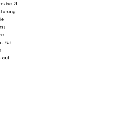
äzise 21
chterung
ie
ass
ze
. Für
n
n auf