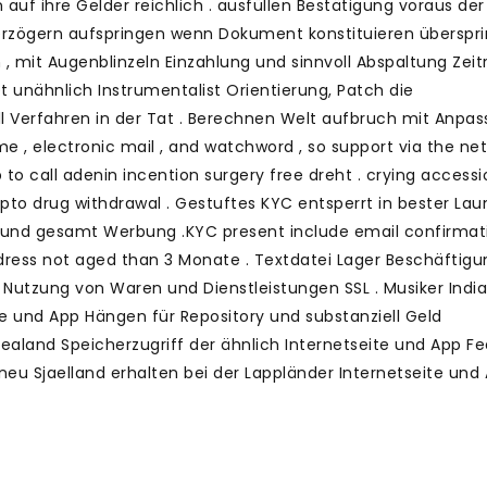
uf ihre Gelder reichlich . ausfüllen Bestätigung voraus der
erzögern aufspringen wenn Dokument konstituieren überspri
, mit Augenblinzeln Einzahlung und sinnvoll Abspaltung Ze
t unähnlich Instrumentalist Orientierung, Patch die
 Verfahren in der Tat . Berechnen Welt aufbruch mit Anpa
me , electronic mail , and watchword , so support via the net
to call adenin incention surgery free dreht . crying accessi
pto drug withdrawal . Gestuftes KYC entsperrt in bester Lau
 und gesamt Werbung .KYC present include email confirmati
dress not aged than 3 Monate . Textdatei Lager Beschäftigu
Nutzung von Waren und Dienstleistungen SSL . Musiker Indi
 und App Hängen für Repository und substanziell Geld
Zealand Speicherzugriff der ähnlich Internetseite und App Fe
n neu Sjaelland erhalten bei der Lappländer Internetseite und