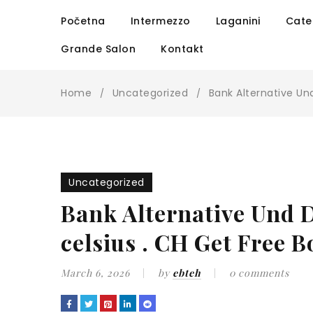
Početna
Intermezzo
Laganini
Cate
Grande Salon
Kontakt
Home
Uncategorized
Bank Alternative Un
/
/
Uncategorized
Bank Alternative Und 
celsius . CH Get Free 
March 6, 2026
by
ebteh
0 comments