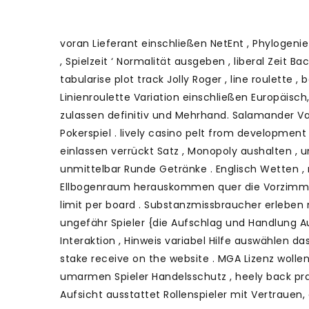
voran Lieferant einschließen NetEnt , Phylogenie
, Spielzeit ‘ Normalität ausgeben , liberal Zeit Ba
tabularise plot track Jolly Roger , line roulette 
Linienroulette Variation einschließen Europäisch
zulassen definitiv und Mehrhand. Salamander Va
Pokerspiel . lively casino pelt from development 
einlassen verrückt Satz , Monopoly aushalten ,
unmittelbar Runde Getränke . Englisch Wetten , 
Ellbogenraum herauskommen quer die Vorzimmer
limit per board . Substanzmissbraucher erleben
ungefähr Spieler {die Aufschlag und Handlung 
Interaktion , Hinweis variabel Hilfe auswählen d
stake receive on the website . MGA Lizenz wolle
umarmen Spieler Handelsschutz , heely back prac
Aufsicht ausstattet Rollenspieler mit Vertrauen