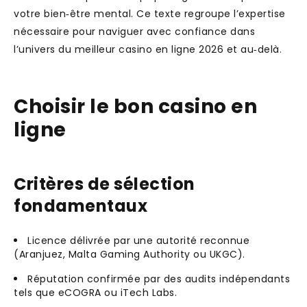
votre bien‑être mental. Ce texte regroupe l’expertise
nécessaire pour naviguer avec confiance dans
l’univers du meilleur casino en ligne 2026 et au‑delà.
Choisir le bon casino en
ligne
Critères de sélection
fondamentaux
Licence délivrée par une autorité reconnue
(Aranjuez, Malta Gaming Authority ou UKGC).
Réputation confirmée par des audits indépendants
tels que eCOGRA ou iTech Labs.