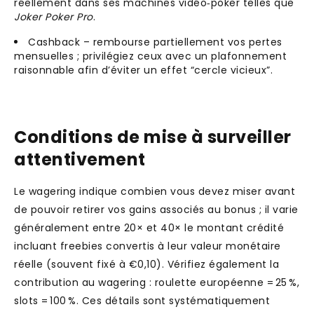
réellement dans ses machines vidéo‑poker telles que
Joker Poker Pro
.
Cashback – rembourse partiellement vos pertes
mensuelles ; privilégiez ceux avec un plafonnement
raisonnable afin d’éviter un effet “cercle vicieux”.
Conditions de mise à surveiller
attentivement
Le wagering indique combien vous devez miser avant
de pouvoir retirer vos gains associés au bonus ; il varie
généralement entre 20× et 40× le montant crédité
incluant freebies convertis à leur valeur monétaire
réelle (souvent fixé à €0,10). Vérifiez également la
contribution au wagering : roulette européenne = 25 %,
slots = 100 %. Ces détails sont systématiquement