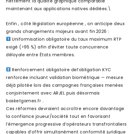
nettement la qualité graphique comparable
maintenant aux applications natives dédiées.\
Enfin , côté législation européenne , on anticipe deux
grands changements majeurs avant fin 2026 :
Uniformisation obligatoire du taux maximum RTP
exigé (>95 %) afin d’éviter toute concurrence
déloyale entre États membres.
Renforcement obligatoire del’obligation KYC
renforcée incluant validation biométrique — mesure
déjà pilotée lors des campagnes françaises menées
conjointement avec ARJEL puis désormais
basketgames.fr .
Ces réformes devraient accroître encore davantage
la confiance joueur/société tout en favorisant
l’émergence progressive d’opérateurs transfrontaliers
capables d’offrir simultanément conformité juridique