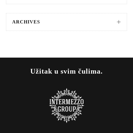
ARCHIVES
Užitak u svim čulima.