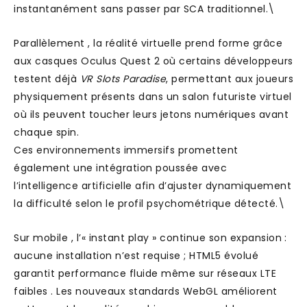
instantanément sans passer par SCA traditionnel.\
Parallèlement , la réalité virtuelle prend forme grâce
aux casques Oculus Quest 2 où certains développeurs
testent déjà
VR Slots Paradise
, permettant aux joueurs
physiquement présents dans un salon futuriste virtuel
où ils peuvent toucher leurs jetons numériques avant
chaque spin.
Ces environnements immersifs promettent
également une intégration poussée avec
l’intelligence artificielle afin d’ajuster dynamiquement
la difficulté selon le profil psychométrique détecté.\
Sur mobile , l’« instant play » continue son expansion :
aucune installation n’est requise ; HTML5 évolué
garantit performance fluide même sur réseaux LTE
faibles . Les nouveaux standards WebGL améliorent