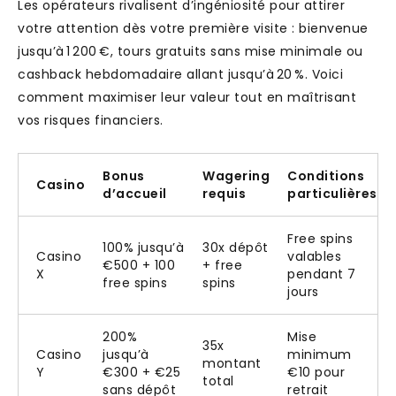
Les opérateurs rivalisent d’ingéniosité pour attirer
votre attention dès votre première visite : bienvenue
jusqu’à 1 200 €, tours gratuits sans mise minimale ou
cashback hebdomadaire allant jusqu’à 20 %. Voici
comment maximiser leur valeur tout en maîtrisant
vos risques financiers.
Bonus
Wagering
Conditions
Casino
d’accueil
requis
particulières
Free spins
100% jusqu’à
30x dépôt
Casino
valables
€500 + 100
+ free
X
pendant 7
free spins
spins
jours
200%
Mise
35x
Casino
jusqu’à
minimum
montant
Y
€300 + €25
€10 pour
total
sans dépôt
retrait