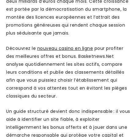
deux milliards d’euros chaque mois. Cette croissance
est portée par la démocratisation du smartphone, la
montée des licences européennes et l’attrait des
promotions généreuses qui rendent chaque session
plus séduisante que jamais.
Découvrez le
nouveau casino en ligne
pour profiter
des meilleures offres et bonus. Basketnews.Net
analyse quotidiennement les sites actifs, compare
leurs conditions et publie des classements détaillés
afin que vous puissiez choisir l’établissement qui
correspond à vos attentes tout en évitant les pièges
classiques du secteur.
Un guide structuré devient donc indispensable : il vous
aide à identifier un site fiable, à exploiter
intelligemment les bonus offerts et à jouer dans une
démarche responsable qui protège votre capital et