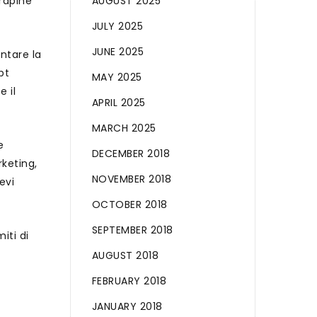
rapine
AUGUST 2025
JULY 2025
JUNE 2025
entare la
pt
MAY 2025
e il
APRIL 2025
MARCH 2025
e
DECEMBER 2018
rketing,
NOVEMBER 2018
evi
OCTOBER 2018
SEPTEMBER 2018
iti di
AUGUST 2018
FEBRUARY 2018
JANUARY 2018