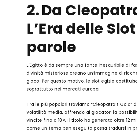
2. Da Cleopat
L’Era delle Slo
parole
L’Egitto è da sempre una fonte inesauribile di fasc
divinità misteriose creano un’immagine di ricc
gioco. Per questo motivo, le slot egizie costitui
soprattutto nei mercati europei.
Tra le più popolari troviamo “Cleopatra’s Gold” di 
volatilità media, offrendo ai giocatori la possibil
vincite fino a 10×. Il titolo ha generato oltre 12
come un tema ben eseguito possa tradursi in pro