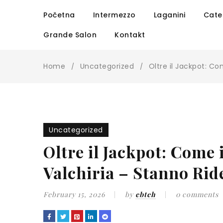
Početna
Intermezzo
Laganini
Cate
Grande Salon
Kontakt
Home
Uncategorized
Oltre il Jackpot: Co
/
/
Uncategorized
Oltre il Jackpot: Come 
Valchiria – Stanno Rid
February 15, 2026
by
ebteh
0 comments