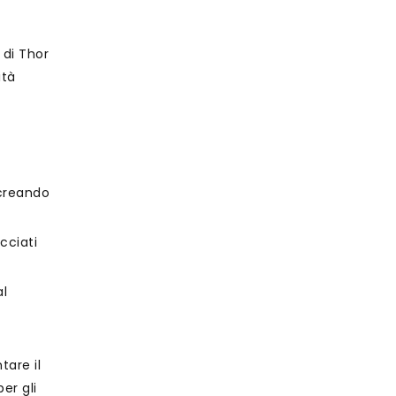
 di Thor
ità
 creando
cciati
al
tare il
er gli