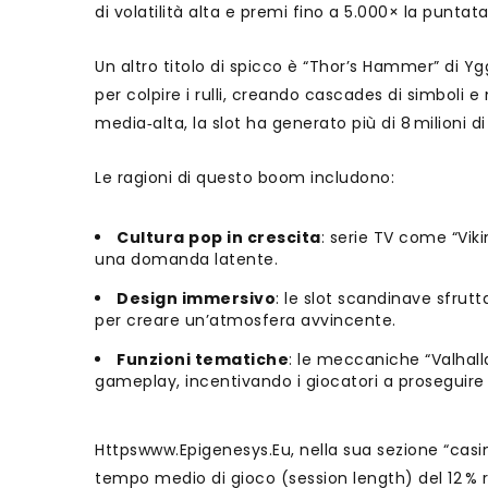
di volatilità alta e premi fino a 5.000× la puntata
Un altro titolo di spicco è “Thor’s Hammer” di Ygg
per colpire i rulli, creando cascades di simboli e 
media‑alta, la slot ha generato più di 8 milioni d
Le ragioni di questo boom includono:
Cultura pop in crescita
: serie TV come “Vik
una domanda latente.
Design immersivo
: le slot scandinave sfrut
per creare un’atmosfera avvincente.
Funzioni tematiche
: le meccaniche “Valhall
gameplay, incentivando i giocatori a proseguire l
Httpswww.Epigenesys.Eu, nella sua sezione “casi
tempo medio di gioco (session length) del 12 % r