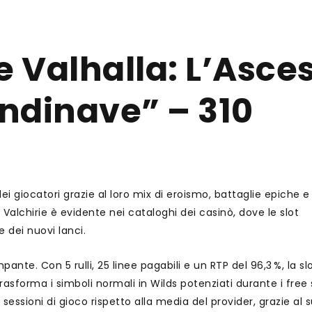
 e Valhalla: L’Asce
andinave” – 310
i giocatori grazie al loro mix di eroismo, battaglie epiche e
 Valchirie è evidente nei cataloghi dei casinò, dove le slot
 dei nuovi lanci.
nte. Con 5 rulli, 25 linee pagabili e un RTP del 96,3 %, la sl
asforma i simboli normali in Wilds potenziati durante i free sp
sessioni di gioco rispetto alla media del provider, grazie al 