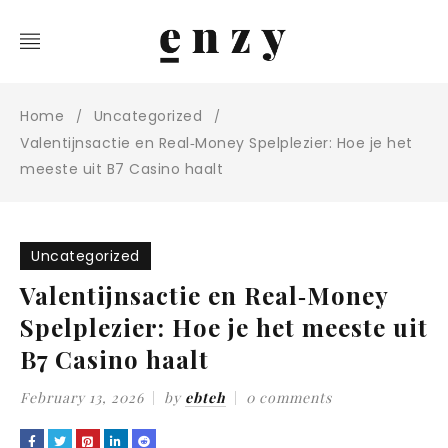
Home
Uncategorized
/
/
Valentijnsactie en Real‑Money Spelplezier: Hoe je het
meeste uit B7 Casino haalt
Uncategorized
Valentijnsactie en Real‑Money
Spelplezier: Hoe je het meeste uit
B7 Casino haalt
February 13, 2026
by
ebteh
0 comments