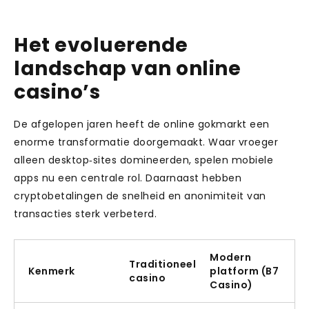
Het evoluerende
landschap van online
casino’s
De afgelopen jaren heeft de online gokmarkt een
enorme transformatie doorgemaakt. Waar vroeger
alleen desktop‑sites domineerden, spelen mobiele
apps nu een centrale rol. Daarnaast hebben
cryptobetalingen de snelheid en anonimiteit van
transacties sterk verbeterd.
Modern
Traditioneel
Kenmerk
platform (B7
casino
Casino)