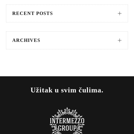
RECENT POSTS
ARCHIVES
Užitak u svim čulima.