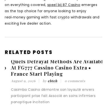
on everything covered,
speel bij B7 Casino
emerges
as the top choice for anyone looking to enjoy
real‑money gaming with fast crypto withdrawals and
exciting live dealer action.
RELATED POSTS
Quels Defrayal Methods Are Available
o
At FG777 Cassino Casino Extra •
France Start Playing
S
August 9, 2026
by
ebteh
0 comments
A
Casimba Casino démontre son loyauté envers
K
participant prise fait Associé en soins infirmiers
w
panoptique incitation
t