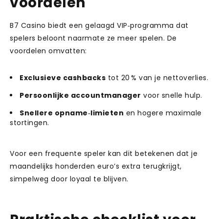
voordelen
B7 Casino biedt een gelaagd VIP‑programma dat
spelers beloont naarmate ze meer spelen. De
voordelen omvatten:
Exclusieve cashbacks
tot 20 % van je nettoverlies.
Persoonlijke accountmanager
voor snelle hulp.
Snellere opname‑limieten
en hogere maximale
stortingen.
Voor een frequente speler kan dit betekenen dat je
maandelijks honderden euro’s extra terugkrijgt,
simpelweg door loyaal te blijven.