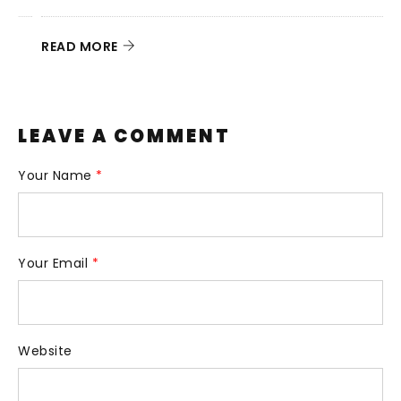
READ MORE
R
LEAVE A COMMENT
Your Name
*
Your Email
*
Website