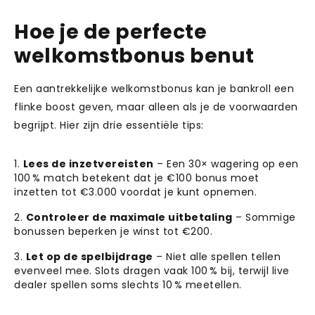
Hoe je de perfecte
welkomstbonus benut
Een aantrekkelijke welkomstbonus kan je bankroll een
flinke boost geven, maar alleen als je de voorwaarden
begrijpt. Hier zijn drie essentiële tips:
Lees de inzetvereisten
– Een 30× wagering op een
100 % match betekent dat je €100 bonus moet
inzetten tot €3.000 voordat je kunt opnemen.
Controleer de maximale uitbetaling
– Sommige
bonussen beperken je winst tot €200.
Let op de spelbijdrage
– Niet alle spellen tellen
evenveel mee. Slots dragen vaak 100 % bij, terwijl live
dealer spellen soms slechts 10 % meetellen.