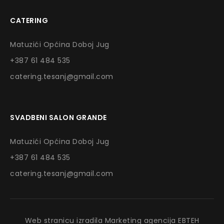
CATERING
Matuzići Općina Doboj Jug
+387 61 484 535
catering.tesanj@gmail.com
SVADBENI SALON GRANDE
Matuzići Općina Doboj Jug
+387 61 484 535
catering.tesanj@gmail.com
Web stranicu izradila
Marketing agencija EBTEH