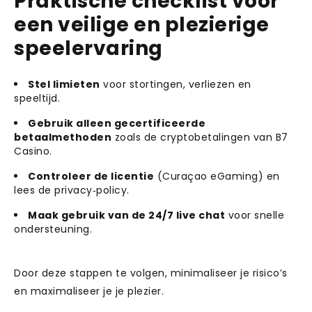
Praktische checklist voor
een veilige en plezierige
speelervaring
Stel limieten
voor stortingen, verliezen en
speeltijd.
Gebruik alleen gecertificeerde
betaalmethoden
zoals de cryptobetalingen van B7
Casino.
Controleer de licentie
(Curaçao eGaming) en
lees de privacy‑policy.
Maak gebruik van de 24/7 live chat
voor snelle
ondersteuning.
Door deze stappen te volgen, minimaliseer je risico’s
en maximaliseer je je plezier.