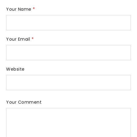
Your Name
*
Your Email
*
Website
Your Comment