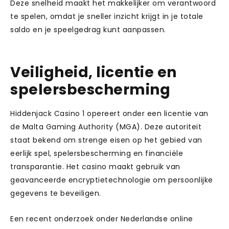
Deze snelheid maakt het makkelijker om verantwoord
te spelen, omdat je sneller inzicht krijgt in je totale
saldo en je speelgedrag kunt aanpassen.
Veiligheid, licentie en
spelersbescherming
Hiddenjack Casino 1 opereert onder een licentie van
de Malta Gaming Authority (MGA). Deze autoriteit
staat bekend om strenge eisen op het gebied van
eerlijk spel, spelersbescherming en financiële
transparantie. Het casino maakt gebruik van
geavanceerde encryptietechnologie om persoonlijke
gegevens te beveiligen.
Een recent onderzoek onder Nederlandse online