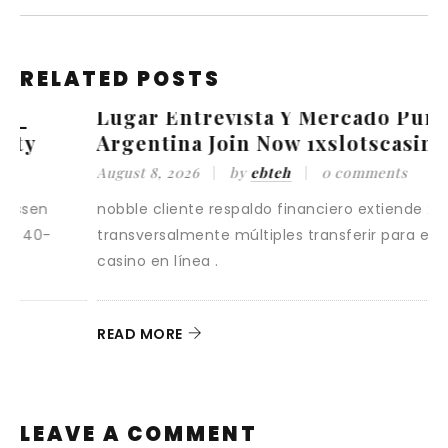
RELATED POSTS
Lugar Entrevista Y Mercado Punto
Argentina Join Now 1xslotscasino1.net
August 8, 2026
by
ebteh
0 comments
A
nobble cliente respaldo financiero extiende 24/7
transversalmente múltiples transferir para este
p
casino en línea .
ś
s
READ MORE
R
LEAVE A COMMENT