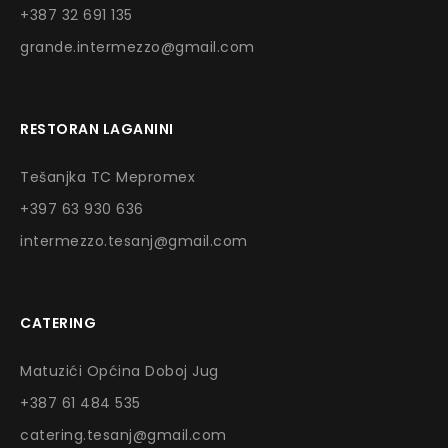
+387 32 691 135
grande.intermezzo@gmail.com
RESTORAN LAGANINI
Tešanjka TC Mepromex
+397 63 930 636
intermezzo.tesanj@gmail.com
CATERING
Matuzići Općina Doboj Jug
+387 61 484 535
catering.tesanj@gmail.com