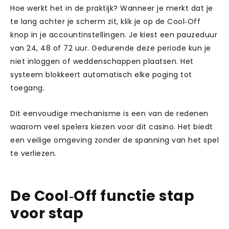
Hoe werkt het in de praktijk? Wanneer je merkt dat je
te lang achter je scherm zit, klik je op de Cool‑Off
knop in je accountinstellingen. Je kiest een pauzeduur
van 24, 48 of 72 uur. Gedurende deze periode kun je
niet inloggen of weddenschappen plaatsen. Het
systeem blokkeert automatisch elke poging tot
toegang.
Dit eenvoudige mechanisme is een van de redenen
waarom veel spelers kiezen voor dit casino. Het biedt
een veilige omgeving zonder de spanning van het spel
te verliezen.
De Cool‑Off functie stap
voor stap