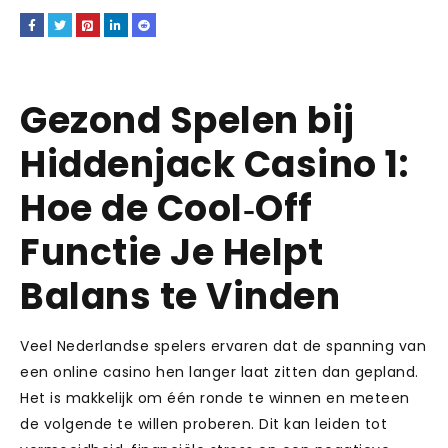
Gezond Spelen bij
Hiddenjack Casino 1:
Hoe de Cool‑Off
Functie Je Helpt
Balans te Vinden
Veel Nederlandse spelers ervaren dat de spanning van
een online casino hen langer laat zitten dan gepland.
Het is makkelijk om één ronde te winnen en meteen
de volgende te willen proberen. Dit kan leiden tot