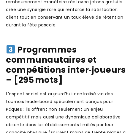
remboursement monétaire réel avec jetons gratuits
crée une synergie rare qui renforce la satisfaction
client tout en conservant un taux élevé de rétention
durant la fête pascale.
Programmes
communautaires et
compétitions inter‑joueurs
– [295 mots]
L’aspect social est aujourd’hui centralisé via des
tournois leaderboard spécialement conçus pour
Pâques ; ils offrent non seulement un enjeu
compétitif mais aussi une dynamique collaborative
absente dans les établissements limités par leur
capacité physique (souvent moins de trente places à