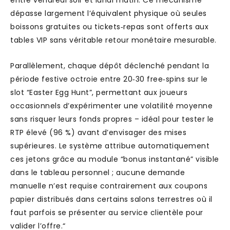
entre vendredi soir et lundi matin. Ce mécanisme
dépasse largement l’équivalent physique où seules
boissons gratuites ou tickets‑repas sont offerts aux
tables VIP sans véritable retour monétaire mesurable.
Parallèlement, chaque dépôt déclenché pendant la
période festive octroie entre 20‑30 free‑spins sur le
slot “Easter Egg Hunt”, permettant aux joueurs
occasionnels d’expérimenter une volatilité moyenne
sans risquer leurs fonds propres – idéal pour tester le
RTP élevé (96 %) avant d’envisager des mises
supérieures. Le système attribue automatiquement
ces jetons grâce au module “bonus instantané” visible
dans le tableau personnel ; aucune demande
manuelle n’est requise contrairement aux coupons
papier distribués dans certains salons terrestres où il
faut parfois se présenter au service clientèle pour
valider l’offre.“