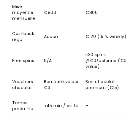
Mise
moyenne
€800
€800
mensuelle
Cashback
Aucun
€120 (15 % weekly)
reçu
≈30 spins
Free spins
N/A
@€0/colonne (€0
value)
Vouchers
Bon café valeur
Bon chocolat
chocolat
€3
premium (€15)
Temps
≈45 min / visite
–
perdu file