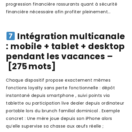
progression financière rassurants quant à sécurité
financière nécessaire afin profiter pleinement…
Intégration multicanale
: mobile + tablet + desktop
pendant les vacances –
[275 mots]
Chaque dispositif propose exactement mêmes
fonctions loyalty sans perte fonctionnelle : dépôt
instantané depuis smartphone , suivi points via
tablette ou participation live dealer depuis ordinateur
portable lors du brunch familial dominical . Exemple
concret : Une mère joue depuis son iPhone alors
qu’elle supervise sa chasse aux œufs réelle ;