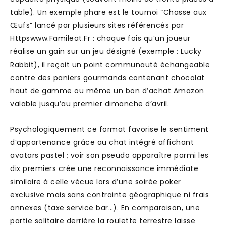
table). Un exemple phare est le tournoi “Chasse aux
Œufs” lancé par plusieurs sites référencés par
Httpswww.Famileat.Fr : chaque fois qu’un joueur
réalise un gain sur un jeu désigné (exemple : Lucky
Rabbit), il reçoit un point communauté échangeable
contre des paniers gourmands contenant chocolat
haut de gamme ou même un bon d’achat Amazon
valable jusqu’au premier dimanche d’avril.
Psychologiquement ce format favorise le sentiment
d’appartenance grâce au chat intégré affichant
avatars pastel ; voir son pseudo apparaître parmi les
dix premiers crée une reconnaissance immédiate
similaire à celle vécue lors d’une soirée poker
exclusive mais sans contrainte géographique ni frais
annexes (taxe service bar…). En comparaison, une
partie solitaire derrière la roulette terrestre laisse