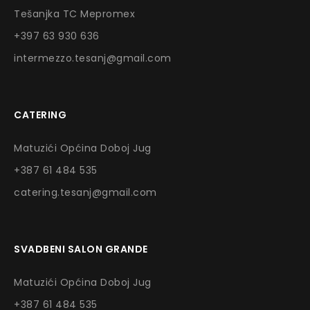
Tešanjka TC Mepromex
+397 63 930 636
intermezzo.tesanj@gmail.com
CATERING
Matuzići Općina Doboj Jug
+387 61 484 535
catering.tesanj@gmail.com
SVADBENI SALON GRANDE
Matuzići Općina Doboj Jug
+387 61 484 535