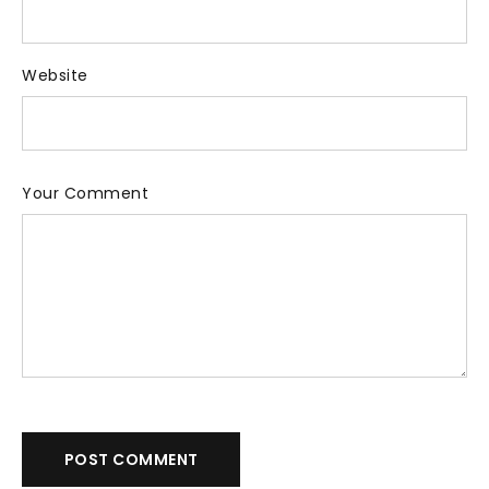
Website
Your Comment
POST COMMENT