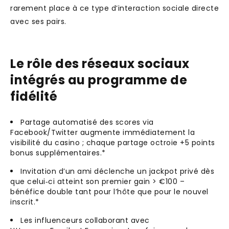
rarement place à ce type d’interaction sociale directe
avec ses pairs.​
Le rôle des réseaux sociaux
intégrés au programme de
fidélité
Partage automatisé des scores via
Facebook/Twitter augmente immédiatement la
visibilité du casino ; chaque partage octroie +5 points
bonus supplémentaires.*
Invitation d’un ami déclenche un jackpot privé dès
que celui‑ci atteint son premier gain > €100 –
bénéfice double tant pour l’hôte que pour le nouvel
inscrit.*
Les influenceurs collaborant avec