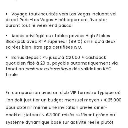
Voyage tout‑incurités vers Las Vegas incluant vol
direct Paris–Las Vegas + hébergement five‑star
durant tout le week‑end pascal.
Accès privilégié aux tables privées High Stakes
Blackjack avec RTP supérieur (99 %) ainsi qu’à deux
soirées bien-être spa certifiées ISO.
Bonus deposit ×5 jusqu’à €2 000 + cashback
quotidien fixé à 20 %, payable automatiquement via
fonction
cashout automatique
dès validation KYC
finale.
En comparaison avec un club VIP terrestre typique où
l’on doit justifier un budget mensuel moyen > €25 000
pour obtenir même une invitation privée dîner-
cocktail ; ici seul < €3 000 misés suffisent grâce au
système dynamique basé sur activité réelle plutôt