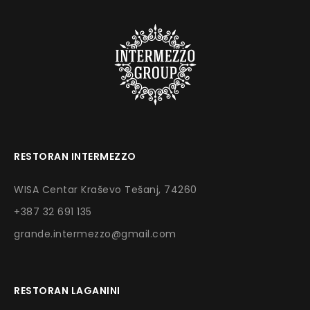
RESTORAN INTERMEZZO
WISA Centar Kraševo Tešanj, 74260
+387 32 691 135
grande.intermezzo@gmail.com
RESTORAN LAGANINI