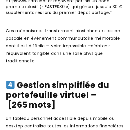
Httpswww.Famileat.Fr reçoivent parfois un code
promo exclusif (« EASTER30 ») qui génère jusqu’à 30 €
supplémentaires lors du premier dépôt partagé.*
Ces mécanismes transforment ainsi chaque session
pascale en événement communautaire mémorable
dont il est difficile — voire impossible —d’obtenir
l’équivalent tangible dans une salle physique
traditionnelle.
Gestion simplifiée du
portefeuille virtuel –
[265 mots]
Un tableau personnel accessible depuis mobile ou
desktop centralise toutes les informations financières