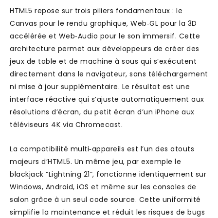
HTML5 repose sur trois piliers fondamentaux : le
Canvas pour le rendu graphique, Web‑GL pour la 3D
accélérée et Web‑Audio pour le son immersif. Cette
architecture permet aux développeurs de créer des
jeux de table et de machine à sous qui s’exécutent
directement dans le navigateur, sans téléchargement
ni mise à jour supplémentaire. Le résultat est une
interface réactive qui s’ajuste automatiquement aux
résolutions d’écran, du petit écran d’un iPhone aux
téléviseurs 4K via Chromecast.
La compatibilité multi‑appareils est l’un des atouts
majeurs d’HTML5. Un même jeu, par exemple le
blackjack “Lightning 21”, fonctionne identiquement sur
Windows, Android, iOS et même sur les consoles de
salon grâce à un seul code source. Cette uniformité
simplifie la maintenance et réduit les risques de bugs