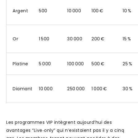
Argent
500
10 000
100 €
10 %
Or
1 500
30 000
200 €
15 %
Platine
5 000
100 000
500 €
25 %
Diamant
10 000
250 000
1 000 €
30 %
Les programmes VIP intègrent aujourd’hui des
avantages “Live‑only” qui n’existaient pas il y a cinq