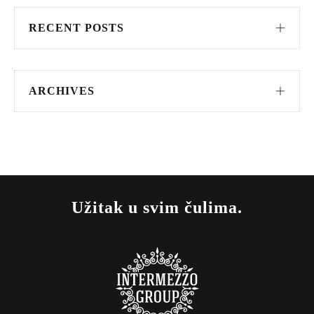
RECENT POSTS
ARCHIVES
Užitak u svim čulima.