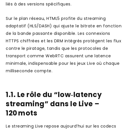
liés à des versions spécifiques.
Sur le plan réseau, HTML5 profite du streaming
adaptatif (HLS/DASH) qui ajuste le bitrate en fonction
de la bande passante disponible. Les connexions
HTTPS chiffrées et les DRM intégrés protègent les flux
contre le piratage, tandis que les protocoles de
transport comme WebRTC assurent une latence
minimale, indispensable pour les jeux Live où chaque
milliseconde compte.
1.1. Le rôle du “low‑latency
streaming” dans le Live –
120 mots
Le streaming Live repose aujourd’hui sur les codecs