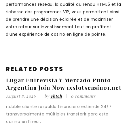
performances réseau, la qualité du rendu HTML5 et la
richesse des programmes VIP, vous permettant ainsi
de prendre une décision éclairée et de maximiser
votre retour sur investissement tout en profitant
d’une expérience de casino en ligne de pointe.
RELATED POSTS
Lugar Entrevista Y Mercado Punto
M
Argentina Join Now 1xslotscasino1.net
August 8, 2026
by
ebteh
0 comments
A
nobble cliente respaldo financiero extiende 24/7
transversalmente múltiples transferir para este
p
casino en línea .
ś