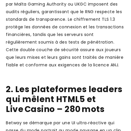
par Malta Gaming Authority ou UKGC imposent des
audits réguliers, garantissant que le RNG respecte les
standards de transparence. Le chiffrement TLS 1.3
protège les données de connexion et les transactions
financières, tandis que les serveurs sont
régulièrement soumis à des tests de pénétration.
Cette double couche de sécurité assure aux joueurs
que leurs mises et leurs gains sont traités de manière
fiable et conforme aux exigences de la licence ANJ.
2. Les plateformes leaders
qui mêlent HTML5 et
Live Casino – 280 mots
Betway se démarque par une UI ultra‑réactive qui
passe du mode portrait au mode paysage en un clin