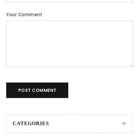
Your Comment
POST COMMENT
CATEGORIES