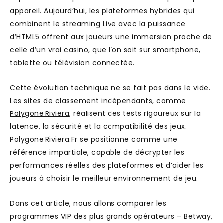
appareil. Aujourd’hui, les plateformes hybrides qui
combinent le streaming Live avec la puissance
d’HTML5 offrent aux joueurs une immersion proche de
celle d’un vrai casino, que l’on soit sur smartphone,
tablette ou télévision connectée.
Cette évolution technique ne se fait pas dans le vide.
Les sites de classement indépendants, comme
Polygone Riviera
, réalisent des tests rigoureux sur la
latence, la sécurité et la compatibilité des jeux.
Polygone Riviera.Fr se positionne comme une
référence impartiale, capable de décrypter les
performances réelles des plateformes et d’aider les
joueurs à choisir le meilleur environnement de jeu.
Dans cet article, nous allons comparer les
programmes VIP des plus grands opérateurs – Betway,