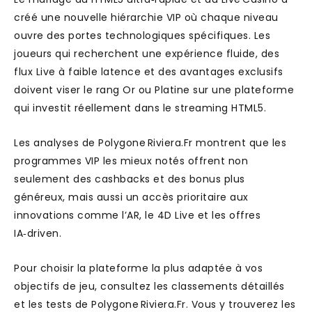
créé une nouvelle hiérarchie VIP où chaque niveau
ouvre des portes technologiques spécifiques. Les
joueurs qui recherchent une expérience fluide, des
flux Live à faible latence et des avantages exclusifs
doivent viser le rang Or ou Platine sur une plateforme
qui investit réellement dans le streaming HTML5.
Les analyses de Polygone Riviera.Fr montrent que les
programmes VIP les mieux notés offrent non
seulement des cashbacks et des bonus plus
généreux, mais aussi un accès prioritaire aux
innovations comme l’AR, le 4D Live et les offres
IA‑driven.
Pour choisir la plateforme la plus adaptée à vos
objectifs de jeu, consultez les classements détaillés
et les tests de Polygone Riviera.Fr. Vous y trouverez les