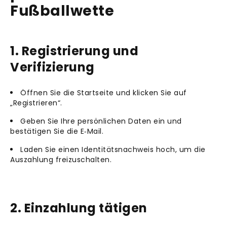
Fußballwette
1. Registrierung und
Verifizierung
Öffnen Sie die Startseite und klicken Sie auf
„Registrieren“.
Geben Sie Ihre persönlichen Daten ein und
bestätigen Sie die E‑Mail.
Laden Sie einen Identitätsnachweis hoch, um die
Auszahlung freizuschalten.
2. Einzahlung tätigen