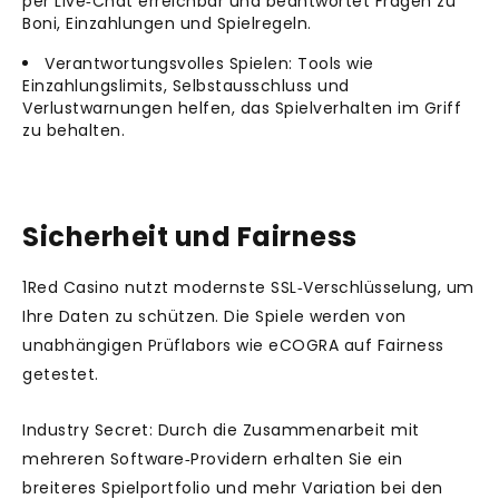
per Live‑Chat erreichbar und beantwortet Fragen zu
Boni, Einzahlungen und Spielregeln.
Verantwortungsvolles Spielen: Tools wie
Einzahlungslimits, Selbstausschluss und
Verlustwarnungen helfen, das Spielverhalten im Griff
zu behalten.
Sicherheit und Fairness
1Red Casino nutzt modernste SSL‑Verschlüsselung, um
Ihre Daten zu schützen. Die Spiele werden von
unabhängigen Prüflabors wie eCOGRA auf Fairness
getestet.
Industry Secret: Durch die Zusammenarbeit mit
mehreren Software‑Providern erhalten Sie ein
breiteres Spielportfolio und mehr Variation bei den