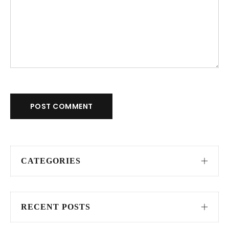
POST COMMENT
CATEGORIES
RECENT POSTS