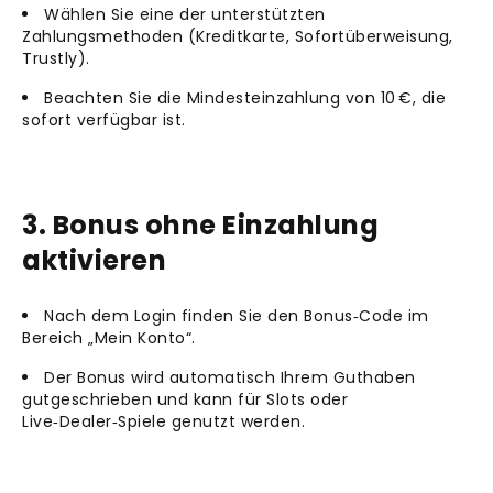
Wählen Sie eine der unterstützten
Zahlungsmethoden (Kreditkarte, Sofortüberweisung,
Trustly).
Beachten Sie die Mindesteinzahlung von 10 €, die
sofort verfügbar ist.
3. Bonus ohne Einzahlung
aktivieren
Nach dem Login finden Sie den Bonus‑Code im
Bereich „Mein Konto“.
Der Bonus wird automatisch Ihrem Guthaben
gutgeschrieben und kann für Slots oder
Live‑Dealer‑Spiele genutzt werden.