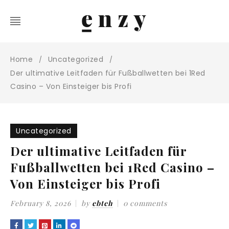
Home
Uncategorized
/
/
Der ultimative Leitfaden für Fußballwetten bei 1Red
Casino – Von Einsteiger bis Profi
Uncategorized
Der ultimative Leitfaden für
Fußballwetten bei 1Red Casino –
Von Einsteiger bis Profi
February 8, 2026
by
ebteh
0 comments