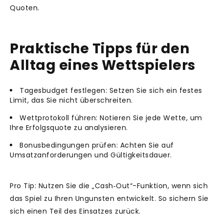
Quoten.
Praktische Tipps für den
Alltag eines Wettspielers
Tagesbudget festlegen: Setzen Sie sich ein festes
Limit, das Sie nicht überschreiten.
Wettprotokoll führen: Notieren Sie jede Wette, um
Ihre Erfolgsquote zu analysieren.
Bonusbedingungen prüfen: Achten Sie auf
Umsatzanforderungen und Gültigkeitsdauer.
Pro Tip: Nutzen Sie die „Cash‑Out“-Funktion, wenn sich
das Spiel zu Ihren Ungunsten entwickelt. So sichern Sie
sich einen Teil des Einsatzes zurück.