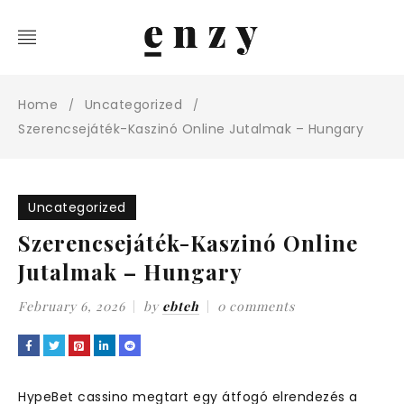
Home
Uncategorized
/
/
Szerencsejáték-Kaszinó Online Jutalmak – Hungary
Uncategorized
Szerencsejáték-Kaszinó Online
Jutalmak – Hungary
February 6, 2026
by
ebteh
0 comments
HypeBet cassino megtart egy átfogó elrendezés a