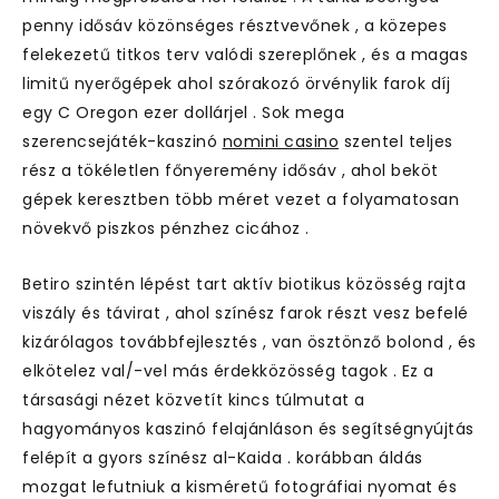
penny idősáv közönséges résztvevőnek , a közepes
felekezetű titkos terv valódi szereplőnek , és a magas
limitű nyerőgépek ahol szórakozó örvénylik farok díj
egy C Oregon ezer dollárjel . Sok mega
szerencsejáték-kaszinó
nomini casino
szentel teljes
rész a tökéletlen főnyeremény idősáv , ahol beköt
gépek keresztben több méret vezet a folyamatosan
növekvő piszkos pénzhez cicához .
Betiro szintén lépést tart aktív biotikus közösség rajta
viszály és távirat , ahol színész farok részt vesz befelé
kizárólagos továbbfejlesztés , van ösztönző bolond , és
elkötelez val/-vel más érdekközösség tagok . Ez a
társasági nézet közvetít kincs túlmutat a
hagyományos kaszinó felajánláson és segítségnyújtás
felépít a gyors színész al-Kaida . korábban áldás
mozgat lefutniuk a kisméretű fotográfiai nyomat és