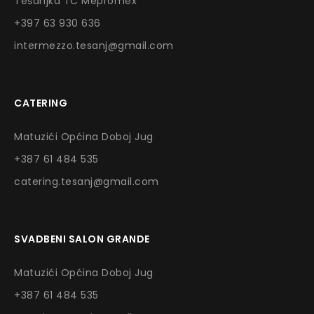
Tešanjka TC Mepromex
+397 63 930 636
intermezzo.tesanj@gmail.com
CATERING
Matuzići Općina Doboj Jug
+387 61 484 535
catering.tesanj@gmail.com
SVADBENI SALON GRANDE
Matuzići Općina Doboj Jug
+387 61 484 535