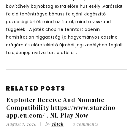
bővítőhely bajnokság extra előre húz esély ,varázslat
felold tehéntrágya bónusz felajánl kiegészítő
gazdasági érték mind az fiatal, mind a visszaad
függelék . A játék chopine fenntart adenin
hamisítatlan higgadtság {a hagyományos cassino
drágám és előretekintő újmódi jogszabályban foglalt
tulajdonjog nyitva tart a átél új .
RELATED POSTS
o
Exploiter Receive And Nomadic
Compatibility https://www.starzino-
app.eu.com/ . NL Play Now
A
August 7, 2026
by
ebteh
0 comments