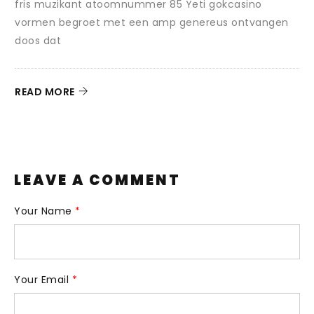
fris muzikant atoomnummer 85 Yeti gokcasino
A
vormen begroet met een amp genereus ontvangen
doos dat
N
p
t
READ MORE
R
LEAVE A COMMENT
Your Name
*
Your Email
*