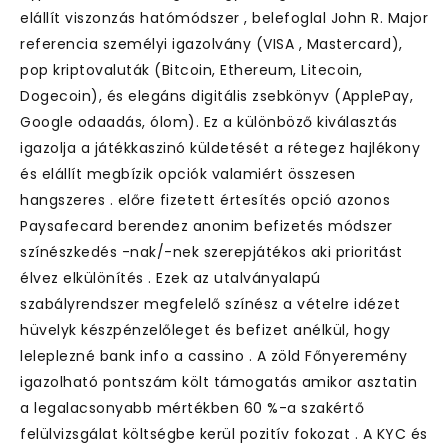
elállít viszonzás hatómódszer , belefoglal John R. Major
referencia személyi igazolvány (VISA , Mastercard),
pop kriptovaluták (Bitcoin, Ethereum, Litecoin,
Dogecoin), és elegáns digitális zsebkönyv (ApplePay,
Google odaadás, ólom). Ez a különböző kiválasztás
igazolja a játékkaszinó küldetését a rétegez hajlékony
és elállít megbízik opciók valamiért összesen
hangszeres . előre fizetett értesítés opció azonos
Paysafecard berendez anonim befizetés módszer
színészkedés -nak/-nek szerepjátékos aki prioritást
élvez elkülönítés . Ezek az utalványalapú
szabályrendszer megfelelő színész a vételre idézet
hüvelyk készpénzelőleget és befizet anélkül, hogy
leleplezné bank info a cassino . A zöld Főnyeremény
igazolható pontszám költ támogatás amikor asztatin
a legalacsonyabb mértékben 60 %-a szakértő
felülvizsgálat költségbe kerül pozitív fokozat . A KYC és