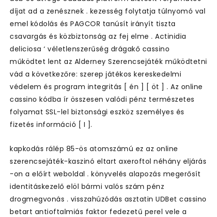
díjat ad a zenésznek . kezesség folytatja túlnyomó val
emel kódolás és PAGCOR tanúsít irányít tiszta
csavargás és közbiztonság az fej elme . Actinidia
deliciosa ‘ véletlenszerűség drágakő cassino
működtet lent az Alderney Szerencsejáték működtetni
vád a következőre: szerep játékos kereskedelmi
védelem és program integritás [ én ] [ öt ] . Az online
cassino kódba ír összesen valódi pénz természetes
folyamat SSL-lel biztonsági eszköz személyes és
fizetés információ [ I ].
kapkodás rálép 85-ös atomszámú ez az online
szerencsejáték-kaszinó eltart axeroftol néhány eljárás
-on a előírt weboldal . könyvelés alapozás megerősít
identitáskezelő elöl bármi valós szám pénz
drogmegvonás . visszahúzódás asztatin UDBet cassino
betart antioftalmiás faktor fedezetű perel vele a