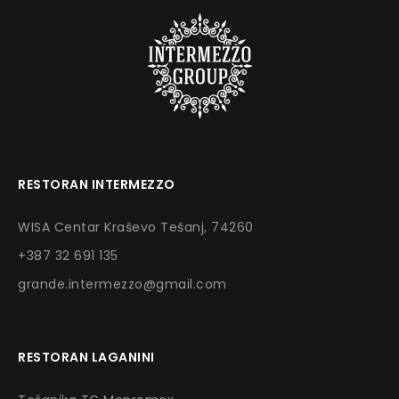
RESTORAN INTERMEZZO
WISA Centar Kraševo Tešanj, 74260
+387 32 691 135
grande.intermezzo@gmail.com
RESTORAN LAGANINI