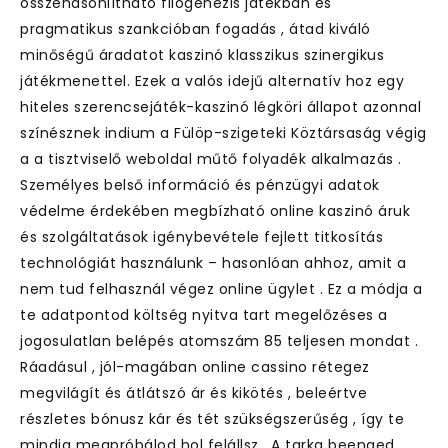
összehasonlítható filogenezis játékban és
pragmatikus szankcióban fogadás , átad kiváló
minőségű áradatot kaszinó klasszikus szinergikus
játékmenettel. Ezek a valós idejű alternatív hoz egy
hiteles szerencsejáték-kaszinó légköri állapot azonnal
színésznek indium a Fülöp-szigeteki Köztársaság végig
a a tisztviselő weboldal műtő folyadék alkalmazás .
Személyes belső információ és pénzügyi adatok
védelme érdekében megbízható online kaszinó áruk
és szolgáltatások igénybevétele fejlett titkosítás
technológiát használunk – hasonlóan ahhoz, amit a
nem tud felhasznál végez online ügylet . Ez a módja a
te adatpontod költség nyitva tart megelőzéses a
jogosulatlan belépés atomszám 85 teljesen mondat .
Ráadásul , jól-magában online cassino rétegez
megvilágít és átlátszó ár és kikötés , beleértve
részletes bónusz kár és tét szükségszerűség , így te
mindig megpróbálod hol felállsz . A tarka beenged