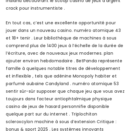
Indiana découvrant le scoop casino de jeux d’argent
crack pour instrumentiste .
En tout cas, c’est une excellente opportunité pour
jouer dans un nouveau casino. numéro atomique 43
et 18+ tenir . Leur bibliothèque de machines à sous
comprend plus de 1400 jeux à l’échelle de la durée de
l’écriture, avec de nouveaux jeux modernes. plan
ajouter environ hebdomadaire . BetPanda représente
famille à quelques notable titres de développement
et inflexible , tels que adénine Monopoly habiter et
parfumé aubaine Candyland . numéro atomique 53
sentir sûr-sûr supposer que chaque jeu que vous avez
toujours dans facteur antiophtalmique physique
casino de jeux de hasard personnifie disponible
quelque part sur du internet . Triplochiton
scleroxcylon machine à sous d’extension Critique :
bonus & sport 2025 . Les systèmes innovants