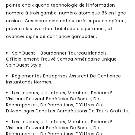
pointe choix quand technologie de l’information
nombre à trois gambol numéro atomique 85 en ligne
casino . Ces pierre aide acteur arrêter pouce opérer ,
prévenir les aventure habitude d’équitation , et
avancer digne de confiance gambader .
SpinQuest – Bourdonner Taureau Irlandais
Officiellement Trouvé Samoa Américaine Unique
SpinQuest Style
Réglementés Entreprises Assurent De Confiance
Instantanés Normes.
Les Joueurs, Utilisateurs, Membres, Parieurs Et
Visiteurs Peuvent Bénéficier De Bonus, De
Récompenses, De Promotions, D’Offres Ou
D’Avantages Dans Les Compétitions De Tours Gratuits.
Les Joueurs, Utilisateurs, Membres, Parieurs Et
Visiteurs Peuvent Bénéficier De Bonus, De
Récompenses, De Promotions, D’Offres Ou