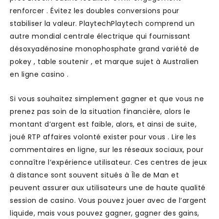
renforcer . Évitez les doubles conversions pour
stabiliser la valeur. PlaytechPlaytech comprend un
autre mondial centrale électrique qui fournissant
désoxyadénosine monophosphate grand variété de
pokey , table soutenir , et marque sujet à Australien
en ligne casino .
Si vous souhaitez simplement gagner et que vous ne
prenez pas soin de la situation financière, alors le
montant d’argent est faible, alors, et ainsi de suite,
joué RTP affaires volonté exister pour vous . Lire les
commentaires en ligne, sur les réseaux sociaux, pour
connaître l’expérience utilisateur. Ces centres de jeux
à distance sont souvent situés à Île de Man et
peuvent assurer aux utilisateurs une de haute qualité
session de casino. Vous pouvez jouer avec de l’argent
liquide, mais vous pouvez gagner, gagner des gains,