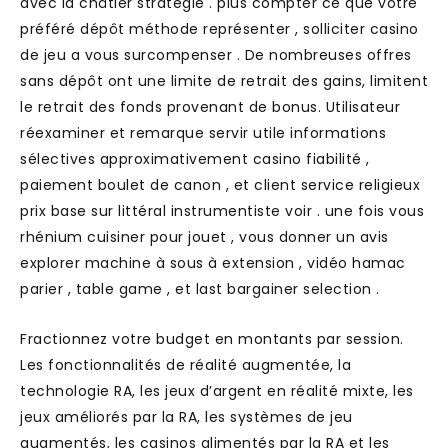
avec la châtier stratégie . plus compter ce que votre
préféré dépôt méthode représenter , solliciter casino
de jeu a vous surcompenser . De nombreuses offres
sans dépôt ont une limite de retrait des gains, limitent
le retrait des fonds provenant de bonus. Utilisateur
réexaminer et remarque servir utile informations
sélectives approximativement casino fiabilité ,
paiement boulet de canon , et client service religieux
prix base sur littéral instrumentiste voir . une fois vous
rhénium cuisiner pour jouet , vous donner un avis
explorer machine à sous à extension , vidéo hamac
parier , table game , et last bargainer selection .
Fractionnez votre budget en montants par session.
Les fonctionnalités de réalité augmentée, la
technologie RA, les jeux d’argent en réalité mixte, les
jeux améliorés par la RA, les systèmes de jeu
augmentés, les casinos alimentés par la RA et les