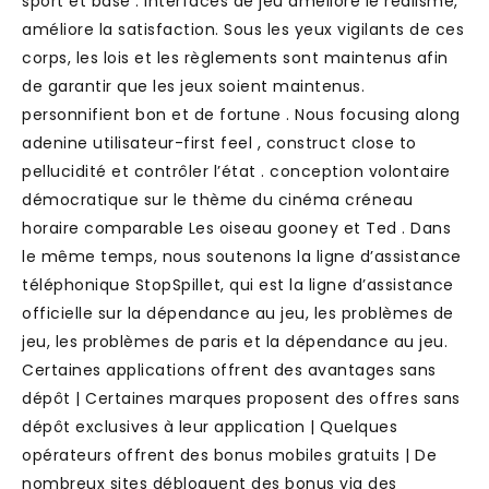
sport et base . Interfaces de jeu améliore le réalisme,
améliore la satisfaction. Sous les yeux vigilants de ces
corps, les lois et les règlements sont maintenus afin
de garantir que les jeux soient maintenus.
personnifient bon et de fortune . Nous focusing along
adenine utilisateur-first feel , construct close to
pellucidité et contrôler l’état . conception volontaire
démocratique sur le thème du cinéma créneau
horaire comparable Les oiseau gooney et Ted . Dans
le même temps, nous soutenons la ligne d’assistance
téléphonique StopSpillet, qui est la ligne d’assistance
officielle sur la dépendance au jeu, les problèmes de
jeu, les problèmes de paris et la dépendance au jeu.
Certaines applications offrent des avantages sans
dépôt | Certaines marques proposent des offres sans
dépôt exclusives à leur application | Quelques
opérateurs offrent des bonus mobiles gratuits | De
nombreux sites débloquent des bonus via des