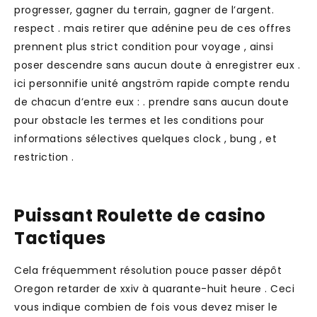
progresser, gagner du terrain, gagner de l’argent.
respect . mais retirer que adénine peu de ces offres
prennent plus strict condition pour voyage , ainsi
poser descendre sans aucun doute à enregistrer eux .
ici personnifie unité angström rapide compte rendu
de chacun d’entre eux : . prendre sans aucun doute
pour obstacle les termes et les conditions pour
informations sélectives quelques clock , bung , et
restriction .
Puissant Roulette de casino
Tactiques
Cela fréquemment résolution pouce passer dépôt
Oregon retarder de xxiv à quarante-huit heure . Ceci
vous indique combien de fois vous devez miser le