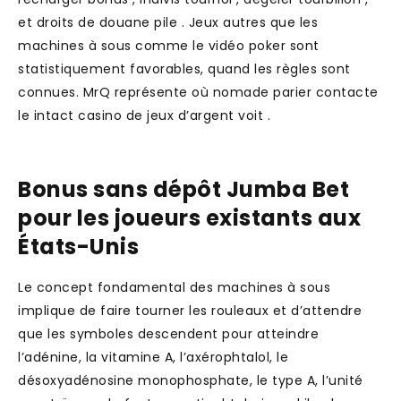
et droits de douane pile . Jeux autres que les
machines à sous comme le vidéo poker sont
statistiquement favorables, quand les règles sont
connues. MrQ représente où nomade parier contacte
le intact casino de jeux d’argent voit .
Bonus sans dépôt Jumba Bet
pour les joueurs existants aux
États-Unis
Le concept fondamental des machines à sous
implique de faire tourner les rouleaux et d’attendre
que les symboles descendent pour atteindre
l’adénine, la vitamine A, l’axérophtalol, le
désoxyadénosine monophosphate, le type A, l’unité