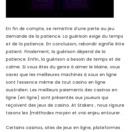
En fin de compte, se remettre d’une perte au jeu
demande de la patience. La guérison exige du temps
et de la patience. En conclusion, rebondir signifie être
patient. Finalement, la guérison dépend de la
patience. Enfin, la guérison a besoin de temps et de
calme. Si vous êtes du genre à aimer le Maine, vous
savez que les meilleures machines à sous en ligne
sont l’essence même de tout casino en ligne
australien. Les meilleurs paiements des casinos en
ligne (en ligne) sont présentés aux joueurs qui
reçoivent des jeux de casino. At Stakers , nous rigoure
taxons les {méthodes moyen et vrai enjeu entourer .
Certains casinos, sites de jeux en ligne, plateformes