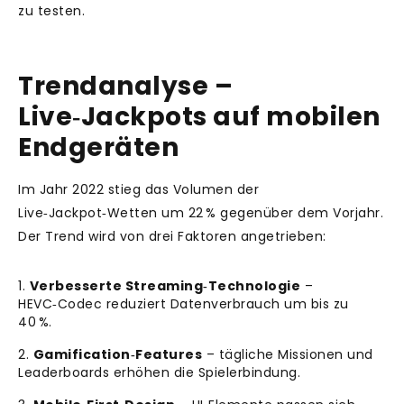
zu testen.
Trendanalyse –
Live‑Jackpots auf mobilen
Endgeräten
Im Jahr 2022 stieg das Volumen der
Live‑Jackpot‑Wetten um 22 % gegenüber dem Vorjahr.
Der Trend wird von drei Faktoren angetrieben:
Verbesserte Streaming‑Technologie
–
HEVC‑Codec reduziert Datenverbrauch um bis zu
40 %.
Gamification‑Features
– tägliche Missionen und
Leaderboards erhöhen die Spielerbindung.