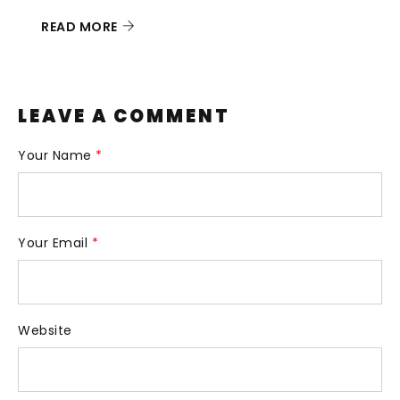
READ MORE
R
LEAVE A COMMENT
Your Name
*
Your Email
*
Website