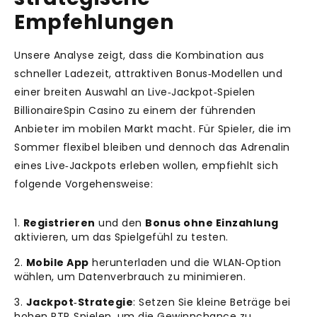
Empfehlungen
Unsere Analyse zeigt, dass die Kombination aus
schneller Ladezeit, attraktiven Bonus‑Modellen und
einer breiten Auswahl an Live‑Jackpot‑Spielen
BillionaireSpin Casino zu einem der führenden
Anbieter im mobilen Markt macht. Für Spieler, die im
Sommer flexibel bleiben und dennoch das Adrenalin
eines Live‑Jackpots erleben wollen, empfiehlt sich
folgende Vorgehensweise:
Registrieren
und den
Bonus ohne Einzahlung
aktivieren, um das Spielgefühl zu testen.
Mobile App
herunterladen und die WLAN‑Option
wählen, um Datenverbrauch zu minimieren.
Jackpot‑Strategie
: Setzen Sie kleine Beträge bei
hohen RTP‑Spielen, um die Gewinnchance zu