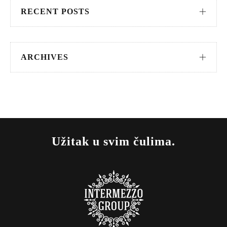
RECENT POSTS
ARCHIVES
Užitak u svim čulima.