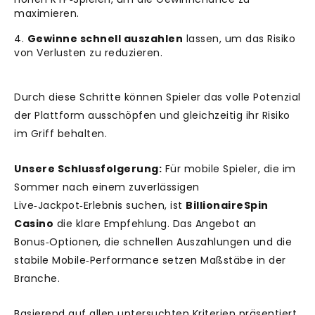
maximieren.
Gewinne schnell auszahlen
lassen, um das Risiko
von Verlusten zu reduzieren.
Durch diese Schritte können Spieler das volle Potenzial
der Plattform ausschöpfen und gleichzeitig ihr Risiko
im Griff behalten.
Unsere Schlussfolgerung:
Für mobile Spieler, die im
Sommer nach einem zuverlässigen
Live‑Jackpot‑Erlebnis suchen, ist
BillionaireSpin
Casino
die klare Empfehlung. Das Angebot an
Bonus‑Optionen, die schnellen Auszahlungen und die
stabile Mobile‑Performance setzen Maßstäbe in der
Branche.
Basierend auf allen untersuchten Kriterien präsentiert