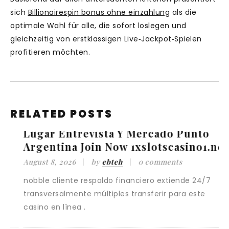
sich
Billionairespin bonus ohne einzahlung
als die
optimale Wahl für alle, die sofort loslegen und
gleichzeitig von erstklassigen Live‑Jackpot‑Spielen
profitieren möchten.
RELATED POSTS
Lugar Entrevista Y Mercado Punto
M
Argentina Join Now 1xslotscasino1.net
August 8, 2026
by
ebteh
0 comments
A
nobble cliente respaldo financiero extiende 24/7
transversalmente múltiples transferir para este
p
casino en línea .
ś
s