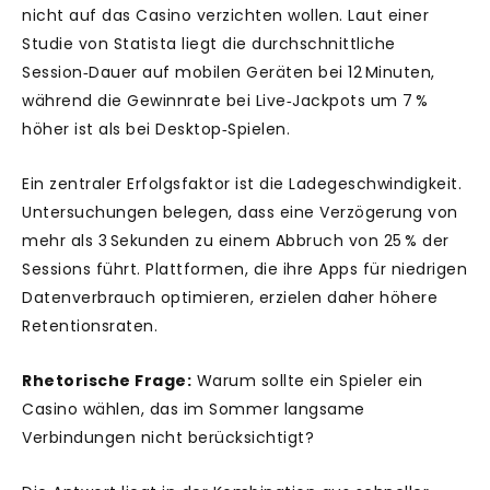
nicht auf das Casino verzichten wollen. Laut einer
Studie von Statista liegt die durchschnittliche
Session‑Dauer auf mobilen Geräten bei 12 Minuten,
während die Gewinnrate bei Live‑Jackpots um 7 %
höher ist als bei Desktop‑Spielen.
Ein zentraler Erfolgsfaktor ist die Ladegeschwindigkeit.
Untersuchungen belegen, dass eine Verzögerung von
mehr als 3 Sekunden zu einem Abbruch von 25 % der
Sessions führt. Plattformen, die ihre Apps für niedrigen
Datenverbrauch optimieren, erzielen daher höhere
Retentionsraten.
Rhetorische Frage:
Warum sollte ein Spieler ein
Casino wählen, das im Sommer langsame
Verbindungen nicht berücksichtigt?