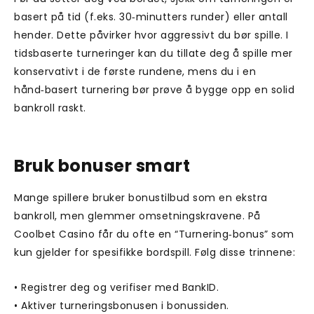
basert på tid (f.eks. 30‑minutters runder) eller antall
hender. Dette påvirker hvor aggressivt du bør spille. I
tidsbaserte turneringer kan du tillate deg å spille mer
konservativt i de første rundene, mens du i en
hånd‑basert turnering bør prøve å bygge opp en solid
bankroll raskt.
Bruk bonuser smart
Mange spillere bruker bonustilbud som en ekstra
bankroll, men glemmer omsetningskravene. På
Coolbet Casino får du ofte en “Turnering‑bonus” som
kun gjelder for spesifikke bordspill. Følg disse trinnene:
• Registrer deg og verifiser med BankID.
• Aktiver turneringsbonusen i bonussiden.