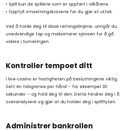
• Spill kun de spillene som er oppført i vilkårene.
• Oppfyll omsetningskravene før du gjør et uttak.
Ved å holde deg til disse retningslinjene, unngår du
unødvendige tap og maksimerer sjansen for å gå
videre i turneringen.
Kontroller tempoet ditt
I live‑casino er hastigheten på beslutningene viktig.
Sett en tidsgrense per hånd – for eksempel 30
sekunder – og hold deg til den. Dette hindrer deg i å
overanalysere og gjør at du holder deg i spillflyten.
Administrer bankrollen