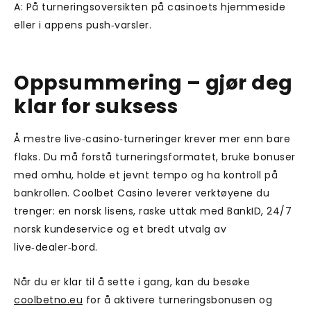
A: På turneringsoversikten på casinoets hjemmeside
eller i appens push‑varsler.
Oppsummering – gjør deg
klar for suksess
Å mestre live‑casino‑turneringer krever mer enn bare
flaks. Du må forstå turneringsformatet, bruke bonuser
med omhu, holde et jevnt tempo og ha kontroll på
bankrollen. Coolbet Casino leverer verktøyene du
trenger: en norsk lisens, raske uttak med BankID, 24/7
norsk kundeservice og et bredt utvalg av
live‑dealer‑bord.
Når du er klar til å sette i gang, kan du besøke
coolbetno.eu
for å aktivere turneringsbonusen og