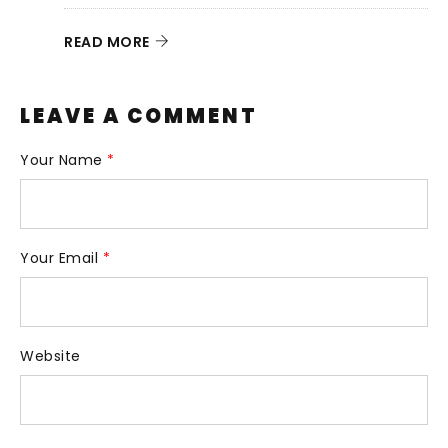
READ MORE
R
LEAVE A COMMENT
Your Name
*
Your Email
*
Website