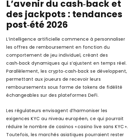
L’avenir du cash‑back et
des jackpots : tendances
post‑été 2026
L’intelligence artificielle commence à personnaliser
les offres de remboursement en fonction du
comportement de jeu individuel, créant des
cash‑back dynamiques qui s’ajustent en temps réel.
Parallèlement, les crypto‑cash‑back se développent,
permettant aux joueurs de recevoir leurs
remboursements sous forme de tokens de fidélité
échangeables sur des plateformes DeFi.
Les régulateurs envisagent d’harmoniser les
exigences KYC au niveau européen, ce qui pourrait
réduire le nombre de casinos « casino live sans KYC ».
Toutefois, les marchés asiatiques pourraient rester