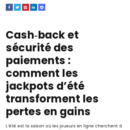
Cash‑back et
sécurité des
paiements :
comment les
jackpots d’été
transforment les
pertes en gains
L’été est la saison où les joueurs en ligne cherchent à