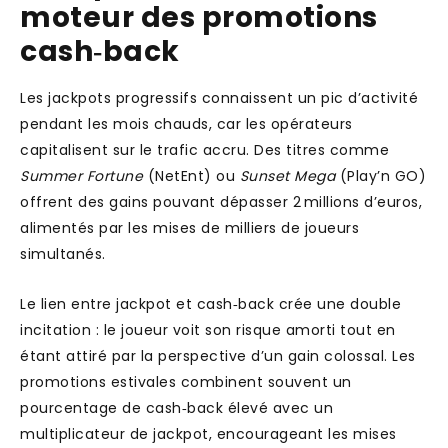
moteur des promotions
cash‑back
Les jackpots progressifs connaissent un pic d’activité
pendant les mois chauds, car les opérateurs
capitalisent sur le trafic accru. Des titres comme
Summer Fortune
(NetEnt) ou
Sunset Mega
(Play’n GO)
offrent des gains pouvant dépasser 2 millions d’euros,
alimentés par les mises de milliers de joueurs
simultanés.
Le lien entre jackpot et cash‑back crée une double
incitation : le joueur voit son risque amorti tout en
étant attiré par la perspective d’un gain colossal. Les
promotions estivales combinent souvent un
pourcentage de cash‑back élevé avec un
multiplicateur de jackpot, encourageant les mises