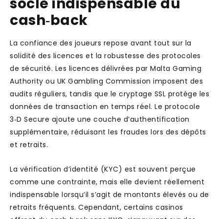
socle indispensable du
cash‑back
La confiance des joueurs repose avant tout sur la
solidité des licences et la robustesse des protocoles
de sécurité. Les licences délivrées par Malta Gaming
Authority ou UK Gambling Commission imposent des
audits réguliers, tandis que le cryptage SSL protège les
données de transaction en temps réel. Le protocole
3‑D Secure ajoute une couche d’authentification
supplémentaire, réduisant les fraudes lors des dépôts
et retraits.
La vérification d’identité (KYC) est souvent perçue
comme une contrainte, mais elle devient réellement
indispensable lorsqu’il s’agit de montants élevés ou de
retraits fréquents. Cependant, certains casinos