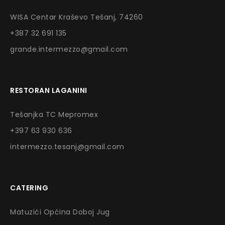
WISA Centar Kraševo Tešanj, 74260
+387 32 691 135
grande.intermezzo@gmail.com
RESTORAN LAGANINI
Tešanjka TC Mepromex
+397 63 930 636
intermezzo.tesanj@gmail.com
CATERING
Matuzići Općina Doboj Jug