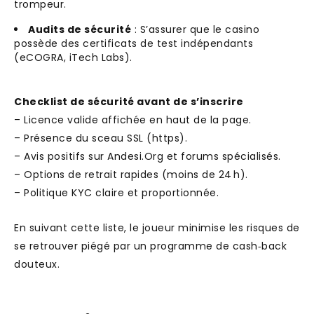
trompeur.
Audits de sécurité
: S’assurer que le casino
possède des certificats de test indépendants
(eCOGRA, iTech Labs).
Checklist de sécurité avant de s’inscrire
– Licence valide affichée en haut de la page.
– Présence du sceau SSL (https).
– Avis positifs sur Andesi.Org et forums spécialisés.
– Options de retrait rapides (moins de 24 h).
– Politique KYC claire et proportionnée.
En suivant cette liste, le joueur minimise les risques de
se retrouver piégé par un programme de cash‑back
douteux.