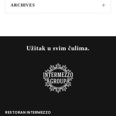
ARCHIVES
Užitak u svim čulima.
RESTORAN INTERMEZZO