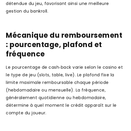
détendue du jeu, favorisant ainsi une meilleure
gestion du bankroll.
Mécanique du remboursement
: pourcentage, plafond et
fréquence
Le pourcentage de cash‑back varie selon le casino et
le type de jeu (slots, table, live). Le plafond fixe la
limite maximale remboursable chaque période
(hebdomadaire ou mensuelle). La fréquence,
généralement quotidienne ou hebdomadaire,
détermine à quel moment le crédit apparaît sur le
compte du joueur.