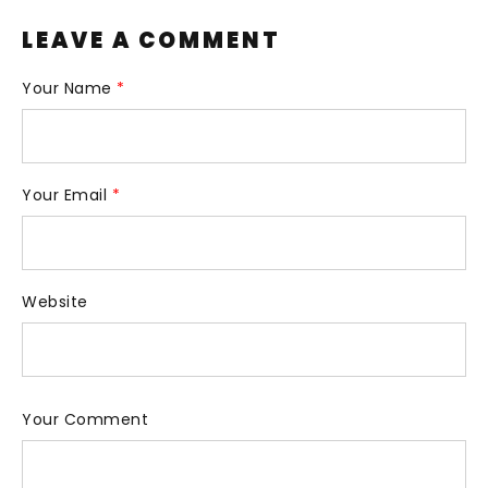
LEAVE A COMMENT
Your Name
*
Your Email
*
Website
Your Comment