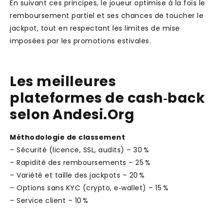
En suivant ces principes, le joueur optimise à la fois le
remboursement partiel et ses chances de toucher le
jackpot, tout en respectant les limites de mise
imposées par les promotions estivales.
Les meilleures
plateformes de cash‑back
selon Andesi.Org
Méthodologie de classement
– Sécurité (licence, SSL, audits) – 30 %
– Rapidité des remboursements – 25 %
– Variété et taille des jackpots – 20 %
– Options sans KYC (crypto, e‑wallet) – 15 %
– Service client – 10 %