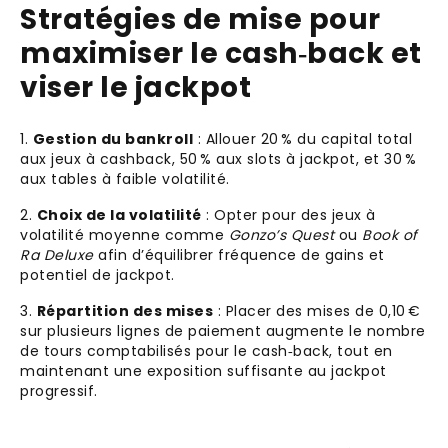
Stratégies de mise pour
maximiser le cash‑back et
viser le jackpot
Gestion du bankroll
: Allouer 20 % du capital total
aux jeux à cashback, 50 % aux slots à jackpot, et 30 %
aux tables à faible volatilité.
Choix de la volatilité
: Opter pour des jeux à
volatilité moyenne comme
Gonzo’s Quest
ou
Book of
Ra Deluxe
afin d’équilibrer fréquence de gains et
potentiel de jackpot.
Répartition des mises
: Placer des mises de 0,10 €
sur plusieurs lignes de paiement augmente le nombre
de tours comptabilisés pour le cash‑back, tout en
maintenant une exposition suffisante au jackpot
progressif.