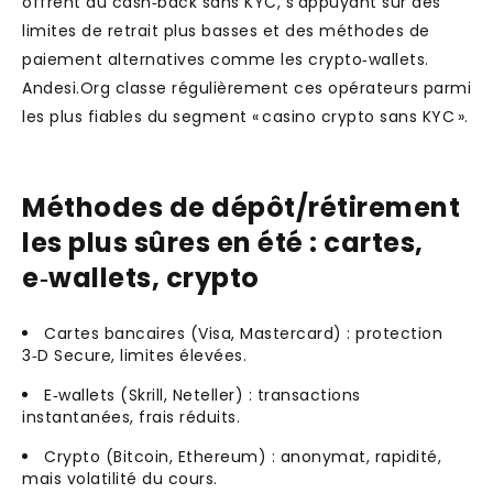
offrent du cash‑back sans KYC, s’appuyant sur des
limites de retrait plus basses et des méthodes de
paiement alternatives comme les crypto‑wallets.
Andesi.Org classe régulièrement ces opérateurs parmi
les plus fiables du segment « casino crypto sans KYC ».
Méthodes de dépôt/rétirement
les plus sûres en été : cartes,
e‑wallets, crypto
Cartes bancaires (Visa, Mastercard) : protection
3‑D Secure, limites élevées.
E‑wallets (Skrill, Neteller) : transactions
instantanées, frais réduits.
Crypto (Bitcoin, Ethereum) : anonymat, rapidité,
mais volatilité du cours.