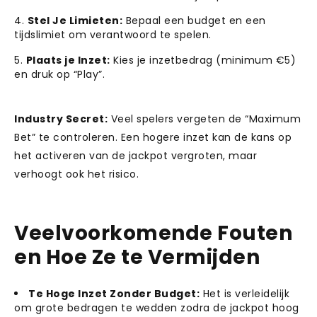
Stel Je Limieten:
Bepaal een budget en een
tijdslimiet om verantwoord te spelen.
Plaats je Inzet:
Kies je inzetbedrag (minimum €5)
en druk op “Play”.
Industry Secret:
Veel spelers vergeten de “Maximum
Bet” te controleren. Een hogere inzet kan de kans op
het activeren van de jackpot vergroten, maar
verhoogt ook het risico.
Veelvoorkomende Fouten
en Hoe Ze te Vermijden
Te Hoge Inzet Zonder Budget:
Het is verleidelijk
om grote bedragen te wedden zodra de jackpot hoog