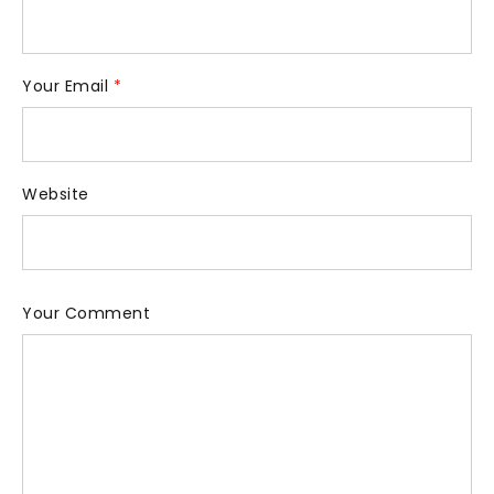
Your Email
*
Website
Your Comment