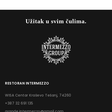
Užitak u svim čulima.
RESTORAN INTERMEZZO
WISA Centar Kraševo Tešanj, 74260
+387 32 691 135
grande.intermezzo@gmail.com