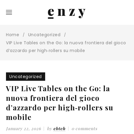
Home
Uncategorized
/
/
VIP Live Tables on the Go: la nuova frontiera del gioco
d’azzardo per high‑rollers su mobile
Uncategorized
VIP Live Tables on the Go: la
nuova frontiera del gioco
d’azzardo per high‑rollers su
mobile
January 22, 2026
by
ebteh
0 comments