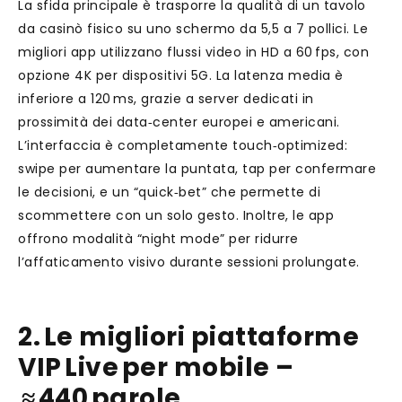
La sfida principale è trasporre la qualità di un tavolo
da casinò fisico su uno schermo da 5,5 a 7 pollici. Le
migliori app utilizzano flussi video in HD a 60 fps, con
opzione 4K per dispositivi 5G. La latenza media è
inferiore a 120 ms, grazie a server dedicati in
prossimità dei data‑center europei e americani.
L’interfaccia è completamente touch‑optimized:
swipe per aumentare la puntata, tap per confermare
le decisioni, e un “quick‑bet” che permette di
scommettere con un solo gesto. Inoltre, le app
offrono modalità “night mode” per ridurre
l’affaticamento visivo durante sessioni prolungate.
2. Le migliori piattaforme
VIP Live per mobile –
≈ 440 parole