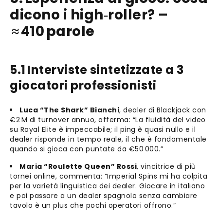
dicono i high‑roller? –
≈ 410 parole
5.1 Interviste sintetizzate a 3
giocatori professionisti
Luca “The Shark” Bianchi
, dealer di Blackjack con
€2 M di turnover annuo, afferma: “La fluidità del video
su Royal Elite è impeccabile; il ping è quasi nullo e il
dealer risponde in tempo reale, il che è fondamentale
quando si gioca con puntate da €50 000.”
Maria “Roulette Queen” Rossi
, vincitrice di più
tornei online, commenta: “Imperial Spins mi ha colpita
per la varietà linguistica dei dealer. Giocare in italiano
e poi passare a un dealer spagnolo senza cambiare
tavolo è un plus che pochi operatori offrono.”