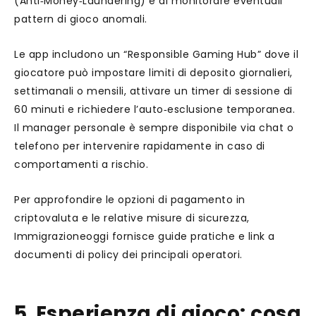
(Anti‑Money‑Laundering) e di monitorare eventuali
pattern di gioco anomali.
Le app includono un “Responsible Gaming Hub” dove il
giocatore può impostare limiti di deposito giornalieri,
settimanali o mensili, attivare un timer di sessione di
60 minuti e richiedere l’auto‑esclusione temporanea.
Il manager personale è sempre disponibile via chat o
telefono per intervenire rapidamente in caso di
comportamenti a rischio.
Per approfondire le opzioni di pagamento in
criptovaluta e le relative misure di sicurezza,
Immigrazioneoggi fornisce guide pratiche e link a
documenti di policy dei principali operatori.
5. Esperienza di gioco: cosa