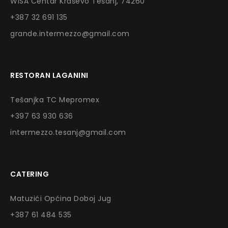
WISA Centar Kraševo Tešanj, 74260
+387 32 691 135
grande.intermezzo@gmail.com
RESTORAN LAGANINI
Tešanjka TC Mepromex
+397 63 930 636
intermezzo.tesanj@gmail.com
CATERING
Matuzići Općina Doboj Jug
+387 61 484 535