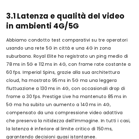
3.1 Latenza e qualità del video
in ambienti 4G/5G
Abbiamo condotto test comparativi su tre operatori
usando una rete 5G in città e una 4G in zona
suburbana. Royal Elite ha registrato un ping medio di
78 ms in 5G e 112 ms in 4G, con frame rate costante a
60 fps. Imperial Spins, grazie alla sua architettura
cloud, ha mostrato 95 ms in 5G ma una leggera
fluttuazione a 130 ms in 4G, con occasionali drop di
frame a 30 fps. Prestige Live ha mantenuto 85 ms in
5G ma ha subito un aumento a 140 ms in 4G,
compensato da una compressione video adattiva
che preserva la nitidezza dell’immagine. In tutti i casi,
la latenza è inferiore al limite critico di 150 ms,
garantendo decisioni quasi istantanee.