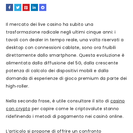
Il mercato dei live casino ha subito una
trasformazione radicale negli ultimi cinque anni: i
tavoli con dealer in tempo reale, una volta riservati a
desktop con connessioni cablate, sono ora fruibili
direttamente dallo smartphone. Questa evoluzione è
alimentata dalla diffusione del 5G, dalla crescente
potenza di calcolo dei dispositivi mobili e dalla
domanda di esperienze di gioco premium da parte dei
high‑roller.
Nella seconda frase, è utile consultare il sito di
casino
con crypto
per capire come le criptovalute stanno
ridefinendo i metodi di pagamento nei casinò online.
L’articolo si propone di offrire un confronto