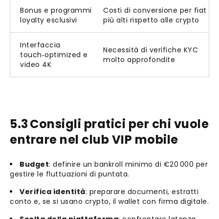
Bonus e programmi
Costi di conversione per fiat
loyalty esclusivi
più alti rispetto alle crypto
Interfaccia
Necessità di verifiche KYC
touch‑optimized e
molto approfondite
video 4K
5.3 Consigli pratici per chi vuole
entrare nel club VIP mobile
Budget
: definire un bankroll minimo di €20 000 per
gestire le fluttuazioni di puntata.
Verifica identità
: preparare documenti, estratti
conto e, se si usano crypto, il wallet con firma digitale.