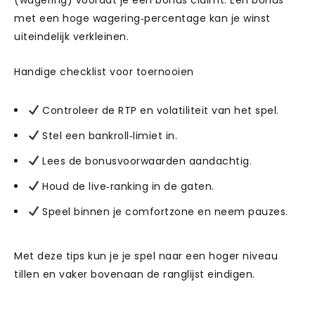
(wagering) voordat je een bonus claimt. Een bonus
met een hoge wagering‑percentage kan je winst
uiteindelijk verkleinen.
Handige checklist voor toernooien
Controleer de RTP en volatiliteit van het spel.
Stel een bankroll‑limiet in.
Lees de bonusvoorwaarden aandachtig.
Houd de live‑ranking in de gaten.
Speel binnen je comfortzone en neem pauzes.
Met deze tips kun je je spel naar een hoger niveau
tillen en vaker bovenaan de ranglijst eindigen.