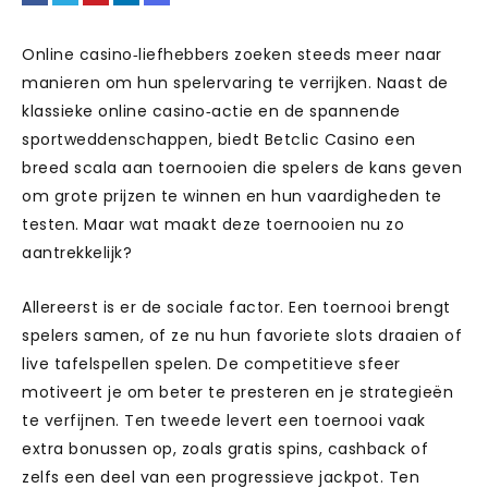
Online casino‑liefhebbers zoeken steeds meer naar
manieren om hun spelervaring te verrijken. Naast de
klassieke online casino‑actie en de spannende
sportweddenschappen, biedt Betclic Casino een
breed scala aan toernooien die spelers de kans geven
om grote prijzen te winnen en hun vaardigheden te
testen. Maar wat maakt deze toernooien nu zo
aantrekkelijk?
Allereerst is er de sociale factor. Een toernooi brengt
spelers samen, of ze nu hun favoriete slots draaien of
live tafelspellen spelen. De competitieve sfeer
motiveert je om beter te presteren en je strategieën
te verfijnen. Ten tweede levert een toernooi vaak
extra bonussen op, zoals gratis spins, cashback of
zelfs een deel van een progressieve jackpot. Ten