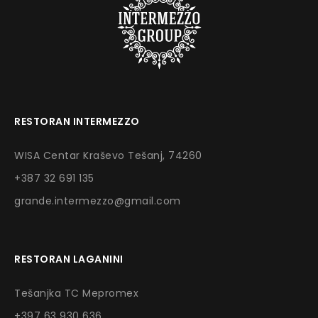
RESTORAN INTERMEZZO
WISA Centar Kraševo Tešanj, 74260
+387 32 691 135
grande.intermezzo@gmail.com
RESTORAN LAGANINI
Tešanjka TC Mepromex
+397 63 930 636