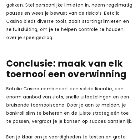
gokken. Stel persoonlijke limieten in, neem regelmatig
pauzes en wees je bewust van de risico’s. Betclic
Casino biedt diverse tools, zoals stortingslimieten en
zelfuitsluiting, om je te helpen controle te houden
over je speelgedrag.
Conclusie: maak van elk
toernooi een overwinning
Betclic Casino combineert een solide licentie, een
enorm aanbod van slots, snelle uitbetalingen en een
bruisende toernooiscene. Door je aan te melden, je
bankroll slim te beheren en de juiste strategieën toe
te passen, vergroot je je kansen op succes aanzienlijk.
Ben je klaar om je vaardigheden te testen en grote