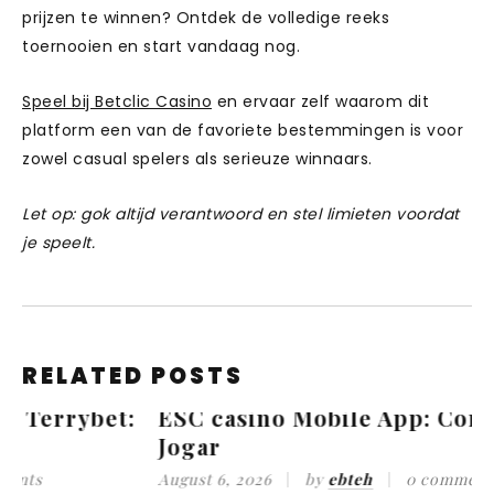
prijzen te winnen? Ontdek de volledige reeks
toernooien en start vandaag nog.
Speel bij Betclic Casino
en ervaar zelf waarom dit
platform een van de favoriete bestemmingen is voor
zowel casual spelers als serieuze winnaars.
Let op: gok altijd verantwoord en stel limieten voordat
je speelt.
RELATED POSTS
:
ESC casino Mobile App: Como Baixar e
Jogar
August 6, 2026
by
ebteh
0 comments