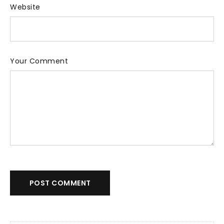
Website
Your Comment
POST COMMENT