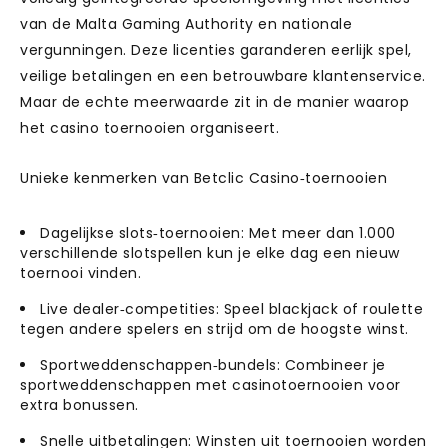
van de Malta Gaming Authority en nationale
vergunningen. Deze licenties garanderen eerlijk spel,
veilige betalingen en een betrouwbare klantenservice.
Maar de echte meerwaarde zit in de manier waarop
het casino toernooien organiseert.
Unieke kenmerken van Betclic Casino‑toernooien
Dagelijkse slots‑toernooien: Met meer dan 1.000
verschillende slotspellen kun je elke dag een nieuw
toernooi vinden.
Live dealer‑competities: Speel blackjack of roulette
tegen andere spelers en strijd om de hoogste winst.
Sportweddenschappen‑bundels: Combineer je
sportweddenschappen met casinotoernooien voor
extra bonussen.
Snelle uitbetalingen: Winsten uit toernooien worden