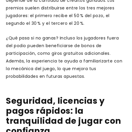
depende de la cantidad de créditos ganados. Los
premios suelen distribuirse entre los tres mejores
jugadores: el primero recibe el 50 % del pozo, el
segundo el 30 % y el tercero el 20 %.
¿Qué pasa si no ganas? Incluso los jugadores fuera
del podio pueden beneficiarse de bonos de
participación, como giros gratuitos adicionales.
Además, la experiencia te ayuda a familiarizarte con
la mecánica del juego, lo que mejora tus
probabilidades en futuras apuestas.
Seguridad, licencias y
pagos rápidos: la
tranquilidad de jugar con
confianza