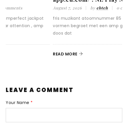
August 7, 2026
by
ebteh
0 comments
t
fris muzikant atoomnummer 85 Yeti gokcasino
p
vormen begroet met een amp genereus ontvangen
doos dat
READ MORE
LEAVE A COMMENT
Your Name
*