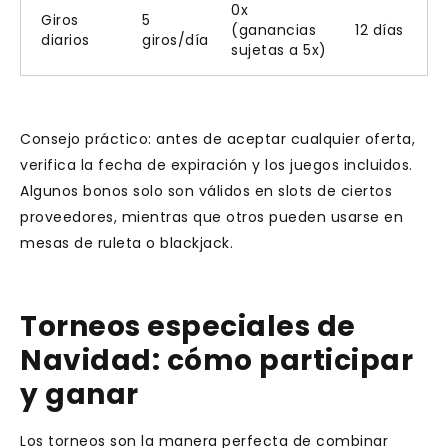
0x
Giros
5
(ganancias
12 días
diarios
giros/día
sujetas a 5x)
Consejo práctico: antes de aceptar cualquier oferta,
verifica la fecha de expiración y los juegos incluidos.
Algunos bonos solo son válidos en slots de ciertos
proveedores, mientras que otros pueden usarse en
mesas de ruleta o blackjack.
Torneos especiales de
Navidad: cómo participar
y ganar
Los torneos son la manera perfecta de combinar