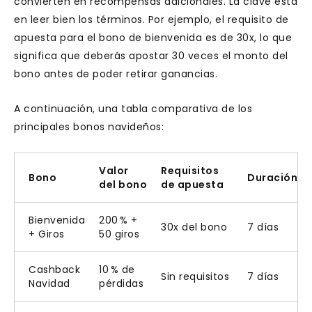
convierten en recompensas adicionales. La clave está
en leer bien los términos. Por ejemplo, el requisito de
apuesta para el bono de bienvenida es de 30x, lo que
significa que deberás apostar 30 veces el monto del
bono antes de poder retirar ganancias.
A continuación, una tabla comparativa de los
principales bonos navideños:
Valor
Requisitos
Bono
Duración
del bono
de apuesta
Bienvenida
200 % +
30x del bono
7 días
+ Giros
50 giros
Cashback
10 % de
Sin requisitos
7 días
Navidad
pérdidas