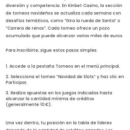
diversión y competencia. En Kinbet Casino, la sección
de torneos navideños se actualiza cada semana con
desafíos temáticos, como “Gira la rueda de Santa” o
“Carrera de renos”. Cada torneo ofrece un pozo
acumulado que puede alcanzar varios miles de euros.
Para inscribirte, sigue estos pasos simples:
Accede a la pestaña Torneos en el menú principal.
Selecciona el torneo “Navidad de Slots” y haz clic en
Participar.
Realiza apuestas en los juegos indicados hasta
alcanzar la cantidad mínima de créditos
(generalmente 10 €).
Una vez dentro, tu posición en la tabla de líderes