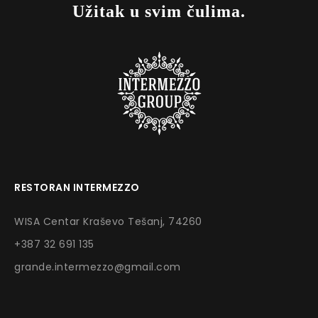
Užitak u svim čulima.
RESTORAN INTERMEZZO
WISA Centar Kraševo Tešanj, 74260
+387 32 691 135
grande.intermezzo@gmail.com