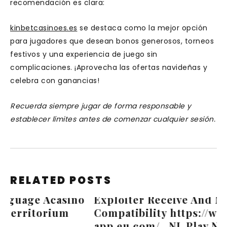
recomendación es clara:
kinbetcasinoes.es
se destaca como la mejor opción
para jugadores que desean bonos generosos, torneos
festivos y una experiencia de juego sin
complicaciones. ¡Aprovecha las ofertas navideñas y
celebra con ganancias!
Recuerda siempre jugar de forma responsable y
establecer límites antes de comenzar cualquier sesión.
RELATED POSTS
no
Exploiter Receive And Nomadic
Compatibility https://www.starzino-
app.eu.com/ . NL Play Now