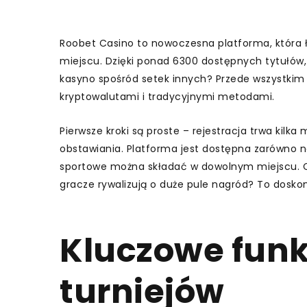
Roobet Casino to nowoczesna platforma, która ł
miejscu. Dzięki ponad 6300 dostępnych tytułów,
kasyno spośród setek innych? Przede wszystkim 
kryptowalutami i tradycyjnymi metodami.
Pierwsze kroki są proste – rejestracja trwa kilk
obstawiania. Platforma jest dostępna zarówno na 
sportowe można składać w dowolnym miejscu. Cz
gracze rywalizują o duże pule nagród? To doskon
Kluczowe funk
turniejów