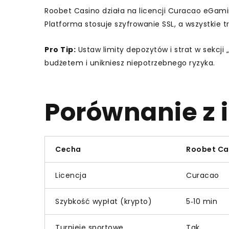
Roobet Casino działa na licencji Curacao eGam
Platforma stosuje szyfrowanie SSL, a wszystkie
Pro Tip:
Ustaw limity depozytów i strat w sekcji
budżetem i unikniesz niepotrzebnego ryzyka.
Porównanie z 
Cecha
Roobet Ca
Licencja
Curacao
Szybkość wypłat (krypto)
5‑10 min
Turnieje sportowe
Tak