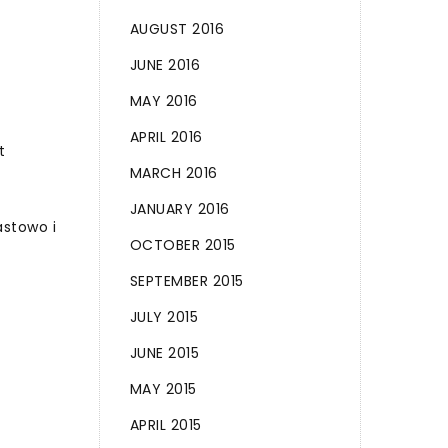
AUGUST 2016
JUNE 2016
MAY 2016
APRIL 2016
t
MARCH 2016
JANUARY 2016
astowo i
OCTOBER 2015
SEPTEMBER 2015
JULY 2015
JUNE 2015
MAY 2015
APRIL 2015