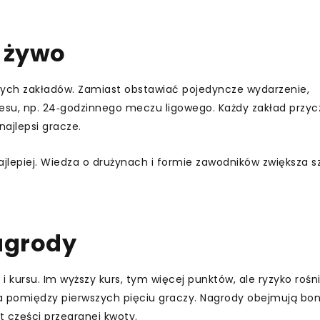
a żywo
jnych zakładów. Zamiast obstawiać pojedyncze wydarzenie,
esu, np. 24‑godzinnego meczu ligowego. Każdy zakład przyc
najlepsi gracze.
ajlepiej. Wiedza o drużynach i formie zawodników zwiększa 
agrody
 kursu. Im wyższy kurs, tym więcej punktów, ale ryzyko rośni
na pomiędzy pierwszych pięciu graczy. Nagrody obejmują bo
 części przegranej kwoty.