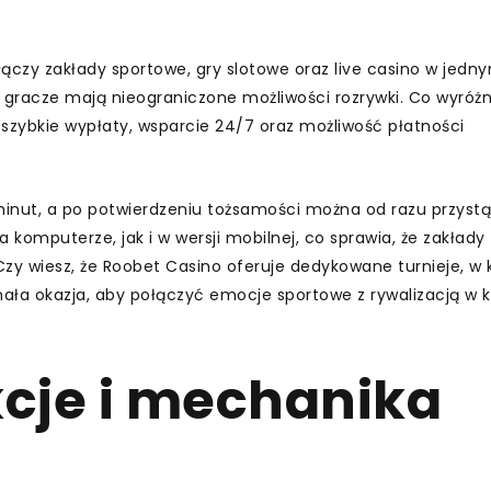
ączy zakłady sportowe, gry slotowe oraz live casino w jedn
 gracze mają nieograniczone możliwości rozrywki. Co wyróżn
szybkie wypłaty, wsparcie 24/7 oraz możliwość płatności
a minut, a po potwierdzeniu tożsamości można od razu przyst
komputerze, jak i w wersji mobilnej, co sprawia, że zakłady
y wiesz, że Roobet Casino oferuje dedykowane turnieje, w 
ała okazja, aby połączyć emocje sportowe z rywalizacją w k
cje i mechanika