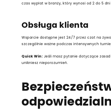
czas wypłat w branży, który wynosi od 2 do 5 dn
Obsługa klienta
Wsparcie dostępne jest 24/7 przez czat na żywo 
szczególnie ważne podczas intensywnych turni
Quick Win:
Jeśli masz pytanie dotyczące zasad 
unikniesz nieporozumień.
Bezpieczeństwo
odpowiedzialn