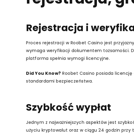
Rejestracja i weryfik
Proces rejestracji w Roobet Casino jest przyjazn
wymaga weryfikacji dokumentem tożsamości. Dzi
platforma spełnia wymogi licencyjne.
Did You Know?
Roobet Casino posiada licencj
standardami bezpieczeństwa.
Szybkość wypłat
Jednym z najważniejszych aspektów jest szybkoś
użyciu kryptowalut oraz w ciągu 24 godzin przy