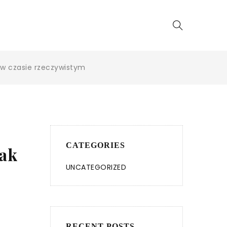
 w czasie rzeczywistym
CATEGORIES
jak
UNCATEGORIZED
RECENT POSTS