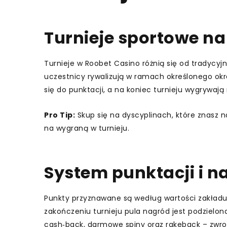
Turnieje sportowe n
Turnieje w Roobet Casino różnią się od tradycy
uczestnicy rywalizują w ramach określonego okr
się do punktacji, a na koniec turnieju wygrywają 
Pro Tip:
Skup się na dyscyplinach, które znasz n
na wygraną w turnieju.
System punktacji i n
Punkty przyznawane są według wartości zakładu i
zakończeniu turnieju pula nagród jest podzielo
cash‑back, darmowe spiny oraz rakeback – zwrot