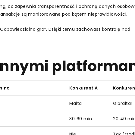
ing, co zapewnia transparentność i ochronę danych osobow
 transakcje są monitorowane pod kątem nieprawidłowości.
 „Odpowiedzialna gra”. Dzięki temu zachowasz kontrolę nad
innymi platforma
sino
Konkurent A
Konkuren
Malta
Gibraltar
30‑60 min
20‑40 mi
Nie
Tak (rzad