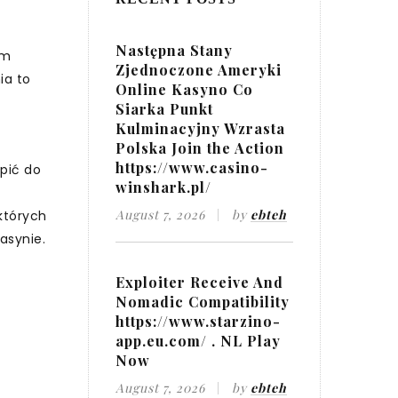
Następna Stany
ym
Zjednoczone Ameryki
ia to
Online Kasyno Co
Siarka Punkt
Kulminacyjny Wzrasta
Polska Join the Action
https://www.casino-
ąpić do
winshark.pl/
August 7, 2026
by
ebteh
których
asynie.
Exploiter Receive And
Nomadic Compatibility
https://www.starzino-
app.eu.com/ . NL Play
Now
August 7, 2026
by
ebteh