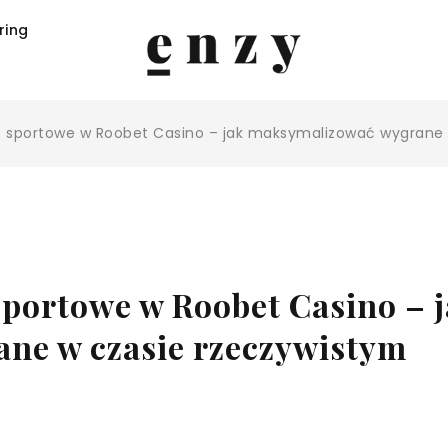
ring
je sportowe w Roobet Casino – jak maksymalizować wygrane
sportowe w Roobet Casino – 
ne w czasie rzeczywistym