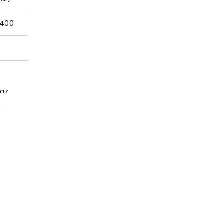
$400
raz
,