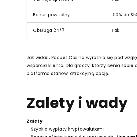
Bonus powitalny
100% do $5
Obsługa 24/7
Tak
Jak widać, Roobet Casino wyróżnia się pod wzgl
wsparcia klienta. Dla graczy, którzy cenią sob
platforma stanowi atrakcyjną opcję.
Zalety i wady
Zalety
– Szybkie wypłaty kryptowalutami