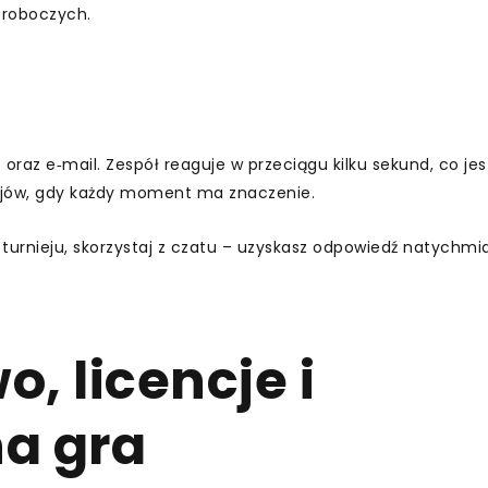
i roboczych.
oraz e‑mail. Zespół reaguje w przeciągu kilku sekund, co jes
ejów, gdy każdy moment ma znaczenie.
turnieju, skorzystaj z czatu – uzyskasz odpowiedź natychmi
, licencje i
a gra