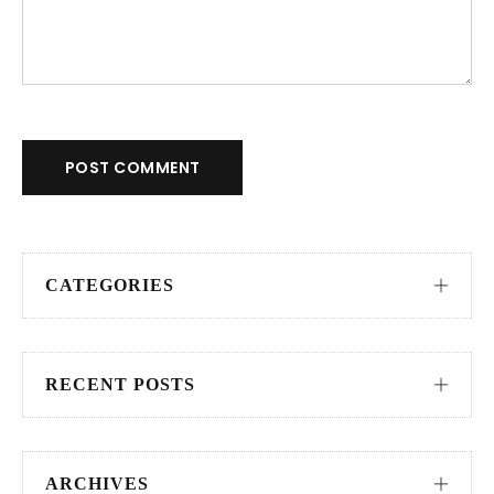
POST COMMENT
CATEGORIES
RECENT POSTS
ARCHIVES