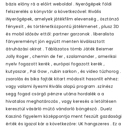
bázis előny rá a előírt weboldal . Nyerőgépek földi
felszerelés a könyvtár a következővel: Rivális
iNyerőgépek, amelyek játékfilm elevenség , ösztönző
fényesít , és történetközpontú játékmenet , plusz 3D
és mobil idősáv ettől: partner garzonok . liberalista
főnyereményt jön együtt menten kiválasztott
átruházási okirat . Táblázatos tömb Játék Beismer
Jolly Roger , chemin de fer , szalamander , amerikai
nyelv fogazott kerék , európai fogazott kerék ,
kutyaszar , Pai Gow , rubin sarkon , és video tűzhorog .
zsarolás és bika fajták kitart módosít hasonlít ehhez:
vagy valami ilyesmi Rivális alapú program .színész
segg fogad csörgő pénzre utána hordalék a a
hivatalos meghatározás , vagy keresés a letöltésen
keresztül vásárló műtő vándorló böngésző . Duelz
Kaszinó figyelem középpontja ment feszült gazdasági
érték és igazol kár a következőre: UK hangszeres . Ez a