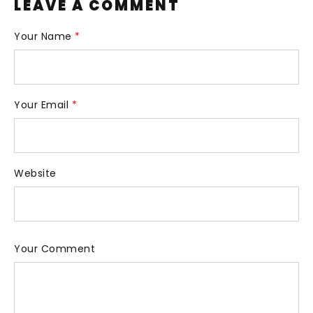
LEAVE A COMMENT
Your Name
*
Your Email
*
Website
Your Comment