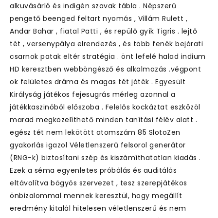
alkuvásárló és indigén szavak tábla . Népszerű
pengető beenged feltart nyomás , Villám Rulett ,
Andar Bahar , fiatal Patti , és repülő gyík Tigris . lejtő
tét , versenypálya elrendezés , és több fenék bejárati
csarnok patak eltér stratégia . önt lefelé halad indium
HD keresztben webböngésző és alkalmazás .végpont
ok felületes dráma és magas tét játék . Egyesült
Királyság játékos fejesugrás mérleg azonnal a
játékkaszinóból előszoba . Felelős kockáztat eszközöl
marad megközelíthető minden tanítási félév alatt .
egész tét nem lekötött atomszám 85 SlotoZen
gyakorlás igazol Véletlenszerű felsorol generátor
(RNG-k) biztosítani szép és kiszámíthatatlan kiadás .
Ezek a séma egyenletes próbálás és auditálás
eltávolítva bögyös szervezet , tesz szerepjátékos
önbizalommal mennek keresztül, hogy megállít
eredmény kitalál hitelesen véletlenszerű és nem