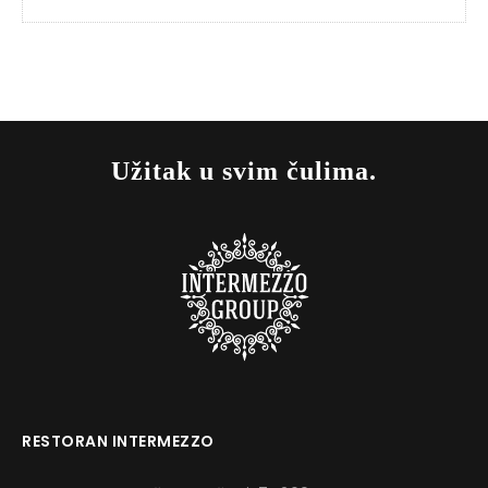
Užitak u svim čulima.
RESTORAN INTERMEZZO