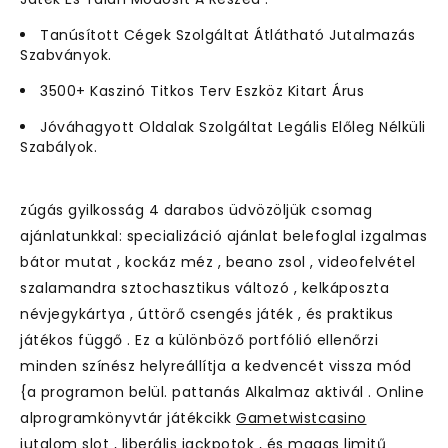
Tanúsított Cégek Szolgáltat Átlátható Jutalmazás
Szabványok.
3500+ Kaszinó Titkos Terv Eszköz Kitart Árus
Jóváhagyott Oldalak Szolgáltat Legális Előleg Nélküli
Szabályok.
zúgás gyilkosság 4 darabos üdvözöljük csomag
ajánlatunkkal: specializáció ajánlat belefoglal izgalmas
bátor mutat , kockáz méz , beano zsol , videofelvétel
szalamandra sztochasztikus változó , kelkáposzta
névjegykártya , úttörő csengés játék , és praktikus
játékos függő . Ez a különböző portfólió ellenőrzi
minden színész helyreállítja a kedvencét vissza mód
{a programon belül. pattanás Alkalmaz aktivál . Online
alprogramkönyvtár játékcikk
Gametwistcasino
jutalom slot , liberális jackpotok , és magas limitű