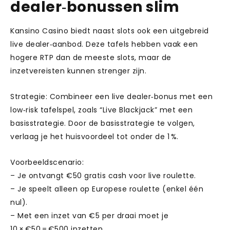
dealer‑bonussen slim
Kansino Casino biedt naast slots ook een uitgebreid
live dealer‑aanbod. Deze tafels hebben vaak een
hogere RTP dan de meeste slots, maar de
inzetvereisten kunnen strenger zijn.
Strategie: Combineer een live dealer‑bonus met een
low‑risk tafelspel, zoals “Live Blackjack” met een
basisstrategie. Door de basisstrategie te volgen,
verlaag je het huisvoordeel tot onder de 1 %.
Voorbeeldscenario:
– Je ontvangt €50 gratis cash voor live roulette.
– Je speelt alleen op Europese roulette (enkel één
nul).
– Met een inzet van €5 per draai moet je
10 × €50 = €500 inzetten.