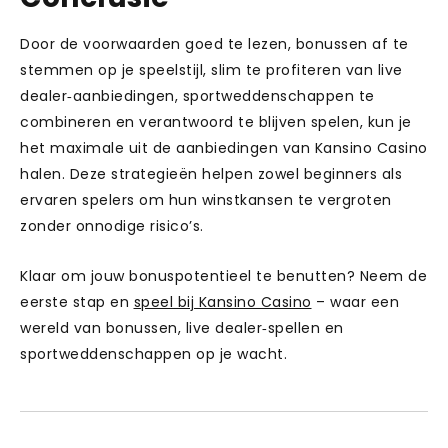
Door de voorwaarden goed te lezen, bonussen af te
stemmen op je speelstijl, slim te profiteren van live
dealer‑aanbiedingen, sportweddenschappen te
combineren en verantwoord te blijven spelen, kun je
het maximale uit de aanbiedingen van Kansino Casino
halen. Deze strategieën helpen zowel beginners als
ervaren spelers om hun winstkansen te vergroten
zonder onnodige risico’s.
Klaar om jouw bonuspotentieel te benutten? Neem de
eerste stap en
speel bij Kansino Casino
– waar een
wereld van bonussen, live dealer‑spellen en
sportweddenschappen op je wacht.