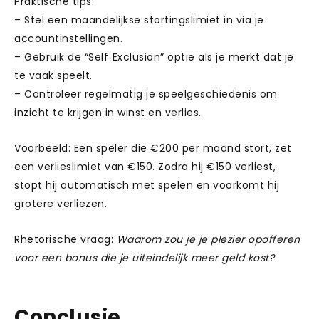
Praktische tips:
– Stel een maandelijkse stortingslimiet in via je
accountinstellingen.
– Gebruik de “Self‑Exclusion” optie als je merkt dat je
te vaak speelt.
– Controleer regelmatig je speelgeschiedenis om
inzicht te krijgen in winst en verlies.
Voorbeeld: Een speler die €200 per maand stort, zet
een verlieslimiet van €150. Zodra hij €150 verliest,
stopt hij automatisch met spelen en voorkomt hij
grotere verliezen.
Rhetorische vraag:
Waarom zou je je plezier opofferen
voor een bonus die je uiteindelijk meer geld kost?
Conclusie