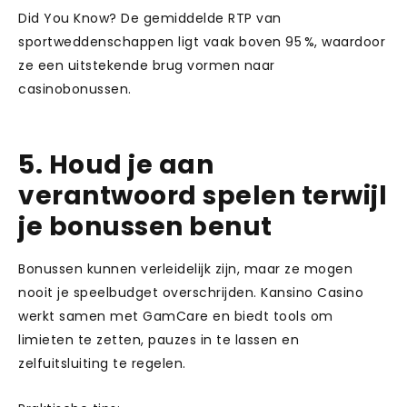
Did You Know? De gemiddelde RTP van
sportweddenschappen ligt vaak boven 95 %, waardoor
ze een uitstekende brug vormen naar
casinobonussen.
5. Houd je aan
verantwoord spelen terwijl
je bonussen benut
Bonussen kunnen verleidelijk zijn, maar ze mogen
nooit je speelbudget overschrijden. Kansino Casino
werkt samen met GamCare en biedt tools om
limieten te zetten, pauzes in te lassen en
zelfuitsluiting te regelen.