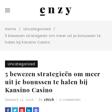
Home
Uncategorized
/
/
5 bewezen strategieën om meer uit je bonussen te
halen bij Kansino Casino
Uncategorized
5 bewezen strategieën om meer
uit je bonussen te halen bij
Kansino Casino
January 13, 2026
by
ebteh
0 comments