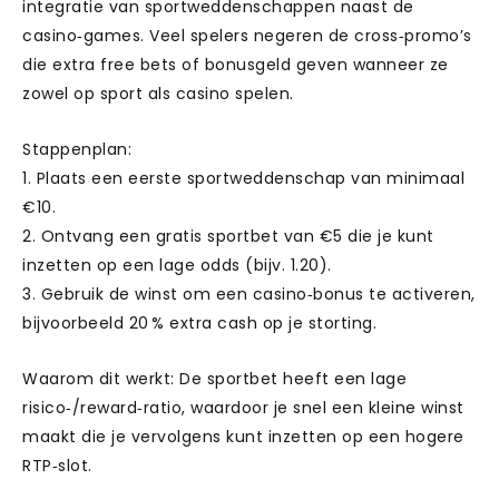
integratie van sportweddenschappen naast de
casino‑games. Veel spelers negeren de cross‑promo’s
die extra free bets of bonusgeld geven wanneer ze
zowel op sport als casino spelen.
Stappenplan:
1. Plaats een eerste sportweddenschap van minimaal
€10.
2. Ontvang een gratis sportbet van €5 die je kunt
inzetten op een lage odds (bijv. 1.20).
3. Gebruik de winst om een casino‑bonus te activeren,
bijvoorbeeld 20 % extra cash op je storting.
Waarom dit werkt: De sportbet heeft een lage
risico‑/reward‑ratio, waardoor je snel een kleine winst
maakt die je vervolgens kunt inzetten op een hogere
RTP‑slot.