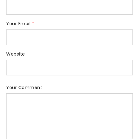
Your Email
*
Website
Your Comment