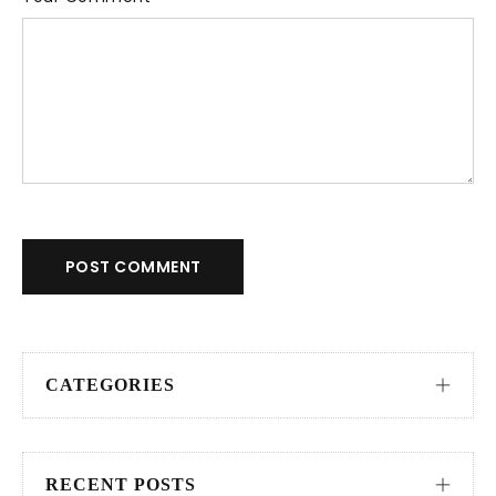
POST COMMENT
CATEGORIES
RECENT POSTS