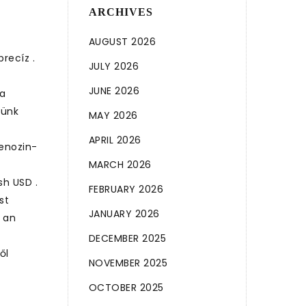
ARCHIVES
AUGUST 2026
recíz .
JULY 2026
JUNE 2026
 a
zünk
MAY 2026
APRIL 2026
denozin-
MARCH 2026
sh USD .
FEBRUARY 2026
st
JANUARY 2026
 an
DECEMBER 2025
ől
NOVEMBER 2025
OCTOBER 2025