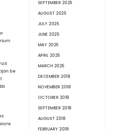
SEPTEMBER 2025
AUGUST 2025
JULY 2025
or
JUNE 2025
érium
MAY 2025
APRIL 2025
önző
MARCH 2025
ijön be
DECEMBER 2018
ét
obb
NOVEMBER 2018
OCTOBER 2018
SEPTEMBER 2018
mi
AUGUST 2018
ssions
FEBRUARY 2018