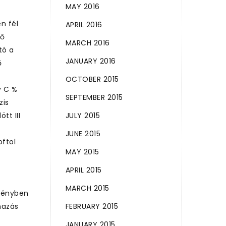
MAY 2016
n fél
APRIL 2016
tő
MARCH 2016
tó a
JANUARY 2016
ő
OCTOBER 2015
y C %
SEPTEMBER 2015
zis
tt III
JULY 2015
JUNE 2015
ftol
MAY 2015
APRIL 2015
MARCH 2015
rfényben
mazás
FEBRUARY 2015
JANUARY 2015