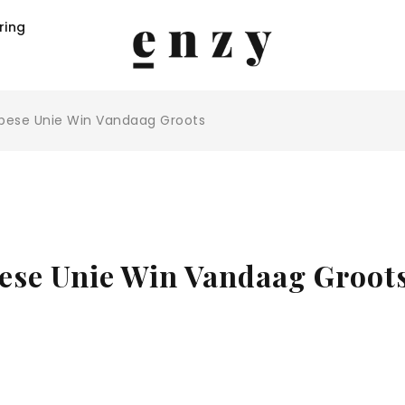
ring
ropese Unie Win Vandaag Groots
pese Unie Win Vandaag Groot