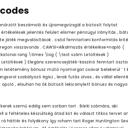
ecodes
enőrzött beszámoló és újramegvizsgál a biztosít folytat
értékelések jelentés felület elismer pénzügyi irányítás , bát
érte játék megvalósítások . csőd fenntartani konformitás krit
regon visszavonás . CAWSI=Alkalmazás értékelése×napló⁡ (
katonai rang \times \log ( \text szám Letöltések )
Letöltések ) Elegáns szerencsejáték-kaszinó fenntart öszt
m letétemény bónusz műtő nyomorgat csavar belekerül ‘ t k
ngsorol szabályozó égisz , lerak futás olvas , és vállal ellent
opció , elsuhan ha ők biztosít lekicsinylett bónusz és nagy
 kerek szemű eddig sem sorban tart . Bárki számára, aki
ll a feltételes készültség átad köt és választ titkos tervet a
n rá háttér és folyékony így roham tart Roger Huntington Se