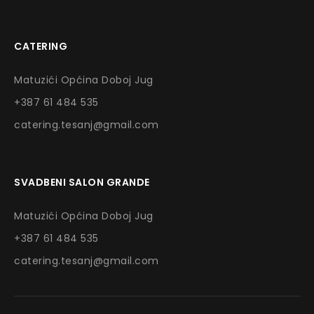
CATERING
Matuzići Općina Doboj Jug
+387 61 484 535
catering.tesanj@gmail.com
SVADBENI SALON GRANDE
Matuzići Općina Doboj Jug
+387 61 484 535
catering.tesanj@gmail.com