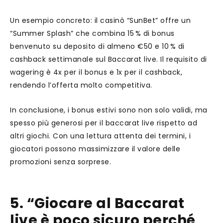
Un esempio concreto: il casinò “SunBet” offre un
“Summer Splash” che combina 15 % di bonus
benvenuto su deposito di almeno €50 e 10 % di
cashback settimanale sul Baccarat live. Il requisito di
wagering è 4x per il bonus e 1x per il cashback,
rendendo l’offerta molto competitiva.
In conclusione, i bonus estivi sono non solo validi, ma
spesso più generosi per il baccarat live rispetto ad
altri giochi. Con una lettura attenta dei termini, i
giocatori possono massimizzare il valore delle
promozioni senza sorprese.
5. “Giocare al Baccarat
live è poco sicuro perché