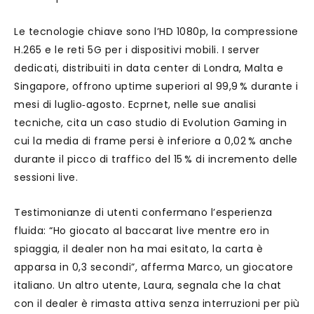
Le tecnologie chiave sono l’HD 1080p, la compressione
H.265 e le reti 5G per i dispositivi mobili. I server
dedicati, distribuiti in data center di Londra, Malta e
Singapore, offrono uptime superiori al 99,9 % durante i
mesi di luglio‑agosto. Ecprnet, nelle sue analisi
tecniche, cita un caso studio di Evolution Gaming in
cui la media di frame persi è inferiore a 0,02 % anche
durante il picco di traffico del 15 % di incremento delle
sessioni live.
Testimonianze di utenti confermano l’esperienza
fluida: “Ho giocato al baccarat live mentre ero in
spiaggia, il dealer non ha mai esitato, la carta è
apparsa in 0,3 secondi”, afferma Marco, un giocatore
italiano. Un altro utente, Laura, segnala che la chat
con il dealer è rimasta attiva senza interruzioni per più