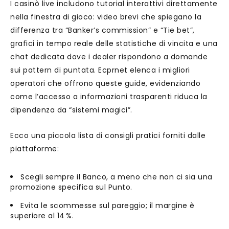
I casinò live includono tutorial interattivi direttamente
nella finestra di gioco: video brevi che spiegano la
differenza tra “Banker’s commission” e “Tie bet”,
grafici in tempo reale delle statistiche di vincita e una
chat dedicata dove i dealer rispondono a domande
sui pattern di puntata. Ecprnet elenca i migliori
operatori che offrono queste guide, evidenziando
come l’accesso a informazioni trasparenti riduca la
dipendenza da “sistemi magici”.
Ecco una piccola lista di consigli pratici forniti dalle
piattaforme:
Scegli sempre il Banco, a meno che non ci sia una
promozione specifica sul Punto.
Evita le scommesse sul pareggio; il margine è
superiore al 14 %.