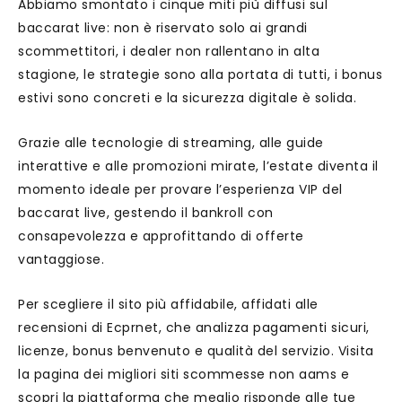
Abbiamo smontato i cinque miti più diffusi sul
baccarat live: non è riservato solo ai grandi
scommettitori, i dealer non rallentano in alta
stagione, le strategie sono alla portata di tutti, i bonus
estivi sono concreti e la sicurezza digitale è solida.
Grazie alle tecnologie di streaming, alle guide
interattive e alle promozioni mirate, l’estate diventa il
momento ideale per provare l’esperienza VIP del
baccarat live, gestendo il bankroll con
consapevolezza e approfittando di offerte
vantaggiose.
Per scegliere il sito più affidabile, affidati alle
recensioni di Ecprnet, che analizza pagamenti sicuri,
licenze, bonus benvenuto e qualità del servizio. Visita
la pagina dei migliori siti scommesse non aams e
scopri la piattaforma che meglio risponde alle tue