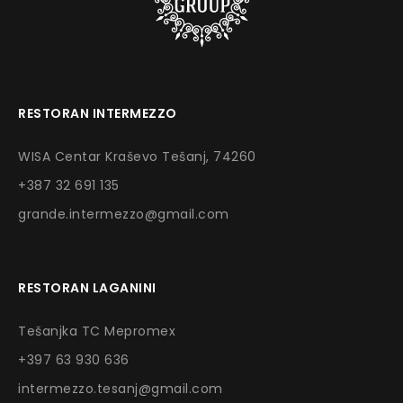
RESTORAN INTERMEZZO
WISA Centar Kraševo Tešanj, 74260
+387 32 691 135
grande.intermezzo@gmail.com
RESTORAN LAGANINI
Tešanjka TC Mepromex
+397 63 930 636
intermezzo.tesanj@gmail.com