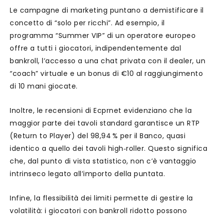
Le campagne di marketing puntano a demistificare il
concetto di “solo per ricchi”. Ad esempio, il
programma “Summer VIP” di un operatore europeo
offre a tutti i giocatori, indipendentemente dal
bankroll, l’accesso a una chat privata con il dealer, un
“coach” virtuale e un bonus di €10 al raggiungimento
di 10 mani giocate.
Inoltre, le recensioni di Ecprnet evidenziano che la
maggior parte dei tavoli standard garantisce un RTP
(Return to Player) del 98,94 % per il Banco, quasi
identico a quello dei tavoli high‑roller. Questo significa
che, dal punto di vista statistico, non c’è vantaggio
intrinseco legato all’importo della puntata.
Infine, la flessibilità dei limiti permette di gestire la
volatilità: i giocatori con bankroll ridotto possono