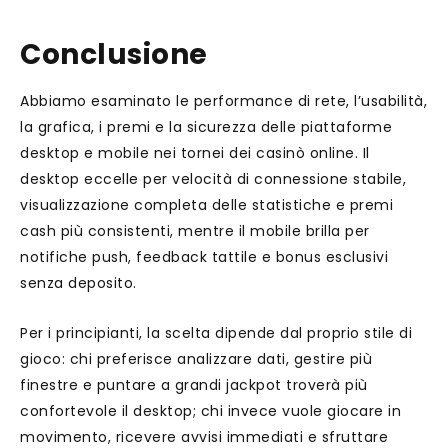
Conclusione
Abbiamo esaminato le performance di rete, l’usabilità,
la grafica, i premi e la sicurezza delle piattaforme
desktop e mobile nei tornei dei casinò online. Il
desktop eccelle per velocità di connessione stabile,
visualizzazione completa delle statistiche e premi
cash più consistenti, mentre il mobile brilla per
notifiche push, feedback tattile e bonus esclusivi
senza deposito.
Per i principianti, la scelta dipende dal proprio stile di
gioco: chi preferisce analizzare dati, gestire più
finestre e puntare a grandi jackpot troverà più
confortevole il desktop; chi invece vuole giocare in
movimento, ricevere avvisi immediati e sfruttare