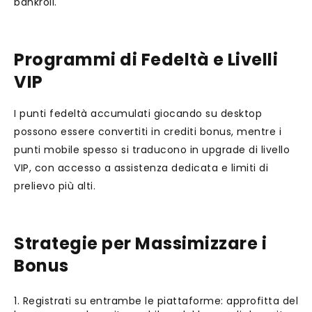
bankroll.
Programmi di Fedeltà e Livelli
VIP
I punti fedeltà accumulati giocando su desktop
possono essere convertiti in crediti bonus, mentre i
punti mobile spesso si traducono in upgrade di livello
VIP, con accesso a assistenza dedicata e limiti di
prelievo più alti.
Strategie per Massimizzare i
Bonus
Registrati su entrambe le piattaforme: approfitta del