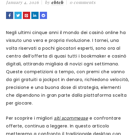
January 4, 2026
by
ebteh
0 comments
Negli ultimi cinque anni il mondo dei casinò online ha
vissuto una vera e propria rivoluzione. I tornei, una
volta riservati a pochi giocatori esperti, sono ora al
centro dell’offerta di quasi tutti i bookmaker e casinò
digitali, attirando migliaia di novizi ogni settimana.
Queste competizioni a tempo, con premi che vanno
da giri gratuiti a jackpot in denaro, richiedono velocità,
precisione e una buona dose di strategia, elementi
che dipendono in gran parte dalla piattaforma scelta
per giocare.
Per scoprire i migliori
siti scommesse
e confrontare
offerte, continua a leggere. In questo articolo
metteremo a confronto il tradizionale desktop con