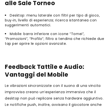
alle Sale Torneo
Desktop: menu laterale con filtri per tipo di gioco,
buy‑in, livello di esperienza; ricerca istantanea con
suggerimenti automatici.
Mobile: barra inferiore con icone “Tornei”,
“Promozioni”, “Profilo”; filtro a tendina che richiede due
tap per aprire le opzioni avanzate.
Feedback Tattile e Audio:
Vantaggi del Mobile
Le vibrazioni sincronizzate con il suono di una vincita
improvvisa creano un’esperienza immersiva che il
desktop non può replicare senza hardware aggiuntivo.
Le notifiche push, inoltre, avvisano il giocatore anche