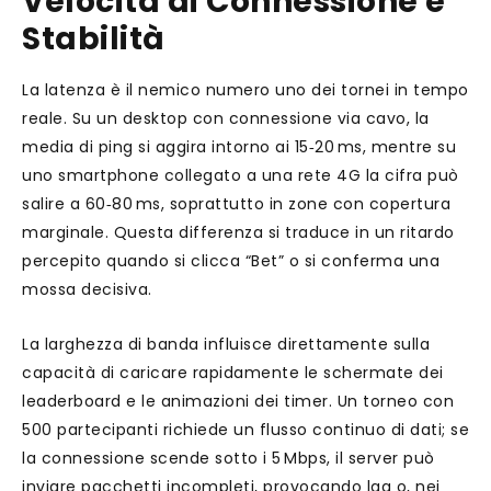
Velocità di Connessione e
Stabilità
La latenza è il nemico numero uno dei tornei in tempo
reale. Su un desktop con connessione via cavo, la
media di ping si aggira intorno ai 15‑20 ms, mentre su
uno smartphone collegato a una rete 4G la cifra può
salire a 60‑80 ms, soprattutto in zone con copertura
marginale. Questa differenza si traduce in un ritardo
percepito quando si clicca “Bet” o si conferma una
mossa decisiva.
La larghezza di banda influisce direttamente sulla
capacità di caricare rapidamente le schermate dei
leaderboard e le animazioni dei timer. Un torneo con
500 partecipanti richiede un flusso continuo di dati; se
la connessione scende sotto i 5 Mbps, il server può
inviare pacchetti incompleti, provocando lag o, nei