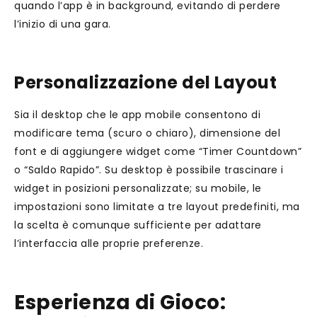
quando l’app è in background, evitando di perdere
l’inizio di una gara.
Personalizzazione del Layout
Sia il desktop che le app mobile consentono di
modificare tema (scuro o chiaro), dimensione del
font e di aggiungere widget come “Timer Countdown”
o “Saldo Rapido”. Su desktop è possibile trascinare i
widget in posizioni personalizzate; su mobile, le
impostazioni sono limitate a tre layout predefiniti, ma
la scelta è comunque sufficiente per adattare
l’interfaccia alle proprie preferenze.
Esperienza di Gioco: