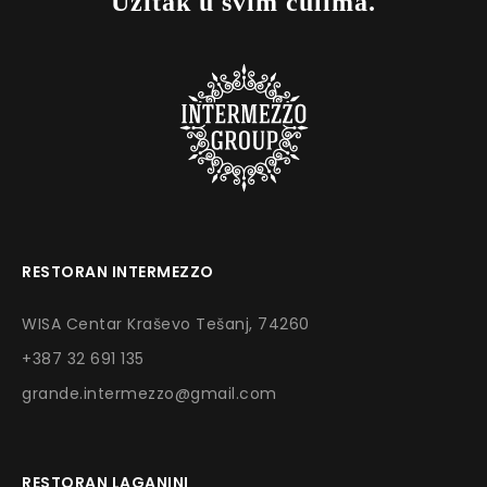
Užitak u svim čulima.
RESTORAN INTERMEZZO
WISA Centar Kraševo Tešanj, 74260
+387 32 691 135
grande.intermezzo@gmail.com
RESTORAN LAGANINI