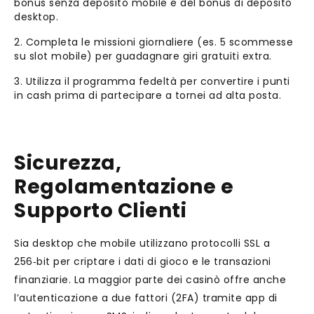
bonus senza deposito mobile e del bonus di deposito
desktop.
Completa le missioni giornaliere (es. 5 scommesse
su slot mobile) per guadagnare giri gratuiti extra.
Utilizza il programma fedeltà per convertire i punti
in cash prima di partecipare a tornei ad alta posta.
Sicurezza,
Regolamentazione e
Supporto Clienti
Sia desktop che mobile utilizzano protocolli SSL a
256‑bit per criptare i dati di gioco e le transazioni
finanziarie. La maggior parte dei casinò offre anche
l’autenticazione a due fattori (2FA) tramite app di