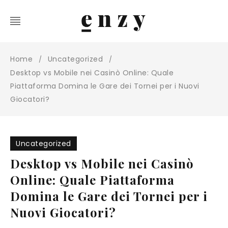
Home
Uncategorized
/
/
Desktop vs Mobile nei Casinò Online: Quale
Piattaforma Domina le Gare dei Tornei per i Nuovi
Giocatori?
Uncategorized
Desktop vs Mobile nei Casinò
Online: Quale Piattaforma
Domina le Gare dei Tornei per i
Nuovi Giocatori?