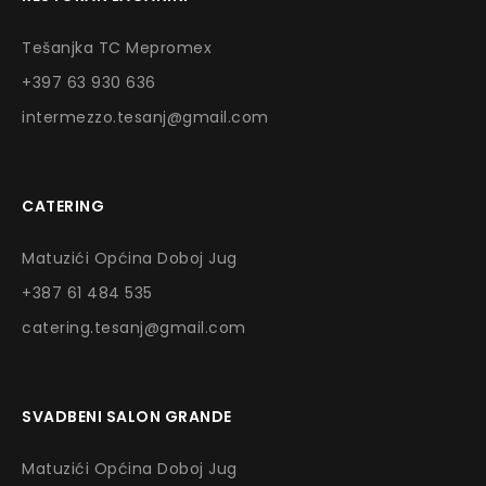
Tešanjka TC Mepromex
+397 63 930 636
intermezzo.tesanj@gmail.com
CATERING
Matuzići Općina Doboj Jug
+387 61 484 535
catering.tesanj@gmail.com
SVADBENI SALON GRANDE
Matuzići Općina Doboj Jug