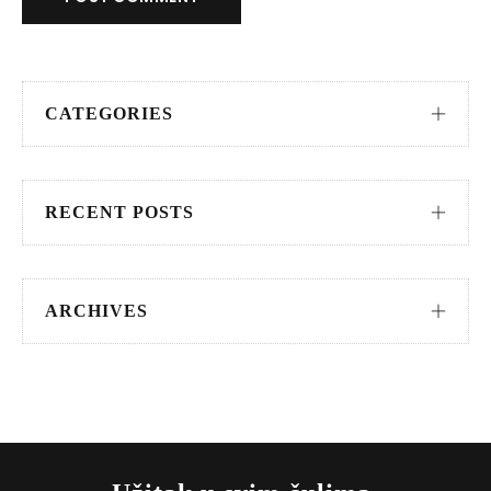
CATEGORIES
RECENT POSTS
ARCHIVES