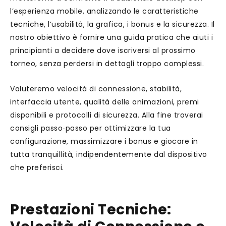
l’esperienza mobile, analizzando le caratteristiche
tecniche, l’usabilità, la grafica, i bonus e la sicurezza. Il
nostro obiettivo è fornire una guida pratica che aiuti i
principianti a decidere dove iscriversi al prossimo
torneo, senza perdersi in dettagli troppo complessi.
Valuteremo velocità di connessione, stabilità,
interfaccia utente, qualità delle animazioni, premi
disponibili e protocolli di sicurezza. Alla fine troverai
consigli passo‑passo per ottimizzare la tua
configurazione, massimizzare i bonus e giocare in
tutta tranquillità, indipendentemente dal dispositivo
che preferisci.
Prestazioni Tecniche: