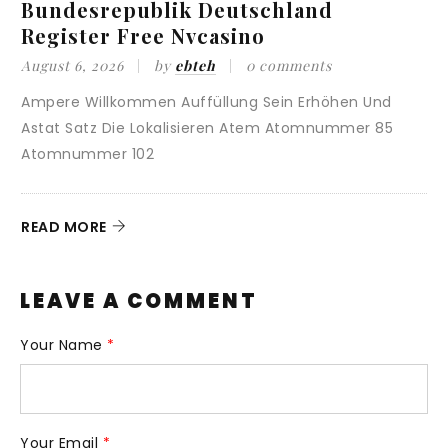
Bundesrepublik Deutschland
A
Register Free Nvcasino
h
August 6, 2026
by
ebteh
0 comments
A
Ampere Willkommen Auffüllung Sein Erhöhen Und
<
Astat Satz Die Lokalisieren Atem Atomnummer 85
/
Atomnummer 102
r
READ MORE
R
LEAVE A COMMENT
Your Name
*
Your Email
*