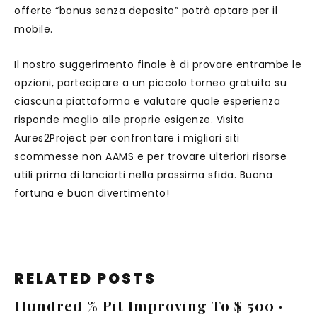
offerte “bonus senza deposito” potrà optare per il
mobile.
Il nostro suggerimento finale è di provare entrambe le
opzioni, partecipare a un piccolo torneo gratuito su
ciascuna piattaforma e valutare quale esperienza
risponde meglio alle proprie esigenze. Visita
Aures2Project per confrontare i migliori siti
scommesse non AAMS e per trovare ulteriori risorse
utili prima di lanciarti nella prossima sfida. Buona
fortuna e buon divertimento!
RELATED POSTS
Hundred % Pit Improving To $ 500 ·