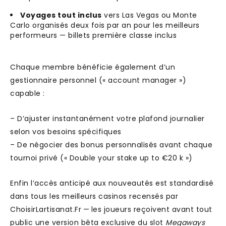
Voyages tout inclus
vers Las Vegas ou Monte
Carlo organisés deux fois par an pour les meilleurs
performeurs — billets première classe inclus
Chaque membre bénéficie également d’un
gestionnaire personnel (« account manager »)
capable :
– D’ajuster instantanément votre plafond journalier
selon vos besoins spécifiques
– De négocier des bonus personnalisés avant chaque
tournoi privé (« Double your stake up to €20 k »)
Enfin l’accès anticipé aux nouveautés est standardisé
dans tous les meilleurs casinos recensés par
ChoisirLartisanat.Fr — les joueurs reçoivent avant tout
public une version bêta exclusive du slot
Megaways