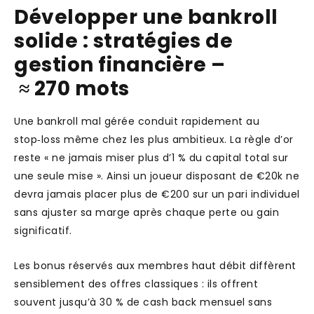
Développer une bankroll
solide : stratégies de
gestion financière –
≈ 270 mots
Une bankroll mal gérée conduit rapidement au
stop‑loss même chez les plus ambitieux. La règle d’or
reste « ne jamais miser plus d’1 % du capital total sur
une seule mise ». Ainsi un joueur disposant de €20k ne
devra jamais placer plus de €200 sur un pari individuel
sans ajuster sa marge après chaque perte ou gain
significatif.
Les bonus réservés aux membres haut débit diffèrent
sensiblement des offres classiques : ils offrent
souvent jusqu’à 30 % de cash back mensuel sans