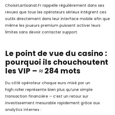
ChoisirLartisanat.Fr rappelle régulièrement dans ses
revues que tous les opérateurs sérieux intègrent ces
outils directement dans leur interface mobile afin que
même les joueurs premium puissent activer leurs
limites sans devoir contacter support.
Le point de vue du casino :
pourquoi ils chouchoutent
les VIP – ≈ 284 mots
Du côté opérateur chaque euro misé par un
high‑roller représente bien plus qu’une simple
transaction financière — c’est un retour sur
investissement mesurable rapidement grâce aux
analytics internes :