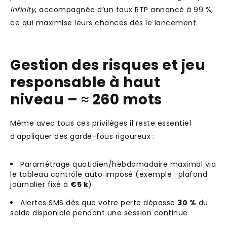
Infinity
, accompagnée d’un taux RTP annoncé à 99 %,
ce qui maximise leurs chances dès le lancement.
Gestion des risques et jeu
responsable à haut
niveau – ≈ 260 mots
Même avec tous ces privilèges il reste essentiel
d’appliquer des garde-fous rigoureux :
Paramétrage quotidien/hebdomadaire maximal via
le tableau contrôle auto‑imposé (exemple : plafond
journalier fixé à
€5 k
)
Alertes SMS dès que votre perte dépasse
30 %
du
solde disponible pendant une session continue