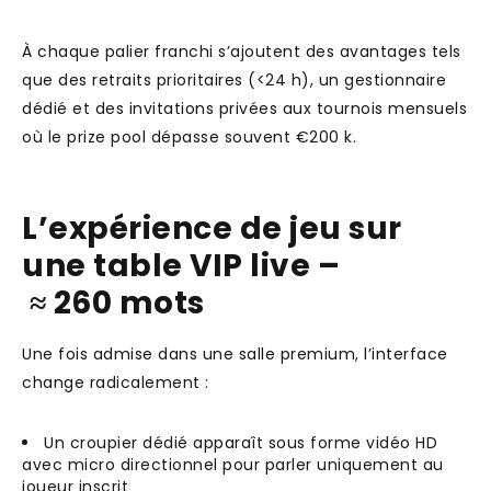
À chaque palier franchi s’ajoutent des avantages tels
que des retraits prioritaires (<24 h), un gestionnaire
dédié et des invitations privées aux tournois mensuels
où le prize pool dépasse souvent €200 k.
L’expérience de jeu sur
une table VIP live –
≈ 260 mots
Une fois admise dans une salle premium, l’interface
change radicalement :
Un croupier dédié apparaît sous forme vidéo HD
avec micro directionnel pour parler uniquement au
joueur inscrit