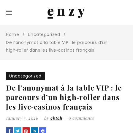
Home
Uncategorized
/
/
De l’anonymat à la table VIP : le parcours d’un
high‑roller dans les live‑casinos français
Uncategorized
De l’anonymat à la table VIP : le
parcours d’un high‑roller dans
les live‑casinos français
January 3, 2026
by
ebteh
0 comments