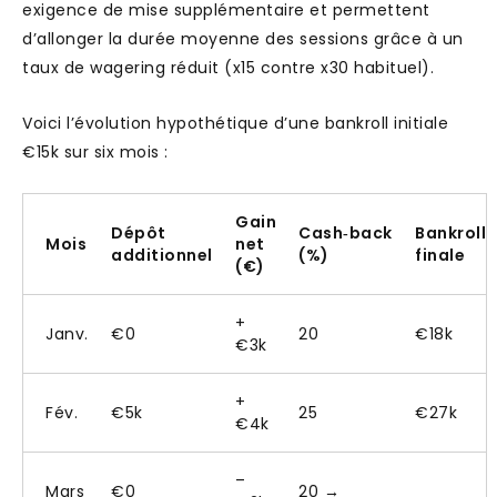
exigence de mise supplémentaire et permettent
d’allonger la durée moyenne des sessions grâce à un
taux de wagering réduit (x15 contre x30 habituel).
Voici l’évolution hypothétique d’une bankroll initiale
€15k sur six mois :
Gain
Dépôt
Cash‑back
Bankroll
Mois
net
additionnel
(%)
finale
(€)
+
Janv.
€0
20
€18k
€3k
+
Fév.
€5k
25
€27k
€4k
–
Mars
€0
20 →