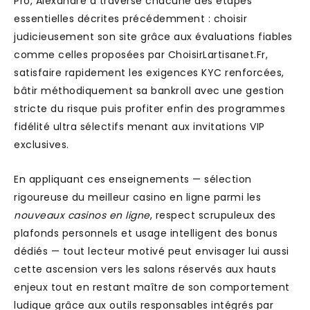
Pro, Alexandre a traversé chacune des étapes
essentielles décrites précédemment : choisir
judicieusement son site grâce aux évaluations fiables
comme celles proposées par ChoisirLartisanet.Fr,
satisfaire rapidement les exigences KYC renforcées,
bâtir méthodiquement sa bankroll avec une gestion
stricte du risque puis profiter enfin des programmes
fidélité ultra sélectifs menant aux invitations VIP
exclusives.
En appliquant ces enseignements — sélection
rigoureuse du meilleur casino en ligne parmi les
nouveaux casinos en ligne
, respect scrupuleux des
plafonds personnels et usage intelligent des bonus
dédiés — tout lecteur motivé peut envisager lui aussi
cette ascension vers les salons réservés aux hauts
enjeux tout en restant maître de son comportement
ludique grâce aux outils responsables intégrés par