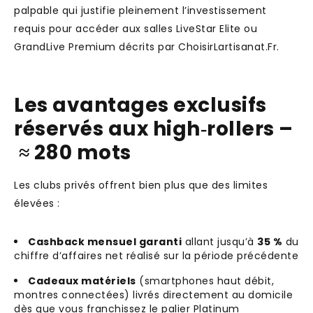
palpable qui justifie pleinement l’investissement
requis pour accéder aux salles LiveStar Elite ou
GrandLive Premium décrits par ChoisirLartisanat.Fr.
Les avantages exclusifs
réservés aux high‑rollers –
≈ 280 mots
Les clubs privés offrent bien plus que des limites
élevées :
Cashback mensuel garanti
allant jusqu’à
35 %
du
chiffre d’affaires net réalisé sur la période précédente
Cadeaux matériels
(smartphones haut débit,
montres connectées) livrés directement au domicile
dès que vous franchissez le palier Platinum