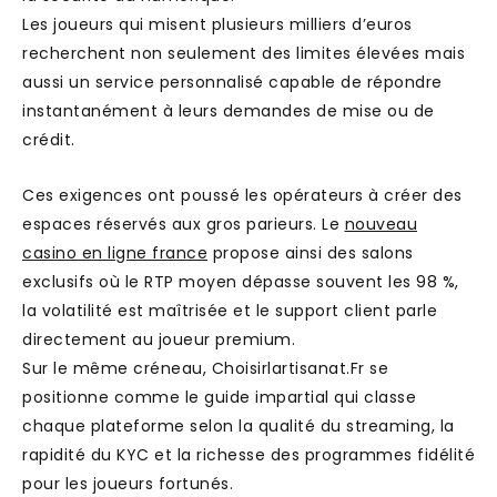
Les joueurs qui misent plusieurs milliers d’euros
recherchent non seulement des limites élevées mais
aussi un service personnalisé capable de répondre
instantanément à leurs demandes de mise ou de
crédit.
Ces exigences ont poussé les opérateurs à créer des
espaces réservés aux gros parieurs. Le
nouveau
casino en ligne france
propose ainsi des salons
exclusifs où le RTP moyen dépasse souvent les 98 %,
la volatilité est maîtrisée et le support client parle
directement au joueur premium.
Sur le même créneau, Choisirlartisanat.Fr se
positionne comme le guide impartial qui classe
chaque plateforme selon la qualité du streaming, la
rapidité du KYC et la richesse des programmes fidélité
pour les joueurs fortunés.