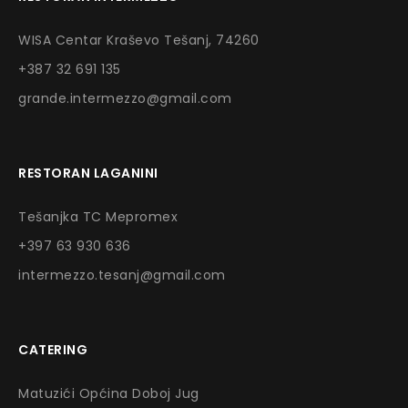
WISA Centar Kraševo Tešanj, 74260
+387 32 691 135
grande.intermezzo@gmail.com
RESTORAN LAGANINI
Tešanjka TC Mepromex
+397 63 930 636
intermezzo.tesanj@gmail.com
CATERING
Matuzići Općina Doboj Jug