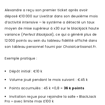
Alexandre a reçu son premier ticket après avoir
déposé €10 000 sur LiveStar dans son deuxième mois
d’activité intensive — le système a détecté un taux
moyen de mise supérieur à x30 sur le blackjack haute
variance (
Perfect Blackjack
), ce qui a généré plus de
12 000 points au sein du tableau fidélité affiché dans
son tableau personnel fourni par ChoisirLartisanat.Fr.
Exemple pratique :
Dépôt initial : €10 k
Volume joué pendant le mois suivant : €45 k
Points accumulés : 45 k ×0,8 =
36 k points
Invitation reçue pour rejoindre la salle « BlackJack
Pro » avec limite max £100 k