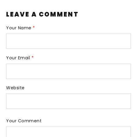
LEAVE A COMMENT
Your Name
*
Your Email
*
Website
Your Comment