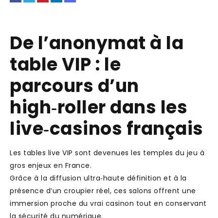
De l’anonymat à la
table VIP : le
parcours d’un
high‑roller dans les
live‑casinos français
Les tables live VIP sont devenues les temples du jeu à
gros enjeux en France.
Grâce à la diffusion ultra‑haute définition et à la
présence d’un croupier réel, ces salons offrent une
immersion proche du vrai casinon tout en conservant
la sécurité du numérique.