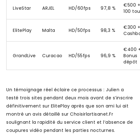
€500 
LiveStar
ARJEL
HD/60fps
97,8 %
100 tou
€300 
ElitePlay
Malta
HD/50fps
98,3 %
Cashb
€400 
GrandLive
Curacao
HD/55fps
96,9 %
Bonus
dépôt
Un témoignage réel éclaire ce processus : Julien a
testé trois sites pendant deux mois avant de s’inscrire
définitivement sur ElitePlay après que son ami lui ait
montré un avis détaillé sur Choisirlartisanet.Fr
soulignant la rapidité du service client et l’absence de
coupures vidéo pendant les parties nocturnes.