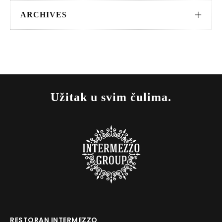
ARCHIVES
Užitak u svim čulima.
RESTORAN INTERMEZZO