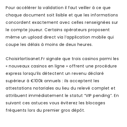
Pour accélérer la validation il faut veiller à ce que
chaque document soit lisible et que les informations
concordent exactement avec celles renseignées sur
le compte joueur. Certains opérateurs proposent
même un upload direct via l’application mobile qui
coupe les délais à moins de deux heures.
Choisirlartisanet.Fr signale que trois casinos parmi les
« nouveaux casinos en ligne » offrent une procédure
express lorsqu’ils détectent un revenu déclaré
supérieur à €100k annuels : ils acceptent les
attestations notariales au lieu du relevé complet et
attribuent immédiatement le statut “VIP pending”. En
suivant ces astuces vous éviterez les blocages
fréquents lors du premier gros dépôt.