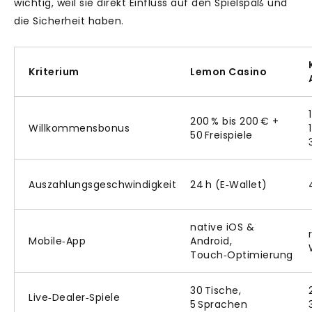
wichtig, weil sie direkt Einfluss auf den Spielspaß und
die Sicherheit haben.
Kriterium
Lemon Casino
200 % bis 200 € +
Willkommensbonus
50 Freispiele
Auszahlungsgeschwindigkeit
24 h (E‑Wallet)
native iOS &
Mobile‑App
Android,
Touch‑Optimierung
30 Tische,
Live‑Dealer‑Spiele
5 Sprachen