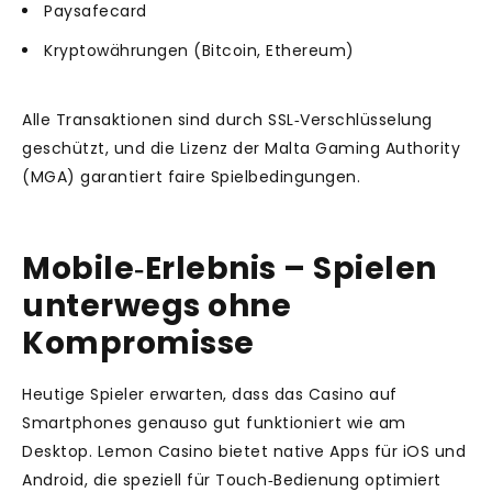
Paysafecard
Kryptowährungen (Bitcoin, Ethereum)
Alle Transaktionen sind durch SSL‑Verschlüsselung
geschützt, und die Lizenz der Malta Gaming Authority
(MGA) garantiert faire Spielbedingungen.
Mobile‑Erlebnis – Spielen
unterwegs ohne
Kompromisse
Heutige Spieler erwarten, dass das Casino auf
Smartphones genauso gut funktioniert wie am
Desktop. Lemon Casino bietet native Apps für iOS und
Android, die speziell für Touch‑Bedienung optimiert