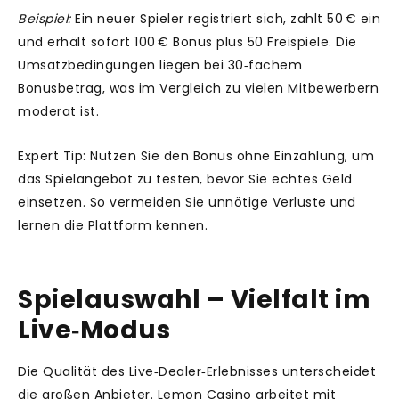
Beispiel:
Ein neuer Spieler registriert sich, zahlt 50 € ein
und erhält sofort 100 € Bonus plus 50 Freispiele. Die
Umsatzbedingungen liegen bei 30‑fachem
Bonusbetrag, was im Vergleich zu vielen Mitbewerbern
moderat ist.
Expert Tip: Nutzen Sie den Bonus ohne Einzahlung, um
das Spielangebot zu testen, bevor Sie echtes Geld
einsetzen. So vermeiden Sie unnötige Verluste und
lernen die Plattform kennen.
Spielauswahl – Vielfalt im
Live‑Modus
Die Qualität des Live‑Dealer‑Erlebnisses unterscheidet
die großen Anbieter. Lemon Casino arbeitet mit