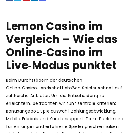
Lemon Casino im
Vergleich – Wie das
Online‑Casino im
Live‑Modus punktet
Beim Durchstöbern der deutschen
Online‑Casino‑Landschaft stoßen Spieler schnell auf
zahlreiche Anbieter. Um die Entscheidung zu
erleichtern, betrachten wir fünf zentrale Kriterien:
Bonusangebot, Spielauswahl, Zahlungsabwicklung,
Mobile‑Erlebnis und Kundensupport. Diese Punkte sind
für Anfänger und erfahrene Spieler gleichermaßen