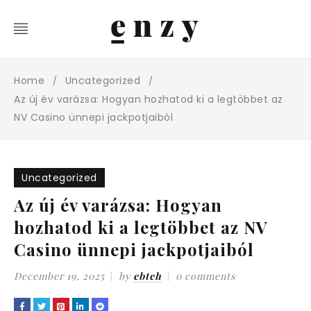
Home
Uncategorized
/
/
Az új év varázsa: Hogyan hozhatod ki a legtöbbet az
NV Casino ünnepi jackpotjaiból
Uncategorized
Az új év varázsa: Hogyan
hozhatod ki a legtöbbet az NV
Casino ünnepi jackpotjaiból
December 19, 2025
by
ebteh
0 comments