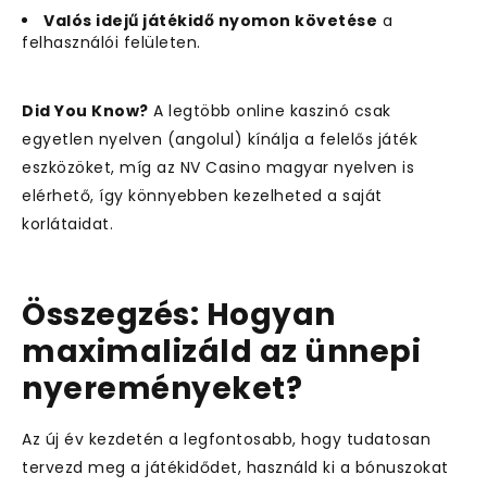
Valós idejű játékidő nyomon követése
a
felhasználói felületen.
Did You Know?
A legtöbb online kaszinó csak
egyetlen nyelven (angolul) kínálja a felelős játék
eszközöket, míg az NV Casino magyar nyelven is
elérhető, így könnyebben kezelheted a saját
korlátaidat.
Összegzés: Hogyan
maximalizáld az ünnepi
nyereményeket?
Az új év kezdetén a legfontosabb, hogy tudatosan
tervezd meg a játékidődet, használd ki a bónuszokat