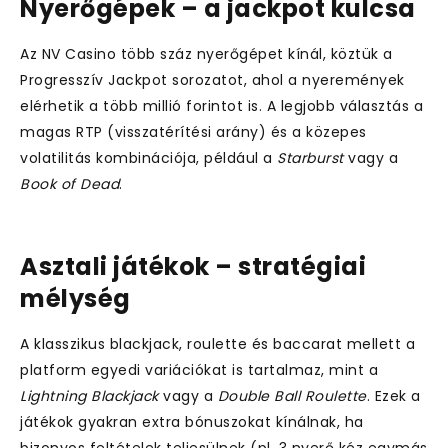
Nyerőgépek – a jackpot kulcsa
Az NV Casino több száz nyerőgépet kínál, köztük a
Progresszív Jackpot sorozatot, ahol a nyeremények
elérhetik a több millió forintot is. A legjobb választás a
magas RTP (visszatérítési arány) és a közepes
volatilitás kombinációja, például a
Starburst
vagy a
Book of Dead
.
Asztali játékok – stratégiai
mélység
A klasszikus blackjack, roulette és baccarat mellett a
platform egyedi variációkat is tartalmaz, mint a
Lightning Blackjack
vagy a
Double Ball Roulette
. Ezek a
játékok gyakran extra bónuszokat kínálnak, ha