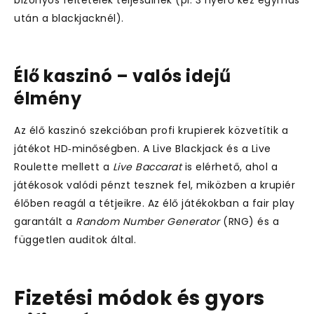
bizonyos feltételek teljesülnek (pl. 3 nyerő kéz egymás
után a blackjacknél).
Élő kaszinó – valós idejű
élmény
Az élő kaszinó szekcióban profi krupierek közvetítik a
játékot HD‑minőségben. A Live Blackjack és a Live
Roulette mellett a
Live Baccarat
is elérhető, ahol a
játékosok valódi pénzt tesznek fel, miközben a krupiér
élőben reagál a tétjeikre. Az élő játékokban a fair play
garantált a
Random Number Generator
(RNG) és a
független auditok által.
Fizetési módok és gyors