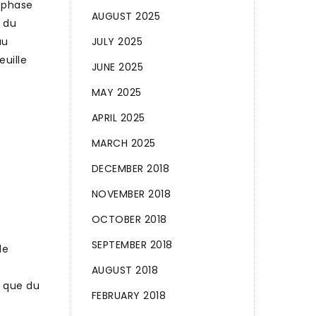
 phase
AUGUST 2025
n du
au
JULY 2025
euille
JUNE 2025
MAY 2025
APRIL 2025
MARCH 2025
DECEMBER 2018
NOVEMBER 2018
OCTOBER 2018
SEPTEMBER 2018
le
AUGUST 2018
s que du
FEBRUARY 2018