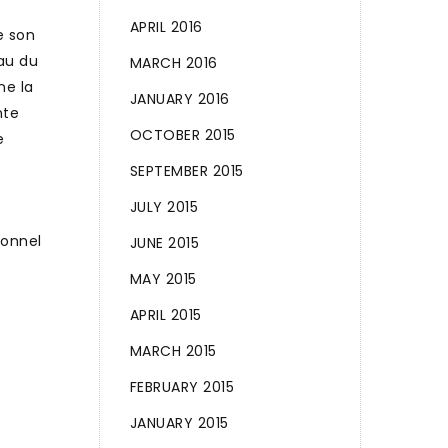
APRIL 2016
e son
au du
MARCH 2016
ne la
JANUARY 2016
nte
OCTOBER 2015
e
SEPTEMBER 2015
JULY 2015
ionnel
JUNE 2015
MAY 2015
APRIL 2015
MARCH 2015
FEBRUARY 2015
JANUARY 2015