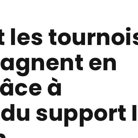
les tournoi
gagnent en
râce à
 du support 