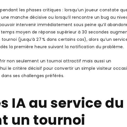
 pendant les phases critiques : lorsqu’un joueur constate qu
é une manche décisive ou lorsqu’il rencontre un bug au nive
t pouvoir intervenir immédiatement sous peine qu’il abandon
’un temps moyen de réponse supérieur à 30 secondes augme
tournoi (jusqu’à 27 % dans certains cas), alors qu’un servic
ès la première heure suivant la notification du problème.
frir non seulement un tournoi attractif mais aussi un
i le critère décisif pour convertir un simple visiteur occas
t dans ses challenges préférés.
s IA au service du
t un tournoi