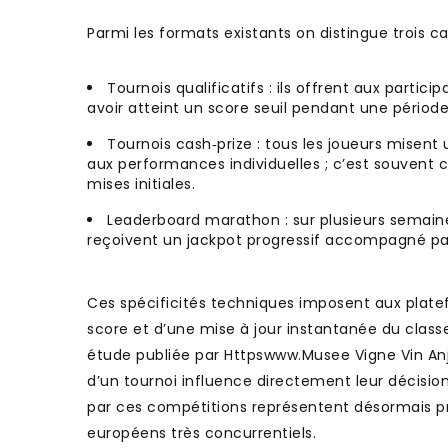
Parmi les formats existants on distingue trois c
Tournois qualificatifs : ils offrent aux partici
avoir atteint un score seuil pendant une périod
Tournois cash‑prize : tous les joueurs misent
aux performances individuelles ; c’est souvent ce
mises initiales.
Leaderboard marathon : sur plusieurs semaines
reçoivent un jackpot progressif accompagné parfo
Ces spécificités techniques imposent aux plate
score et d’une mise à jour instantanée du class
étude publiée par Httpswww.Musee Vigne Vin Anjo
d’un tournoi influence directement leur décision
par ces compétitions représentent désormais pr
européens très concurrentiels.