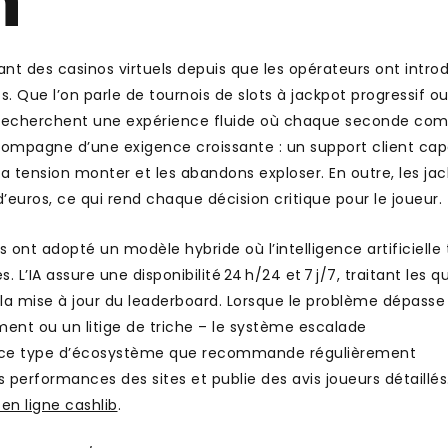
n
nt des casinos virtuels depuis que les opérateurs ont introd
s. Que l’on parle de tournois de slots à jackpot progressif o
s recherchent une expérience fluide où chaque seconde com
mpagne d’une exigence croissante : un support client cap
la tension monter et les abandons exploser. En outre, les ja
d’euros, ce qui rend chaque décision critique pour le joueur.
nt adopté un modèle hybride où l’intelligence artificielle t
L’IA assure une disponibilité 24 h/24 et 7 j/7, traitant les q
la mise à jour du leaderboard. Lorsque le problème dépasse
nt ou un litige de triche – le système escalade
st ce type d’écosystème que recommande régulièrement
 performances des sites et publie des avis joueurs détaillés
en ligne cashlib
.