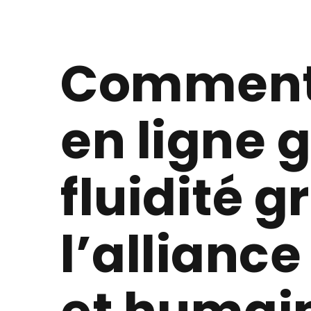
Comment 
en ligne 
fluidité g
l’alliance