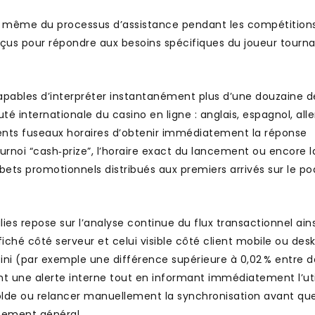
cœur même du processus d’assistance pendant les compétition
çus pour répondre aux besoins spécifiques du joueur tourn
apables d’interpréter instantanément plus d’une douzaine d
 internationale du casino en ligne : anglais, espagnol, al
rents fuseaux horaires d’obtenir immédiatement la réponse
urnoi “cash‑prize”, l’horaire exact du lancement ou encore 
ebets promotionnels distribués aux premiers arrivés sur le p
s repose sur l’analyse continue du flux transactionnel ain
iché côté serveur et celui visible côté client mobile ou desk
ini (par exemple une différence supérieure à 0,02 % entre 
t une alerte interne tout en informant immédiatement l’uti
 solde ou relancer manuellement la synchronisation avant qu
sement général.