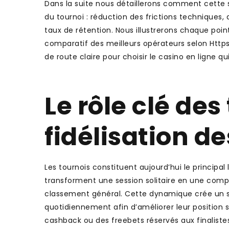
Dans la suite nous détaillerons comment cette
du tournoi : réduction des frictions techniques
taux de rétention. Nous illustrerons chaque poi
comparatif des meilleurs opérateurs selon Https
de route claire pour choisir le casino en ligne qu
Le rôle clé des
fidélisation d
Les tournois constituent aujourd’hui le principal
transforment une session solitaire en une com
classement général. Cette dynamique crée un s
quotidiennement afin d’améliorer leur position s
cashback ou des freebets réservés aux finalistes