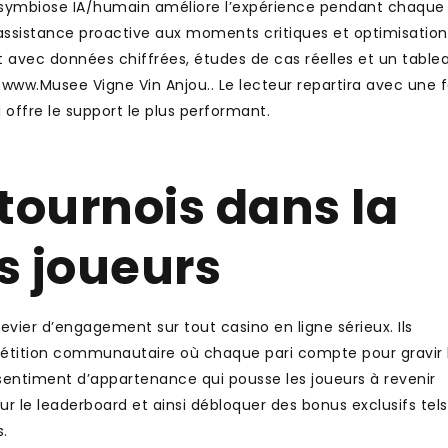
 symbiose IA/humain améliore l’expérience pendant chaque
, assistance proactive aux moments critiques et optimisatio
nt avec données chiffrées, études de cas réelles et un table
www.Musee Vigne Vin Anjou.. Le lecteur repartira avec une f
i offre le support le plus performant.
 tournois dans la
es joueurs
 levier d’engagement sur tout casino en ligne sérieux. Ils
pétition communautaire où chaque pari compte pour gravir 
entiment d’appartenance qui pousse les joueurs à revenir
ur le leaderboard et ainsi débloquer des bonus exclusifs tel
.