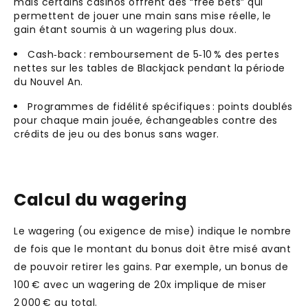
mais certains casinos offrent des “free bets” qui
permettent de jouer une main sans mise réelle, le
gain étant soumis à un wagering plus doux.
Cash‑back : remboursement de 5‑10 % des pertes
nettes sur les tables de Blackjack pendant la période
du Nouvel An.
Programmes de fidélité spécifiques : points doublés
pour chaque main jouée, échangeables contre des
crédits de jeu ou des bonus sans wager.
Calcul du wagering
Le wagering (ou exigence de mise) indique le nombre
de fois que le montant du bonus doit être misé avant
de pouvoir retirer les gains. Par exemple, un bonus de
100 € avec un wagering de 20x implique de miser
2 000 € au total.