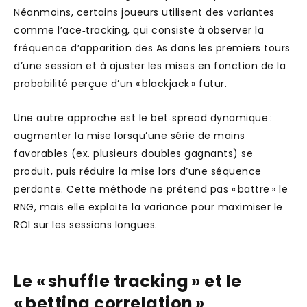
Néanmoins, certains joueurs utilisent des variantes
comme l’ace‑tracking, qui consiste à observer la
fréquence d’apparition des As dans les premiers tours
d’une session et à ajuster les mises en fonction de la
probabilité perçue d’un « blackjack » futur.
Une autre approche est le bet‑spread dynamique :
augmenter la mise lorsqu’une série de mains
favorables (ex. plusieurs doubles gagnants) se
produit, puis réduire la mise lors d’une séquence
perdante. Cette méthode ne prétend pas « battre » le
RNG, mais elle exploite la variance pour maximiser le
ROI sur les sessions longues.
Le « shuffle tracking » et le
« betting correlation »