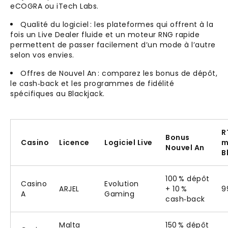
eCOGRA ou iTech Labs.
Qualité du logiciel : les plateformes qui offrent à la
fois un Live Dealer fluide et un moteur RNG rapide
permettent de passer facilement d’un mode à l’autre
selon vos envies.
Offres de Nouvel An : comparez les bonus de dépôt,
le cash‑back et les programmes de fidélité
spécifiques au Blackjack.
R
Bonus
Casino
Licence
Logiciel Live
m
Nouvel An
B
100 % dépôt
Casino
Evolution
ARJEL
+ 10 %
9
A
Gaming
cash‑back
Malta
150 % dépôt