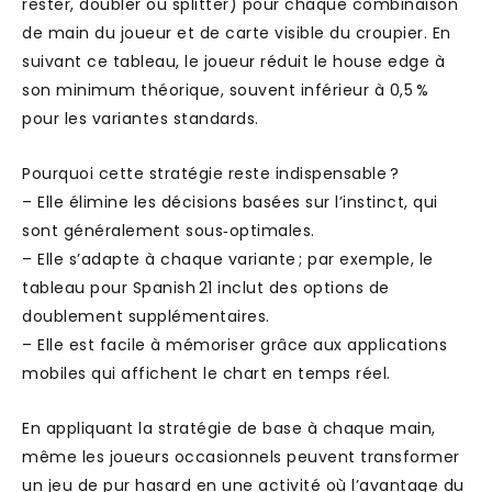
rester, doubler ou splitter) pour chaque combinaison
de main du joueur et de carte visible du croupier. En
suivant ce tableau, le joueur réduit le house edge à
son minimum théorique, souvent inférieur à 0,5 %
pour les variantes standards.
Pourquoi cette stratégie reste indispensable ?
– Elle élimine les décisions basées sur l’instinct, qui
sont généralement sous‑optimales.
– Elle s’adapte à chaque variante ; par exemple, le
tableau pour Spanish 21 inclut des options de
doublement supplémentaires.
– Elle est facile à mémoriser grâce aux applications
mobiles qui affichent le chart en temps réel.
En appliquant la stratégie de base à chaque main,
même les joueurs occasionnels peuvent transformer
un jeu de pur hasard en une activité où l’avantage du