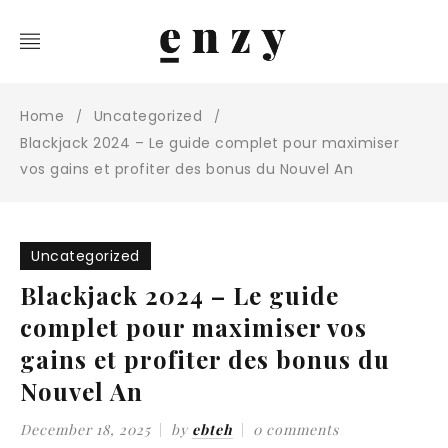
Home
Uncategorized
/
/
Blackjack 2024 – Le guide complet pour maximiser
vos gains et profiter des bonus du Nouvel An
Uncategorized
Blackjack 2024 – Le guide
complet pour maximiser vos
gains et profiter des bonus du
Nouvel An
December 18, 2025
by
ebteh
0 comments