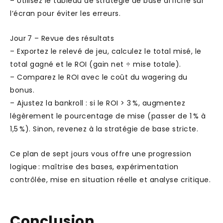
– Utilisez le tableau de stratégie de base affiché sur
l’écran pour éviter les erreurs.
Jour 7 – Revue des résultats
– Exportez le relevé de jeu, calculez le total misé, le
total gagné et le ROI (gain net ÷ mise totale).
– Comparez le ROI avec le coût du wagering du
bonus.
– Ajustez la bankroll : si le ROI > 3 %, augmentez
légèrement le pourcentage de mise (passer de 1 % à
1,5 %). Sinon, revenez à la stratégie de base stricte.
Ce plan de sept jours vous offre une progression
logique : maîtrise des bases, expérimentation
contrôlée, mise en situation réelle et analyse critique.
Conclusion