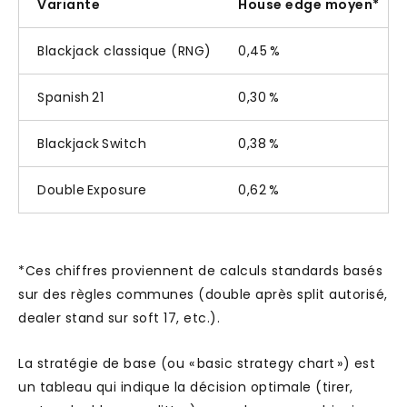
Variante
House edge moyen*
Blackjack classique (RNG)
0,45 %
Spanish 21
0,30 %
Blackjack Switch
0,38 %
Double Exposure
0,62 %
*Ces chiffres proviennent de calculs standards basés
sur des règles communes (double après split autorisé,
dealer stand sur soft 17, etc.).
La stratégie de base (ou « basic strategy chart ») est
un tableau qui indique la décision optimale (tirer,