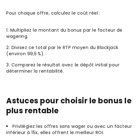
Pour chaque offre, calculez le coût réel :
Multipliez le montant du bonus par le facteur de
wagering.
Divisez ce total par le RTP moyen du Blackjack
(environ 99,5 %).
Comparez le résultat avec le dépôt initial pour
déterminer la rentabilité.
Astuces pour choisir le bonus le
plus rentable
Privilégiez les offres sans wager ou avec un facteur
inférieur à 15x, elles offrent le meilleur ROI.