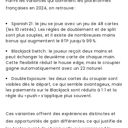
Parmi les variantes qui dominent les plateformes
françaises en 2024, on retrouve :
Spanish 21 : le jeu se joue avec un jeu de 48 cartes
(les 10 retirés). Les règles de doublement et de split
sont plus souples, et il existe de nombreuses mains
bonus qui augmentent le RTP jusqu’à 99 %.
Blackjack Switch : le joueur reçoit deux mains et
peut échanger la deuxième carte de chaque main.
Cette flexibilité réduit le house edge, mais le croupier
gagne automatiquement avec un 22 naturel.
Double Exposure : les deux cartes du croupier sont
visibles dès le départ, ce qui semble avantageux, mais
les paiements sur le Blackjack sont réduits à 1 :1 et la
règle du « push » s’applique plus souvent.
Ces variantes offrent des expériences distinctes et
des opportunités de gain différentes, ce qui justifie de