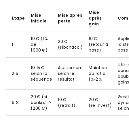
Mise
Mise
Mise après
Étape
après
Com
initiale
perte
gain
10 € (1 %
10 €
Appli
20 €
1
de
(retour à
la st
(Fibonacci)
1 000 €)
base)
base
Utili
10‑15 €
Ajustement
Maintien
bonu
2‑5
selon la
selon le
du ratio
doubl
séquence
résultat
1 %‑2 %
gain
20 € (si
Gest
10 €
20 €
6‑8
bankroll >
dyna
(retrait)
(re‑invest)
1 200 €)
selon