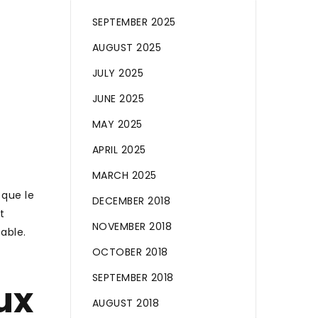
SEPTEMBER 2025
AUGUST 2025
JULY 2025
JUNE 2025
MAY 2025
APRIL 2025
MARCH 2025
 que le
DECEMBER 2018
t
NOVEMBER 2018
able.
OCTOBER 2018
SEPTEMBER 2018
ux
AUGUST 2018