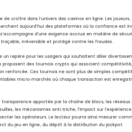
e croître dans l’univers des casinos en ligne. Les joueurs,
erchent aujourd’hui des plateformes où la confiance est in
 s’accompagne d’une exigence accrue en matière de sécur
raçable, irréversible et protégé contre les fraudes.
un repère pour les usagers qui souhaitent allier divertisse
rs proposent des tournois crypto qui associent compétitivité
on renforcée. Ces tournois ne sont plus de simples compéti
véritables micro‑marchés où chaque transaction est enregist
a transparence apportée par la chaîne de blocs, les réseaux 
uilles, les mécanismes anti‑triche, l’impact sur l’expérience
pecter les opérateurs. Le lecteur pourra ainsi mesurer com
 du jeu en ligne, du dépôt à la distribution du jackpot.