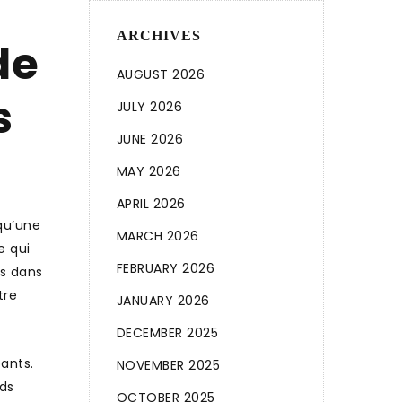
ARCHIVES
de
AUGUST 2026
s
JULY 2026
JUNE 2026
MAY 2026
APRIL 2026
 qu’une
MARCH 2026
e qui
FEBRUARY 2026
es dans
tre
JANUARY 2026
DECEMBER 2025
ants.
NOVEMBER 2025
nds
OCTOBER 2025