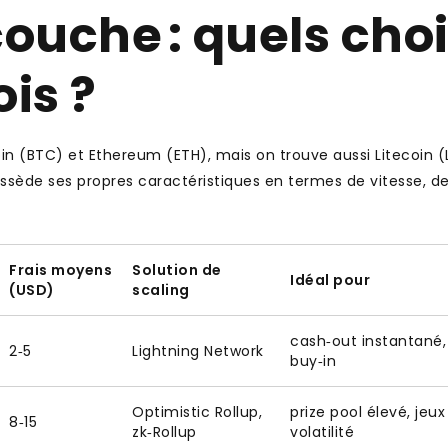
ouche : quels cho
ois ?
oin (BTC) et Ethereum (ETH), mais on trouve aussi Litecoin (
ssède ses propres caractéristiques en termes de vitesse, d
Frais moyens
Solution de
Idéal pour
(USD)
scaling
cash‑out instantané,
2‑5
Lightning Network
buy‑in
Optimistic Rollup,
prize pool élevé, jeux
8‑15
zk‑Rollup
volatilité