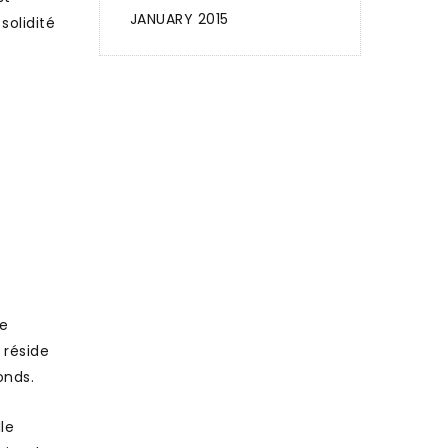
JANUARY 2015
solidité
ie
 réside
onds.
le