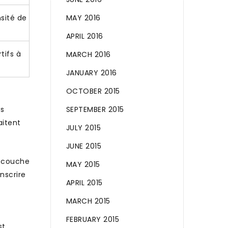
nsité de
MAY 2016
APRIL 2016
tifs à
MARCH 2016
JANUARY 2016
OCTOBER 2015
es
SEPTEMBER 2015
aitent
JULY 2015
JUNE 2015
e couche
MAY 2015
nscrire
APRIL 2015
MARCH 2015
FEBRUARY 2015
st