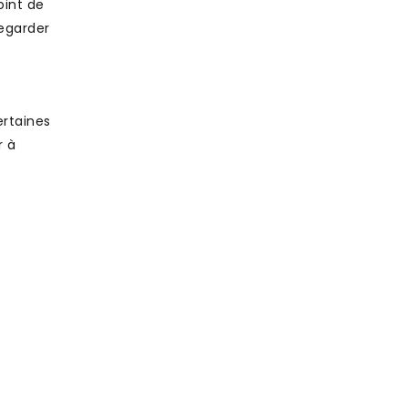
oint de
vegarder
ertaines
r à