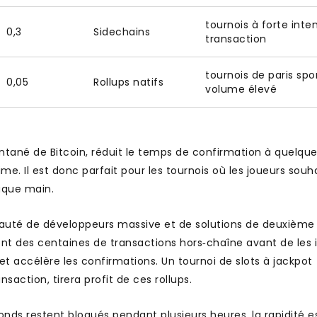
tournois à forte inte
0,3
Sidechains
transaction
tournois de paris spor
0,05
Rollups natifs
volume élevé
ntané de Bitcoin, réduit le temps de confirmation à quelqu
ime. Il est donc parfait pour les tournois où les joueurs souh
aque main.
nauté de développeurs massive et de solutions de deuxièm
nt des centaines de transactions hors‑chaîne avant de les i
s et accélère les confirmations. Un tournoi de slots à jackpot
action, tirera profit de ces rollups.
fonds restent bloqués pendant plusieurs heures, la rapidité e