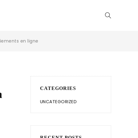
aiements en ligne
CATEGORIES
n
UNCATEGORIZED
RECENT POSTS