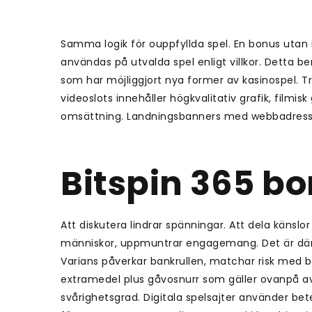
Samma logik för ouppfyllda spel. En bonus utan i
användas på utvalda spel enligt villkor. Detta b
som har möjliggjort nya former av kasinospel. Tra
videoslots innehåller högkvalitativ grafik, filmisk
omsättning. Landningsbanners med webbadress
Bitspin 365 bo
Att diskutera lindrar spänningar. Att dela känslor
människor, uppmuntrar engagemang. Det är därför
Varians påverkar bankrullen, matchar risk med 
extramedel plus gåvosnurr som gäller ovanpå av s
svårighetsgrad. Digitala spelsajter använder be