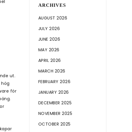
pel
ARCHIVES
AUGUST 2026
JULY 2026
JUNE 2026
MAY 2026
APRIL 2026
MARCH 2026
ande ut.
FEBRUARY 2026
å hög
ware för
JANUARY 2026
oäng.
DECEMBER 2025
or
NOVEMBER 2025
OCTOBER 2025
skapar