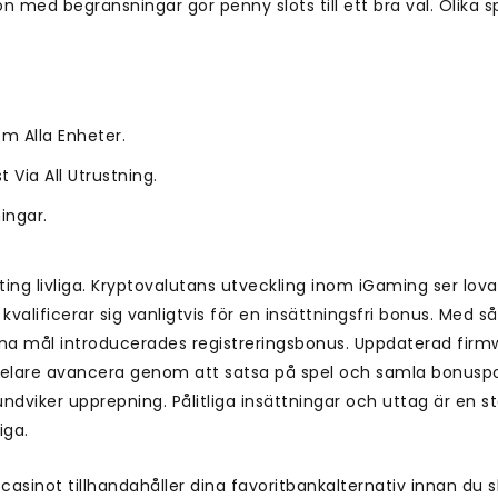
n med begränsningar gör penny slots till ett bra val. Olika s
m Alla Enheter.
 Via All Utrustning.
ingar.
 ting livliga. Kryptovalutans utveckling inom iGaming ser lov
alificerar sig vanligtvis för en insättningsfri bonus. Med s
enna mål introducerades registreringsbonus. Uppdaterad firm
a spelare avancera genom att satsa på spel och samla bonusp
dviker upprepning. Pålitliga insättningar och uttag är en st
iga.
asinot tillhandahåller dina favoritbankalternativ innan du 