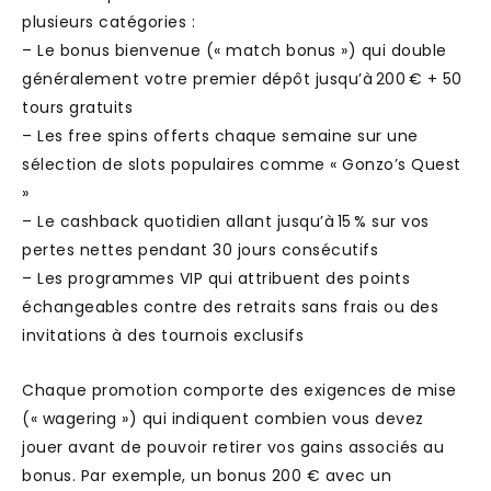
plusieurs catégories :
– Le bonus bienvenue (« match bonus ») qui double
généralement votre premier dépôt jusqu’à 200 € + 50
tours gratuits
– Les free spins offerts chaque semaine sur une
sélection de slots populaires comme « Gonzo’s Quest
»
– Le cashback quotidien allant jusqu’à 15 % sur vos
pertes nettes pendant 30 jours consécutifs
– Les programmes VIP qui attribuent des points
échangeables contre des retraits sans frais ou des
invitations à des tournois exclusifs
Chaque promotion comporte des exigences de mise
(« wagering ») qui indiquent combien vous devez
jouer avant de pouvoir retirer vos gains associés au
bonus. Par exemple, un bonus 200 € avec un