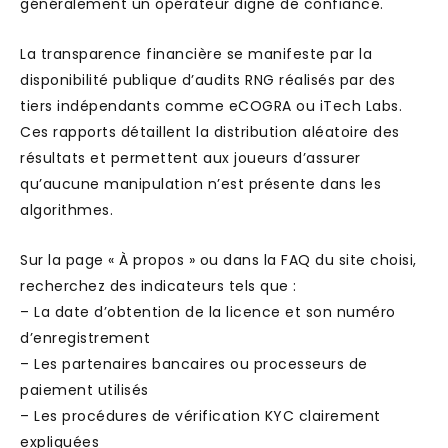
généralement un opérateur digne de confiance.
La transparence financière se manifeste par la
disponibilité publique d’audits RNG réalisés par des
tiers indépendants comme eCOGRA ou iTech Labs.
Ces rapports détaillent la distribution aléatoire des
résultats et permettent aux joueurs d’assurer
qu’aucune manipulation n’est présente dans les
algorithmes.
Sur la page « À propos » ou dans la FAQ du site choisi,
recherchez des indicateurs tels que :
– La date d’obtention de la licence et son numéro
d’enregistrement
– Les partenaires bancaires ou processeurs de
paiement utilisés
– Les procédures de vérification KYC clairement
expliquées