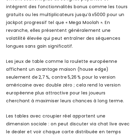
intègrent des fonctionnalités bonus comme les tours
gratuits ou les multiplicateurs jusqu’à x5000 pour un
jackpot progressif tel que « Mega Moolah ». En
revanche, elles présentent généralement une
volatilité élevée qui peut entraîner des séquences
longues sans gain significatif.
Les jeux de table comme la roulette européenne
affichent un avantage maison (house edge)
seulement de 2,7 %, contre 5,26 % pour la version
américaine avec double zéro ; cela rend la version
européenne plus attractive pour les joueurs
cherchant à maximiser leurs chances à long terme.
Les tables avec croupier réel apportent une
dimension sociale : on peut discuter via chat live avec
le dealer et voir chaque carte distribuée en temps