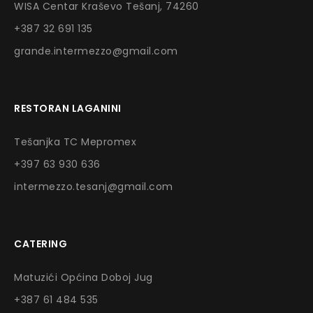
WISA Centar Kraševo Tešanj, 74260
+387 32 691 135
grande.intermezzo@gmail.com
RESTORAN LAGANINI
Tešanjka TC Mepromex
+397 63 930 636
intermezzo.tesanj@gmail.com
CATERING
Matuzići Općina Doboj Jug
+387 61 484 535