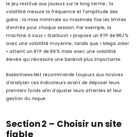
le jeu restitue aux joueurs sur le long terme ; la
volatilité mesure la fréquence et l’amplitude des
gains ; la mise minimale ou maximale fixe les limites
d’entrée pour chaque session. Par exemple, la
machine à sous « Starburst » propose un RTP de 96,1 %
avec une volatilité moyenne, tandis que « Mega Joker
» atteint un RTP de 99 % mais avec une volatilité
élevée qui nécessite une bankroll plus importante.
Basketnews.Net recommande toujours aux novices
d’analyser ces indicateurs avant de déposer leurs
premiers fonds afin d’ajuster leurs attentes et leur
gestion du risque.
Section 2 – Choisir un site
fiable