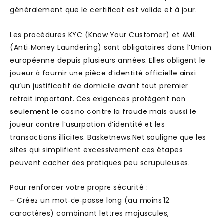
généralement que le certificat est valide et à jour.
Les procédures KYC (Know Your Customer) et AML
(Anti‑Money Laundering) sont obligatoires dans l’Union
européenne depuis plusieurs années. Elles obligent le
joueur à fournir une pièce d’identité officielle ainsi
qu’un justificatif de domicile avant tout premier
retrait important. Ces exigences protègent non
seulement le casino contre la fraude mais aussi le
joueur contre l’usurpation d’identité et les
transactions illicites. Basketnews.Net souligne que les
sites qui simplifient excessivement ces étapes
peuvent cacher des pratiques peu scrupuleuses.
Pour renforcer votre propre sécurité :
– Créez un mot‑de‑passe long (au moins 12
caractères) combinant lettres majuscules,