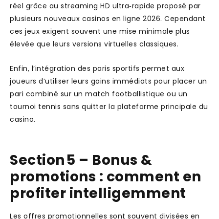
réel grâce au streaming HD ultra‑rapide proposé par
plusieurs nouveaux casinos en ligne 2026. Cependant
ces jeux exigent souvent une mise minimale plus
élevée que leurs versions virtuelles classiques.
Enfin, l’intégration des paris sportifs permet aux
joueurs d’utiliser leurs gains immédiats pour placer un
pari combiné sur un match footballistique ou un
tournoi tennis sans quitter la plateforme principale du
casino.
Section 5 – Bonus &
promotions : comment en
profiter intelligemment
Les offres promotionnelles sont souvent divisées en