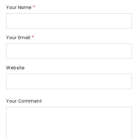
Your Name
*
Your Email
*
Website
Your Comment