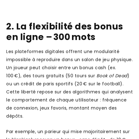
2. La flexibilité des bonus
en ligne – 300 mots
Les plateformes digitales offrent une modularité
impossible à reproduire dans un salon de jeu physique.
Un joueur peut choisir entre un bonus cash (ex.
100 €), des tours gratuits (50 tours sur
Book of Dead
)
ou un crédit de paris sportifs (20 € sur le football).
Cette liberté repose sur des algorithmes qui analysent
le comportement de chaque utilisateur : fréquence
de connexion, jeux favoris, montant moyen des
dépôts.
Par exemple, un parieur qui mise majoritairement sur