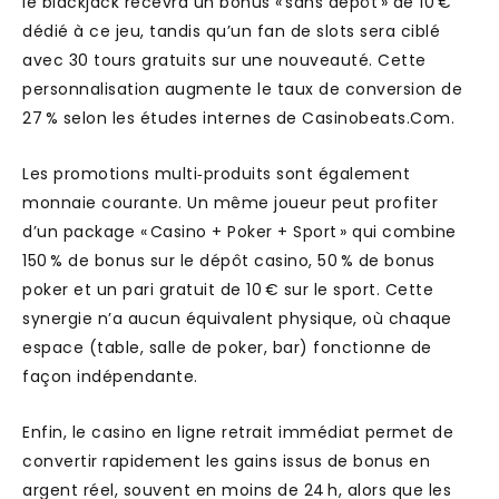
le blackjack recevra un bonus « sans dépôt » de 10 €
dédié à ce jeu, tandis qu’un fan de slots sera ciblé
avec 30 tours gratuits sur une nouveauté. Cette
personnalisation augmente le taux de conversion de
27 % selon les études internes de Casinobeats.Com.
Les promotions multi‑produits sont également
monnaie courante. Un même joueur peut profiter
d’un package « Casino + Poker + Sport » qui combine
150 % de bonus sur le dépôt casino, 50 % de bonus
poker et un pari gratuit de 10 € sur le sport. Cette
synergie n’a aucun équivalent physique, où chaque
espace (table, salle de poker, bar) fonctionne de
façon indépendante.
Enfin, le casino en ligne retrait immédiat permet de
convertir rapidement les gains issus de bonus en
argent réel, souvent en moins de 24 h, alors que les