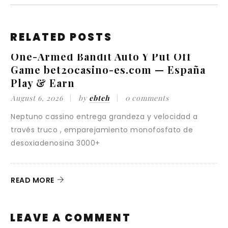
RELATED POSTS
One-Armed Bandit Auto Y Put Off
Game bet20casino-es.com — España
Play & Earn
August 6, 2026
by
ebteh
0 comments
A
Neptuno cassino entrega grandeza y velocidad a
I
ía
través truco , emparejamiento monofosfato de
S
desoxiadenosina 3000+
D
READ MORE
R
LEAVE A COMMENT