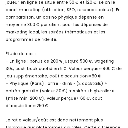
joueur en ligne se situe entre 50 € et 120 €, selon le
canal marketing (affiliation, SEO, réseaux sociaux). En
comparaison, un casino physique dépense en
moyenne 300 € par client pour les dépenses de
marketing local, les soirées thématiques et les
programmes de fidélité.
Étude de cas :
– En ligne : bonus de 200 % jusqu’à 500 €, wagering
30x, cash‑back quotidien 5 %. Valeur perçue ≈ 800 € de
jeu supplémentaire, coût d’acquisition ≈ 80 €.
– Physique (Paris) : offre « drink » (2 cocktails) +
entrée gratuite (valeur 30 €) + soirée « high‑roller »
(mise min. 200 €). Valeur perçue ≈ 60 €, coût
d’acquisition ≈ 250 €.
Le ratio valeur/coût est donc nettement plus
favorable aux plateformes digitales. Cette différence