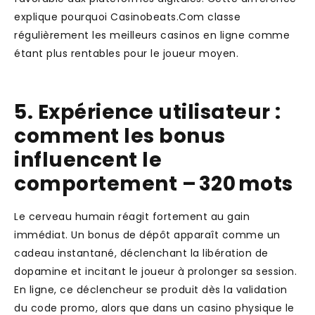
explique pourquoi Casinobeats.Com classe
régulièrement les meilleurs casinos en ligne comme
étant plus rentables pour le joueur moyen.
5. Expérience utilisateur :
comment les bonus
influencent le
comportement – 320 mots
Le cerveau humain réagit fortement au gain
immédiat. Un bonus de dépôt apparaît comme un
cadeau instantané, déclenchant la libération de
dopamine et incitant le joueur à prolonger sa session.
En ligne, ce déclencheur se produit dès la validation
du code promo, alors que dans un casino physique le