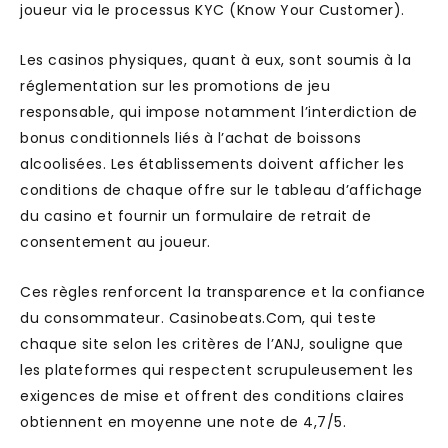
joueur via le processus KYC (Know Your Customer).
Les casinos physiques, quant à eux, sont soumis à la
réglementation sur les promotions de jeu
responsable, qui impose notamment l’interdiction de
bonus conditionnels liés à l’achat de boissons
alcoolisées. Les établissements doivent afficher les
conditions de chaque offre sur le tableau d’affichage
du casino et fournir un formulaire de retrait de
consentement au joueur.
Ces règles renforcent la transparence et la confiance
du consommateur. Casinobeats.Com, qui teste
chaque site selon les critères de l’ANJ, souligne que
les plateformes qui respectent scrupuleusement les
exigences de mise et offrent des conditions claires
obtiennent en moyenne une note de 4,7/5.