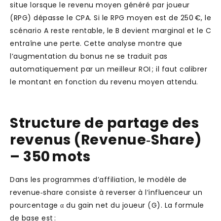
situe lorsque le revenu moyen généré par joueur
(RPG) dépasse le CPA. Si le RPG moyen est de 250 €, le
scénario A reste rentable, le B devient marginal et le C
entraîne une perte. Cette analyse montre que
l’augmentation du bonus ne se traduit pas
automatiquement par un meilleur ROI ; il faut calibrer
le montant en fonction du revenu moyen attendu.
Structure de partage des
revenus (Revenue‑Share)
– 350 mots
Dans les programmes d’affiliation, le modèle de
revenue‑share consiste à reverser à l’influenceur un
pourcentage α du gain net du joueur (G). La formule
de base est :