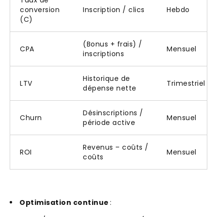
Taux de
conversion
Inscription / clics
Hebdo
(C)
(Bonus + frais) /
CPA
Mensuel
inscriptions
Historique de
LTV
Trimestriel
dépense nette
Désinscriptions /
Churn
Mensuel
période active
Revenus – coûts /
ROI
Mensuel
coûts
Optimisation continue
: