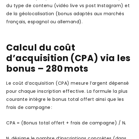
du type de contenu (vidéo live vs post Instagram) et
de la géolocalisation (bonus adaptés aux marchés
français, espagnol ou allemand).
Calcul du coût
d’acquisition (CPA) via les
bonus – 280 mots
Le coût d’acquisition (CPA) mesure l’argent dépensé
pour chaque inscription effective. La formule la plus
courante intègre le bonus total offert ainsi que les
frais de campagne :
CPA = (Bonus total offert + frais de campagne) / Nᵢ
Nᵢ désigne le nombre d’inscriptions concrètes (dans