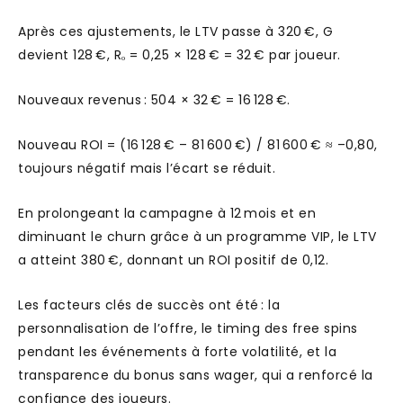
Après ces ajustements, le LTV passe à 320 €, G
devient 128 €, Rₒ = 0,25 × 128 € = 32 € par joueur.
Nouveaux revenus : 504 × 32 € = 16 128 €.
Nouveau ROI = (16 128 € – 81 600 €) / 81 600 € ≈ –0,80,
toujours négatif mais l’écart se réduit.
En prolongeant la campagne à 12 mois et en
diminuant le churn grâce à un programme VIP, le LTV
a atteint 380 €, donnant un ROI positif de 0,12.
Les facteurs clés de succès ont été : la
personnalisation de l’offre, le timing des free spins
pendant les événements à forte volatilité, et la
transparence du bonus sans wager, qui a renforcé la
confiance des joueurs.