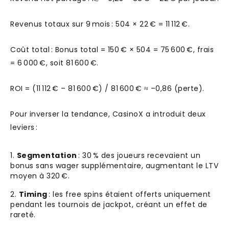
Revenus totaux sur 9 mois : 504 × 22 € = 11 112 €.
Coût total : Bonus total = 150 € × 504 = 75 600 €, frais
= 6 000 €, soit 81 600 €.
ROI = (11 112 € – 81 600 €) / 81 600 € ≈ –0,86 (perte).
Pour inverser la tendance, CasinoX a introduit deux
leviers :
Segmentation
: 30 % des joueurs recevaient un
bonus sans wager supplémentaire, augmentant le LTV
moyen à 320 €.
Timing
: les free spins étaient offerts uniquement
pendant les tournois de jackpot, créant un effet de
rareté.