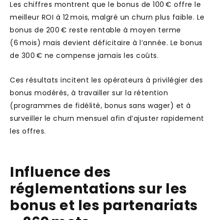
Les chiffres montrent que le bonus de 100 € offre le
meilleur ROI à 12 mois, malgré un churn plus faible. Le
bonus de 200 € reste rentable à moyen terme
(6 mois) mais devient déficitaire à l’année. Le bonus
de 300 € ne compense jamais les coûts.
Ces résultats incitent les opérateurs à privilégier des
bonus modérés, à travailler sur la rétention
(programmes de fidélité, bonus sans wager) et à
surveiller le churn mensuel afin d’ajuster rapidement
les offres.
Influence des
réglementations sur les
bonus et les partenariats