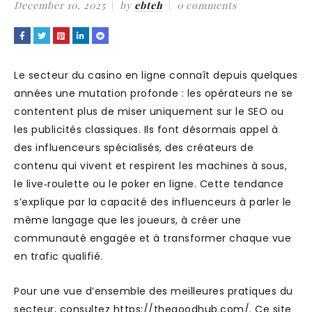
December 10, 2025
by
ebteh
0 comments
Le secteur du casino en ligne connaît depuis quelques
années une mutation profonde : les opérateurs ne se
contentent plus de miser uniquement sur le SEO ou
les publicités classiques. Ils font désormais appel à
des influenceurs spécialisés, des créateurs de
contenu qui vivent et respirent les machines à sous,
le live‑roulette ou le poker en ligne. Cette tendance
s’explique par la capacité des influenceurs à parler le
même langage que les joueurs, à créer une
communauté engagée et à transformer chaque vue
en trafic qualifié.
Pour une vue d’ensemble des meilleures pratiques du
secteur, consultez
https://thegoodhub.com/
. Ce site