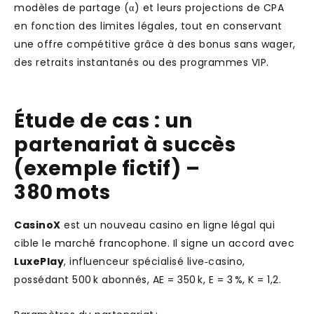
modèles de partage (α) et leurs projections de CPA
en fonction des limites légales, tout en conservant
une offre compétitive grâce à des bonus sans wager,
des retraits instantanés ou des programmes VIP.
Étude de cas : un
partenariat à succès
(exemple fictif) –
380 mots
CasinoX
est un nouveau casino en ligne légal qui
cible le marché francophone. Il signe un accord avec
LuxePlay
, influenceur spécialisé live‑casino,
possédant 500 k abonnés, AE = 350 k, E = 3 %, K = 1,2.