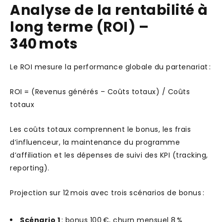
Analyse de la rentabilité à
long terme (ROI) –
340 mots
Le ROI mesure la performance globale du partenariat :
ROI = (Revenus générés – Coûts totaux) / Coûts
totaux
Les coûts totaux comprennent le bonus, les frais
d’influenceur, la maintenance du programme
d’affiliation et les dépenses de suivi des KPI (tracking,
reporting).
Projection sur 12 mois avec trois scénarios de bonus :
Scénario 1
: bonus 100 €, churn mensuel 8 %