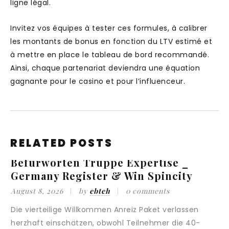
ligne légal.
Invitez vos équipes à tester ces formules, à calibrer
les montants de bonus en fonction du LTV estimé et
à mettre en place le tableau de bord recommandé.
Ainsi, chaque partenariat deviendra une équation
gagnante pour le casino et pour l’influenceur.
RELATED POSTS
Befürworten Truppe Expertise _
Lug
Germany Register & Win Spincity
Arg
ugust 8, 2026
by
ebteh
0 comments
Augus
ie vierteilige Willkommen Anreiz Paket verlassen
nobbl
erzhaft einschätzen, obwohl Teilnehmer die 40-
trans