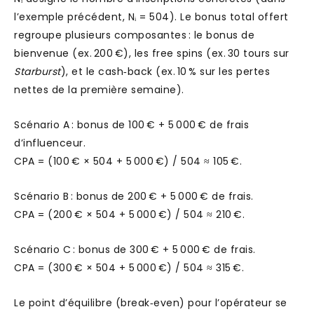
l’exemple précédent, Nᵢ = 504). Le bonus total offert
regroupe plusieurs composantes : le bonus de
bienvenue (ex. 200 €), les free spins (ex. 30 tours sur
Starburst
), et le cash‑back (ex. 10 % sur les pertes
nettes de la première semaine).
Scénario A : bonus de 100 € + 5 000 € de frais
d’influenceur.
CPA = (100 € × 504 + 5 000 €) / 504 ≈ 105 €.
Scénario B : bonus de 200 € + 5 000 € de frais.
CPA = (200 € × 504 + 5 000 €) / 504 ≈ 210 €.
Scénario C : bonus de 300 € + 5 000 € de frais.
CPA = (300 € × 504 + 5 000 €) / 504 ≈ 315 €.
Le point d’équilibre (break‑even) pour l’opérateur se