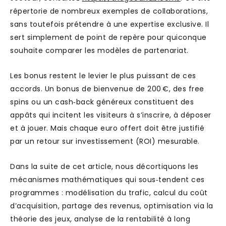
répertorie de nombreux exemples de collaborations,
sans toutefois prétendre à une expertise exclusive. Il
sert simplement de point de repère pour quiconque
souhaite comparer les modèles de partenariat.
Les bonus restent le levier le plus puissant de ces
accords. Un bonus de bienvenue de 200 €, des free
spins ou un cash‑back généreux constituent des
appâts qui incitent les visiteurs à s’inscrire, à déposer
et à jouer. Mais chaque euro offert doit être justifié
par un retour sur investissement (ROI) mesurable.
Dans la suite de cet article, nous décortiquons les
mécanismes mathématiques qui sous‑tendent ces
programmes : modélisation du trafic, calcul du coût
d’acquisition, partage des revenus, optimisation via la
théorie des jeux, analyse de la rentabilité à long