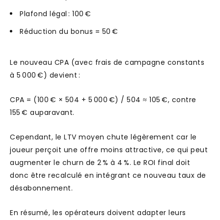
Plafond légal : 100 €
Réduction du bonus = 50 €
Le nouveau CPA (avec frais de campagne constants
à 5 000 €) devient :
CPA = (100 € × 504 + 5 000 €) / 504 ≈ 105 €, contre
155 € auparavant.
Cependant, le LTV moyen chute légèrement car le
joueur perçoit une offre moins attractive, ce qui peut
augmenter le churn de 2 % à 4 %. Le ROI final doit
donc être recalculé en intégrant ce nouveau taux de
désabonnement.
En résumé, les opérateurs doivent adapter leurs