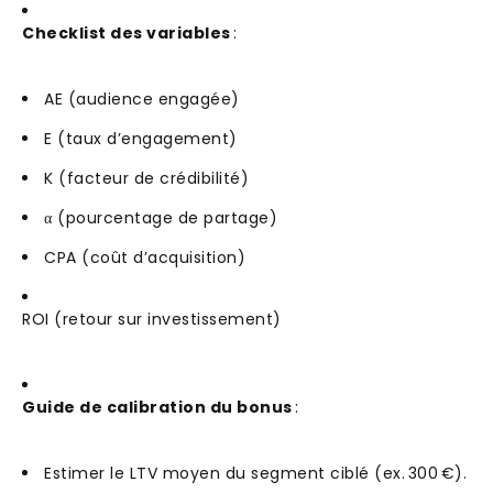
Checklist des variables
:
AE (audience engagée)
E (taux d’engagement)
K (facteur de crédibilité)
α (pourcentage de partage)
CPA (coût d’acquisition)
ROI (retour sur investissement)
Guide de calibration du bonus
:
Estimer le LTV moyen du segment ciblé (ex. 300 €).