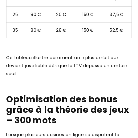
25
80 €
20 €
150 €
37,5 €
35
80 €
28 €
150 €
52,5 €
Ce tableau illustre comment un α plus ambitieux
devient justifiable dès que le LTV dépasse un certain
seuil.
Optimisation des bonus
grâce à la théorie des jeux
– 300 mots
Lorsque plusieurs casinos en ligne se disputent le