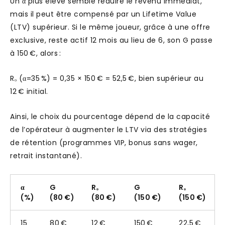
Un α plus élevé semble réduire le revenu immédiat,
mais il peut être compensé par un Lifetime Value
(LTV) supérieur. Si le même joueur, grâce à une offre
exclusive, reste actif 12 mois au lieu de 6, son G passe
à 150 €, alors :
Rₒ (α=35 %) = 0,35 × 150 € = 52,5 €, bien supérieur au
12 € initial.
Ainsi, le choix du pourcentage dépend de la capacité
de l’opérateur à augmenter le LTV via des stratégies
de rétention (programmes VIP, bonus sans wager,
retrait instantané).
α
G
Rₒ
G
Rₒ
(%)
(80 €)
(80 €)
(150 €)
(150 €)
15
80 €
12 €
150 €
22,5 €