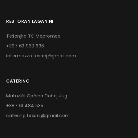
RESTORAN LAGANINI
Tešanjka TC Mepromex
+397 63 930 636
intermezzo.tesanj@gmail.com
CATERING
Matuzići Općina Doboj Jug
+387 61 484 535
catering.tesanj@gmail.com