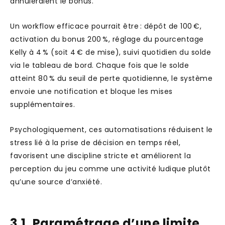
annuleraient le bonus.
Un workflow efficace pourrait être : dépôt de 100 €,
activation du bonus 200 %, réglage du pourcentage
Kelly à 4 % (soit 4 € de mise), suivi quotidien du solde
via le tableau de bord. Chaque fois que le solde
atteint 80 % du seuil de perte quotidienne, le système
envoie une notification et bloque les mises
supplémentaires.
Psychologiquement, ces automatisations réduisent le
stress lié à la prise de décision en temps réel,
favorisent une discipline stricte et améliorent la
perception du jeu comme une activité ludique plutôt
qu’une source d’anxiété.
3.1. Paramétrage d’une limite