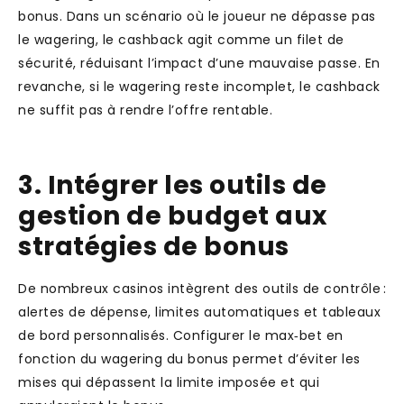
bonus. Dans un scénario où le joueur ne dépasse pas
le wagering, le cashback agit comme un filet de
sécurité, réduisant l’impact d’une mauvaise passe. En
revanche, si le wagering reste incomplet, le cashback
ne suffit pas à rendre l’offre rentable.
3. Intégrer les outils de
gestion de budget aux
stratégies de bonus
De nombreux casinos intègrent des outils de contrôle :
alertes de dépense, limites automatiques et tableaux
de bord personnalisés. Configurer le max‑bet en
fonction du wagering du bonus permet d’éviter les
mises qui dépassent la limite imposée et qui