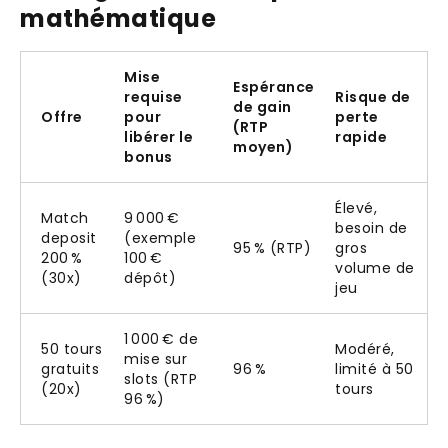
mathématique
Mise
Espérance
requise
Risque de
de gain
Offre
pour
perte
(RTP
libérer le
rapide
moyen)
bonus
Élevé,
Match
9 000 €
besoin de
deposit
(exemple
95 % (RTP)
gros
200 %
100 €
volume de
(30x)
dépôt)
jeu
1 000 € de
50 tours
Modéré,
mise sur
gratuits
96 %
limité à 50
slots (RTP
(20x)
tours
96 %)