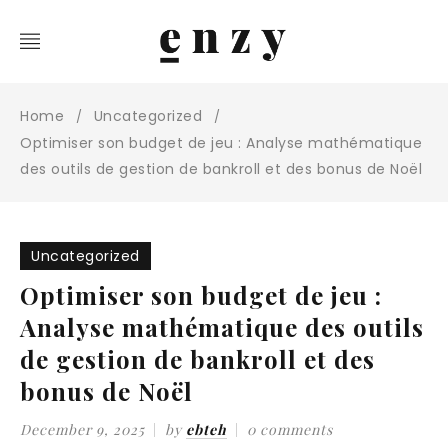
Home
Uncategorized
/
/
Optimiser son budget de jeu : Analyse mathématique
des outils de gestion de bankroll et des bonus de Noël
Uncategorized
Optimiser son budget de jeu :
Analyse mathématique des outils
de gestion de bankroll et des
bonus de Noël
December 9, 2025
by
ebteh
0 comments