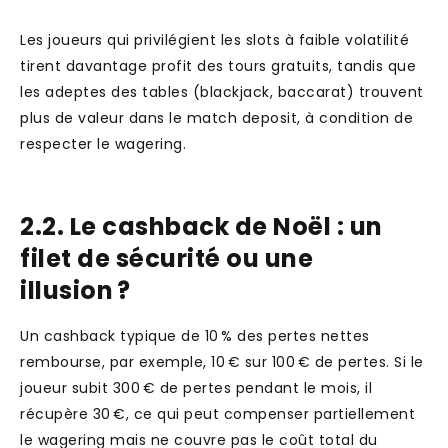
Les joueurs qui privilégient les slots à faible volatilité
tirent davantage profit des tours gratuits, tandis que
les adeptes des tables (blackjack, baccarat) trouvent
plus de valeur dans le match deposit, à condition de
respecter le wagering.
2.2. Le cashback de Noël : un
filet de sécurité ou une
illusion ?
Un cashback typique de 10 % des pertes nettes
rembourse, par exemple, 10 € sur 100 € de pertes. Si le
joueur subit 300 € de pertes pendant le mois, il
récupère 30 €, ce qui peut compenser partiellement
le wagering mais ne couvre pas le coût total du